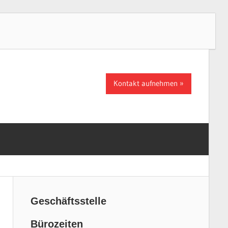
Kontakt aufnehmen
Geschäftsstelle
Bürozeiten