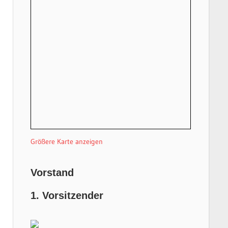
Größere Karte anzeigen
Vorstand
1. Vorsitzender