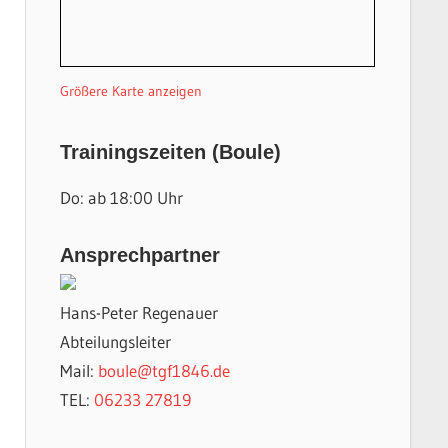
Größere Karte anzeigen
Trainingszeiten (Boule)
Do: ab 18:00 Uhr
Ansprechpartner
Hans-Peter Regenauer
Abteilungsleiter
Mail:
boule@tgf1846.de
TEL:
06233 27819