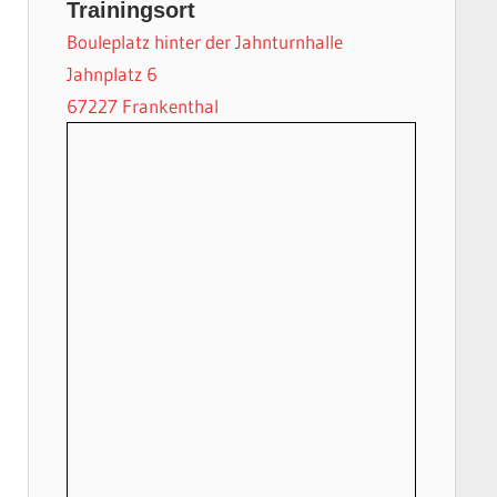
Trainingsort
Bouleplatz hinter der Jahnturnhalle
Jahnplatz 6
67227 Frankenthal