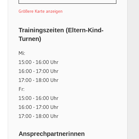
Größere Karte anzeigen
Trainingszeiten (Eltern-Kind-
Turnen)
Mi:
15:00 - 16:00 Uhr
16:00 - 17:00 Uhr
17:00 - 18:00 Uhr
Fr:
15:00 - 16:00 Uhr
16:00 - 17:00 Uhr
17:00 - 18:00 Uhr
Ansprechpartnerinnen