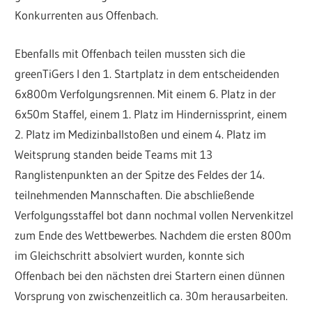
Konkurrenten aus Offenbach.
Ebenfalls mit Offenbach teilen mussten sich die
greenTiGers I den 1. Startplatz in dem entscheidenden
6x800m Verfolgungsrennen. Mit einem 6. Platz in der
6x50m Staffel, einem 1. Platz im Hindernissprint, einem
2. Platz im Medizinballstoßen und einem 4. Platz im
Weitsprung standen beide Teams mit 13
Ranglistenpunkten an der Spitze des Feldes der 14.
teilnehmenden Mannschaften. Die abschließende
Verfolgungsstaffel bot dann nochmal vollen Nervenkitzel
zum Ende des Wettbewerbes. Nachdem die ersten 800m
im Gleichschritt absolviert wurden, konnte sich
Offenbach bei den nächsten drei Startern einen dünnen
Vorsprung von zwischenzeitlich ca. 30m herausarbeiten.