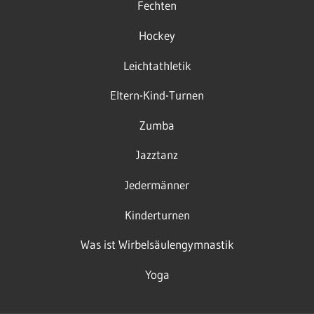
Fechten
Hockey
Leichtathletik
Eltern-Kind-Turnen
Zumba
Jazztanz
Jedermänner
Kinderturnen
Was ist Wirbelsäulengymnastik
Yoga