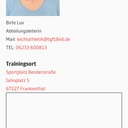
Birte Lux
Abteilungsleiterin
Mail:
leichtathletik@tgf1846.de
TEL:
06233 600813
Trainingsort
Sportplatz Benderstraße
Jahnplatz 5
67227 Frankenthal