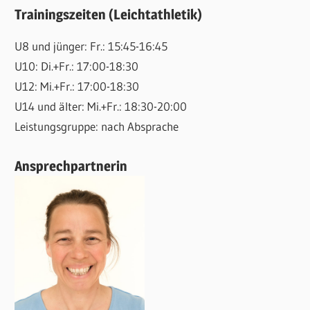
Trainingszeiten (Leichtathletik)
U8 und jünger: Fr.: 15:45-16:45
U10: Di.+Fr.: 17:00-18:30
U12: Mi.+Fr.: 17:00-18:30
U14 und älter: Mi.+Fr.: 18:30-20:00
Leistungsgruppe: nach Absprache
Ansprechpartnerin