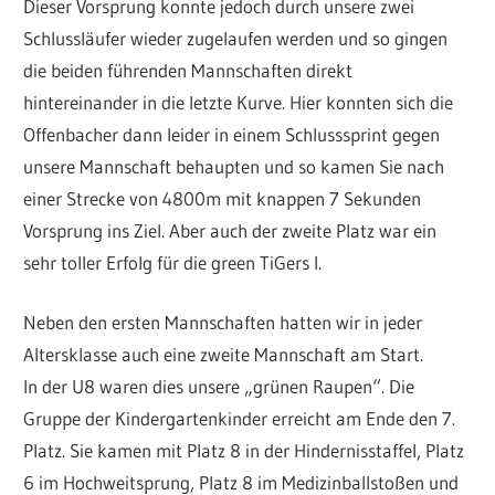
Dieser Vorsprung konnte jedoch durch unsere zwei
Schlussläufer wieder zugelaufen werden und so gingen
die beiden führenden Mannschaften direkt
hintereinander in die letzte Kurve. Hier konnten sich die
Offenbacher dann leider in einem Schlusssprint gegen
unsere Mannschaft behaupten und so kamen Sie nach
einer Strecke von 4800m mit knappen 7 Sekunden
Vorsprung ins Ziel. Aber auch der zweite Platz war ein
sehr toller Erfolg für die green TiGers I.
Neben den ersten Mannschaften hatten wir in jeder
Altersklasse auch eine zweite Mannschaft am Start.
In der U8 waren dies unsere „grünen Raupen“. Die
Gruppe der Kindergartenkinder erreicht am Ende den 7.
Platz. Sie kamen mit Platz 8 in der Hindernisstaffel, Platz
6 im Hochweitsprung, Platz 8 im Medizinballstoßen und