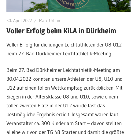
30. April 2022
Marc Urban
Voller Erfolg beim KiLA in Dürkheim
Voller Erfolg für die jungen Leichtathleten der U8-U12
beim 27. Bad Dürkheimer Leichtathletik-Meeting
Beim 27. Bad Dürkheimer Leichtathletik-Meeting am
30.04.2022 konnten unsere Athleten der U8, U10 und
U12 auf einen tollen Wettkampftag zurückblicken. Mit
Siegen in der Altersklasse U8 und U10, sowie einem
tollen zweiten Platz in der U12 wurde fast das
bestmögliche Ergebnis erzielt. Insgesamt waren laut
Veranstalter ca. 300 Kinder am Start – davon stellten
alleine wir von der TG 48 Starter und damit die größte