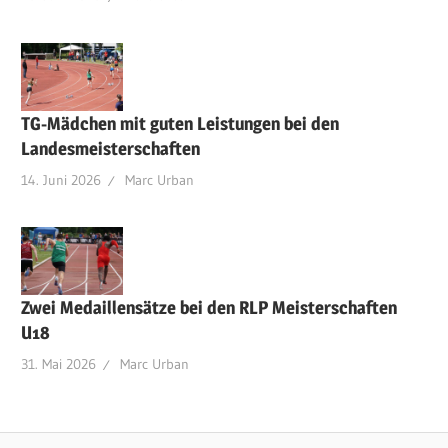
TG-Mädchen mit guten Leistungen bei den
Landesmeisterschaften
14. Juni 2026
Marc Urban
Zwei Medaillensätze bei den RLP Meisterschaften
U18
31. Mai 2026
Marc Urban