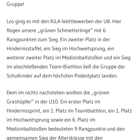
Gruppe!
Los ging es mit den KiLA-Wettbewerben der U8. Hier
flogen unsere „grünen Schmetterlinge“ mit 6
Rangpunkten zum Sieg. Ein zweiter Platz in der
Hindernisstaffel, ein Sieg im Hochweitsprung, ein
weiterer zweiter Platz im Medizinballstoßen und ein Sieg
im abschließenden Team-Biathlon ließ die Gruppe der
Schulkinder auf dem höchsten Podestplatz landen.
Dem im nichts nachstehen wollten die „grünen
Grashüpfer“ in der U10. Ein erster Platz im
Hindernissprint, ein 1. Platz im Teambiathlon, ein 1. Platz
im Hochweitsprung sowie ein 6. Platz im
Medizinballstoßen bedeuteten 9 Rangpunkte und den
gemeinsamen Sieg der Altersklasse mit den