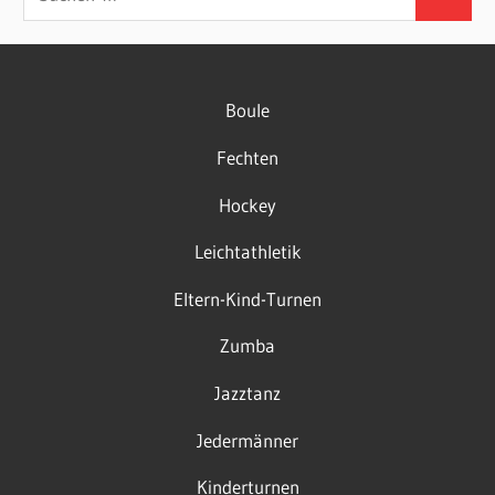
Suchen
nach:
Boule
Fechten
Hockey
Leichtathletik
Eltern-Kind-Turnen
Zumba
Jazztanz
Jedermänner
Kinderturnen