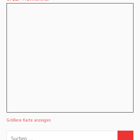
Größere Karte anzeigen
Suchen