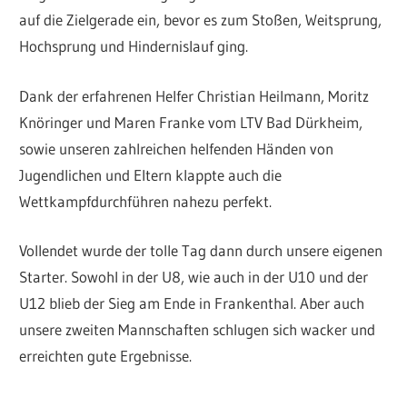
auf die Zielgerade ein, bevor es zum Stoßen, Weitsprung,
Hochsprung und Hindernislauf ging.
Dank der erfahrenen Helfer Christian Heilmann, Moritz
Knöringer und Maren Franke vom LTV Bad Dürkheim,
sowie unseren zahlreichen helfenden Händen von
Jugendlichen und Eltern klappte auch die
Wettkampfdurchführen nahezu perfekt.
Vollendet wurde der tolle Tag dann durch unsere eigenen
Starter. Sowohl in der U8, wie auch in der U10 und der
U12 blieb der Sieg am Ende in Frankenthal. Aber auch
unsere zweiten Mannschaften schlugen sich wacker und
erreichten gute Ergebnisse.