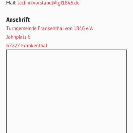
Mail:
technikvorstand@tgf1846.de
Anschrift
Turngemeinde Frankenthal von 1846 e.V.
Jahnplatz 6
67227 Frankenthal