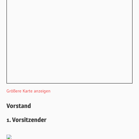
Größere Karte anzeigen
Vorstand
1. Vorsitzender