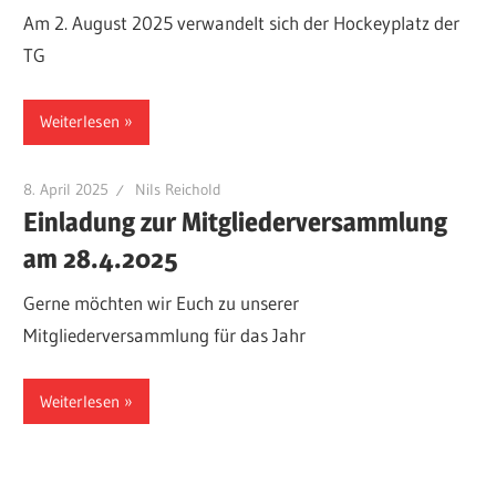
Am 2. August 2025 verwandelt sich der Hockeyplatz der
TG
Weiterlesen
8. April 2025
Nils Reichold
Einladung zur Mitgliederversammlung
am 28.4.2025
Gerne möchten wir Euch zu unserer
Mitgliederversammlung für das Jahr
Weiterlesen