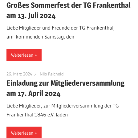
Großes Sommerfest der TG Frankenthal
am 13. Juli 2024
Liebe Mitglieder und Freunde der TG Frankenthal,
am kommenden Samstag, den
Weiterlesen
26. März 2024
Nils Reichold
Einladung zur Mitgliederversammlung
am 17. April 2024
Liebe Mitglieder, zur Mitgliederversammlung der TG
Frankenthal 1846 e.V. laden
Weiterlesen