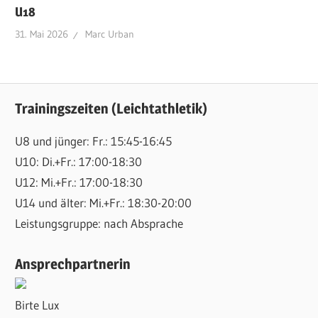
U18
31. Mai 2026
Marc Urban
Trainingszeiten (Leichtathletik)
U8 und jünger: Fr.: 15:45-16:45
U10: Di.+Fr.: 17:00-18:30
U12: Mi.+Fr.: 17:00-18:30
U14 und älter: Mi.+Fr.: 18:30-20:00
Leistungsgruppe: nach Absprache
Ansprechpartnerin
Birte Lux