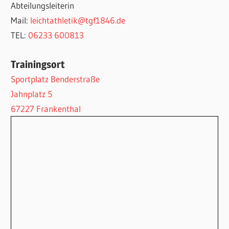
Abteilungsleiterin
Mail:
leichtathletik@tgf1846.de
TEL:
06233 600813
Trainingsort
Sportplatz Benderstraße
Jahnplatz 5
67227 Frankenthal