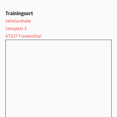
Trainingsort
Jahnturnhalle
Jahnplatz 5
67227 Frankenthal