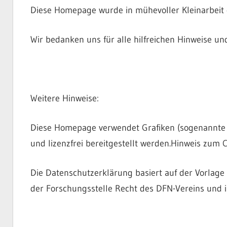
Diese Homepage wurde in mühevoller Kleinarbeit er
Wir bedanken uns für alle hilfreichen Hinweise u
Weitere Hinweise:
Diese Homepage verwendet Grafiken (sogenannte
und lizenzfrei bereitgestellt werden.Hinweis zum
Die Datenschutzerklärung basiert auf der Vorlage
der Forschungsstelle Recht des DFN-Vereins und 