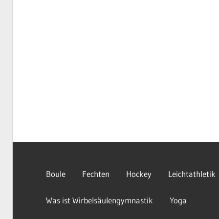
Boule
Fechten
Hockey
Leichtathletik
Was ist Wirbelsäulengymnastik
Yoga