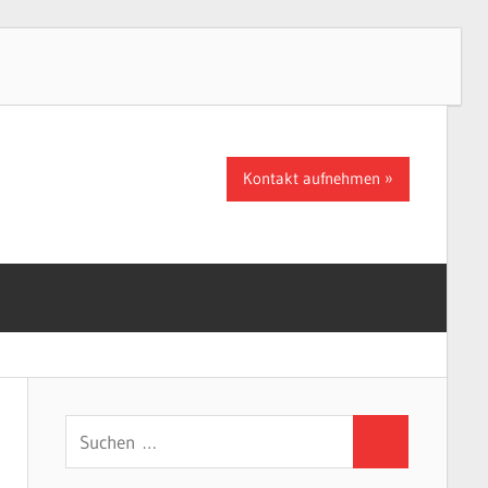
Kontakt aufnehmen
Suchen
Suchen
nach: