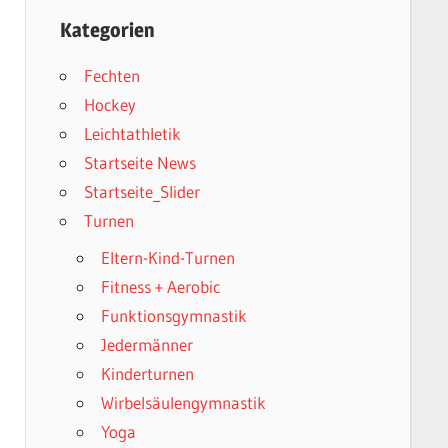
Kategorien
Fechten
Hockey
Leichtathletik
Startseite News
Startseite_Slider
Turnen
Eltern-Kind-Turnen
Fitness + Aerobic
Funktionsgymnastik
Jedermänner
Kinderturnen
Wirbelsäulengymnastik
Yoga