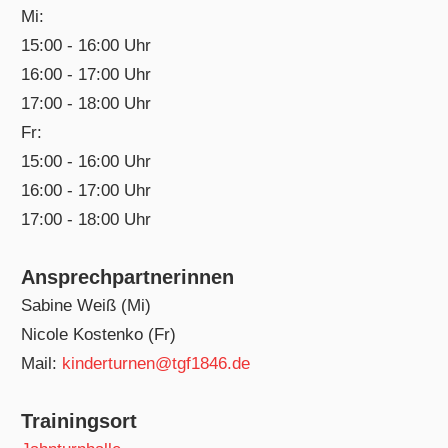
Mi:
15:00 - 16:00 Uhr
16:00 - 17:00 Uhr
17:00 - 18:00 Uhr
Fr:
15:00 - 16:00 Uhr
16:00 - 17:00 Uhr
17:00 - 18:00 Uhr
Ansprechpartnerinnen
Sabine Weiß (Mi)
Nicole Kostenko (Fr)
Mail:
kinderturnen@tgf1846.de
Trainingsort