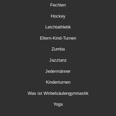
Fechten
Hockey
Leichtathletik
Eltern-Kind-Turnen
Zumba
Jazztanz
Jedermänner
Kinderturnen
Was ist Wirbelsäulengymnastik
Yoga