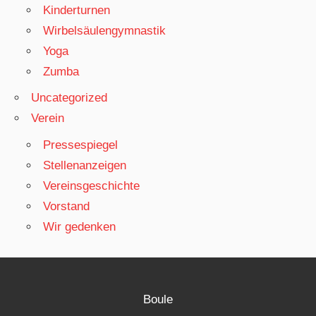
Kinderturnen
Wirbelsäulengymnastik
Yoga
Zumba
Uncategorized
Verein
Pressespiegel
Stellenanzeigen
Vereinsgeschichte
Vorstand
Wir gedenken
Boule