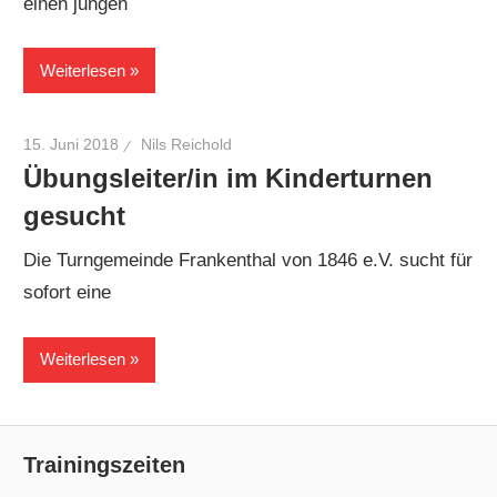
einen jungen
Weiterlesen
15. Juni 2018
Nils Reichold
Übungsleiter/in im Kinderturnen
gesucht
Die Turngemeinde Frankenthal von 1846 e.V. sucht für
sofort eine
Weiterlesen
Trainingszeiten