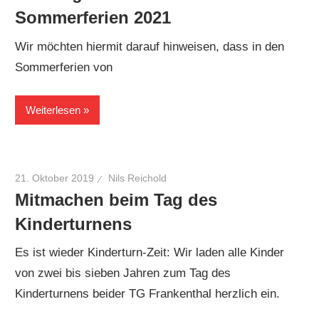
Sommerferien 2021
Wir möchten hiermit darauf hinweisen, dass in den
Sommerferien von
Weiterlesen
21. Oktober 2019
Nils Reichold
Mitmachen beim Tag des
Kinderturnens
Es ist wieder Kinderturn-Zeit: Wir laden alle Kinder
von zwei bis sieben Jahren zum Tag des
Kinderturnens beider TG Frankenthal herzlich ein.