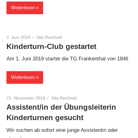
Weiterlesen
2. Juni 2019
Nils Reichold
Kinderturn-Club gestartet
Am 1. Juni 2019 startet die TG Frankenthal von 1846
Weiterlesen
21. November 2018
Nils Reichold
Assistent/in der Übungsleiterin
Kinderturnen gesucht
Wir suchen ab sofort eine junge Assistentin oder