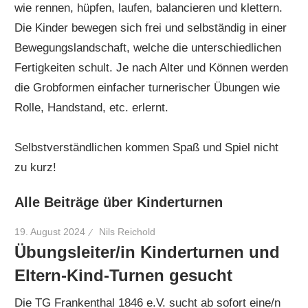
wie rennen, hüpfen, laufen, balancieren und klettern.
Die Kinder bewegen sich frei und selbständig in einer
Bewegungslandschaft, welche die unterschiedlichen
Fertigkeiten schult. Je nach Alter und Können werden
die Grobformen einfacher turnerischer Übungen wie
Rolle, Handstand, etc. erlernt.
Selbstverständlichen kommen Spaß und Spiel nicht
zu kurz!
Alle Beiträge über Kinderturnen
19. August 2024
Nils Reichold
Übungsleiter/in Kinderturnen und
Eltern-Kind-Turnen gesucht
Die TG Frankenthal 1846 e.V. sucht ab sofort eine/n