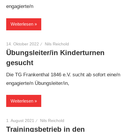
engagierte/n
Weiterlesen
14. Oktober 2022
Nils Reichold
Übungsleiter/in Kinderturnen
gesucht
Die TG Frankenthal 1846 e.V. sucht ab sofort eine/n
engagierte/n Übungsleiter/in,
Weiterlesen
1. August 2021
Nils Reichold
Trainingsbetrieb in den