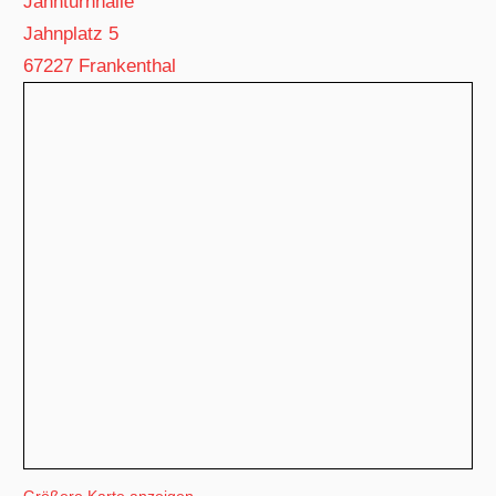
Jahnturnhalle
Jahnplatz 5
67227 Frankenthal