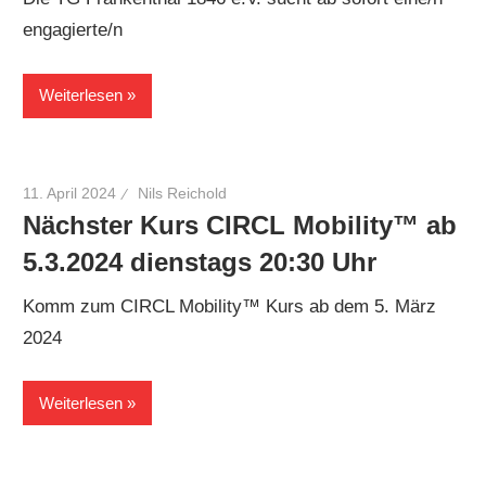
engagierte/n
Weiterlesen
11. April 2024
Nils Reichold
Nächster Kurs CIRCL Mobility™ ab
5.3.2024 dienstags 20:30 Uhr
Komm zum CIRCL Mobility™ Kurs ab dem 5. März
2024
Weiterlesen