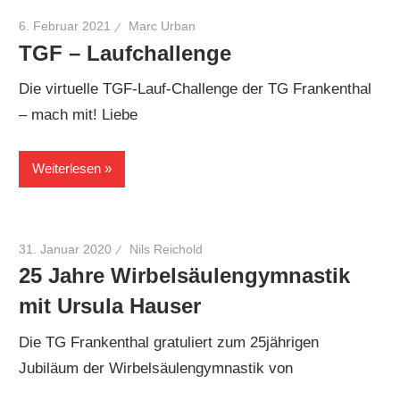
6. Februar 2021
Marc Urban
TGF – Laufchallenge
Die virtuelle TGF-Lauf-Challenge der TG Frankenthal
– mach mit! Liebe
Weiterlesen
31. Januar 2020
Nils Reichold
25 Jahre Wirbelsäulengymnastik
mit Ursula Hauser
Die TG Frankenthal gratuliert zum 25jährigen
Jubiläum der Wirbelsäulengymnastik von