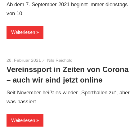
Ab dem 7. September 2021 beginnt immer dienstags
von 10
Weiterlesen
28. Februar 2021
Nils Reichold
Vereinssport in Zeiten von Corona
– auch wir sind jetzt online
Seit November heißt es wieder „Sporthallen zu“, aber
was passiert
Weiterlesen