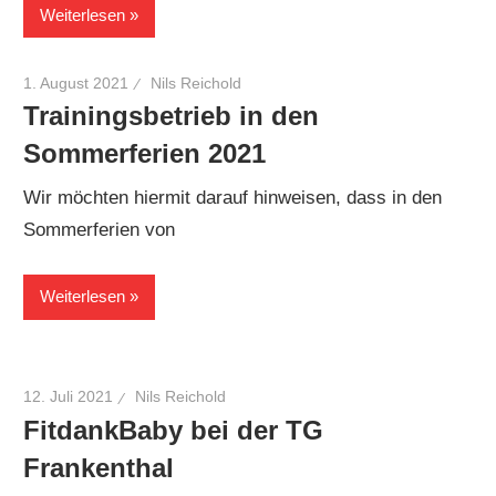
Weiterlesen
1. August 2021
Nils Reichold
Trainingsbetrieb in den
Sommerferien 2021
Wir möchten hiermit darauf hinweisen, dass in den
Sommerferien von
Weiterlesen
12. Juli 2021
Nils Reichold
FitdankBaby bei der TG
Frankenthal