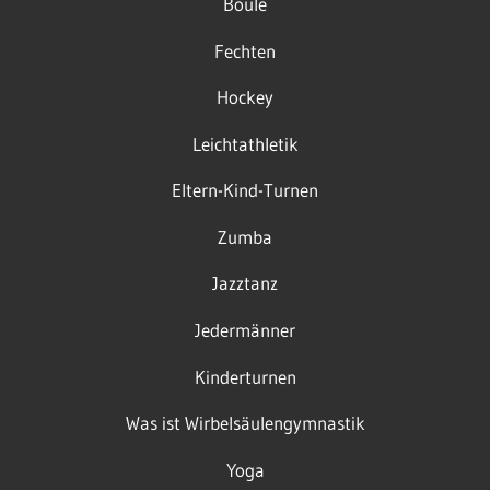
Boule
Fechten
Hockey
Leichtathletik
Eltern-Kind-Turnen
Zumba
Jazztanz
Jedermänner
Kinderturnen
Was ist Wirbelsäulengymnastik
Yoga