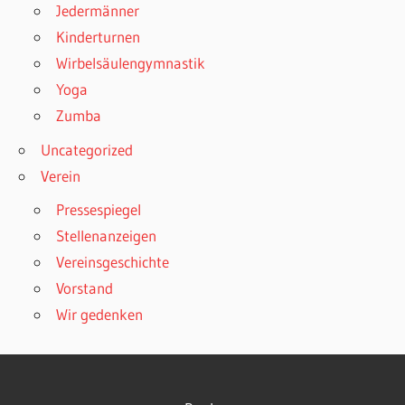
Jedermänner
Kinderturnen
Wirbelsäulengymnastik
Yoga
Zumba
Uncategorized
Verein
Pressespiegel
Stellenanzeigen
Vereinsgeschichte
Vorstand
Wir gedenken