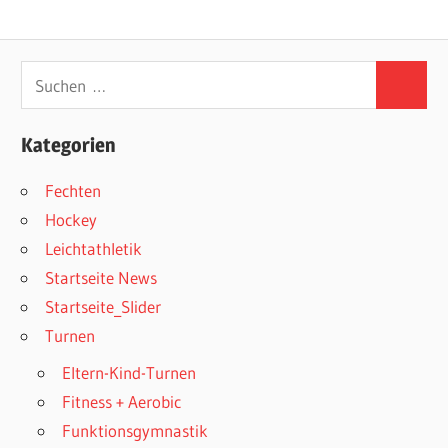
Suchen
Suchen
nach:
Kategorien
Fechten
Hockey
Leichtathletik
Startseite News
Startseite_Slider
Turnen
Eltern-Kind-Turnen
Fitness + Aerobic
Funktionsgymnastik