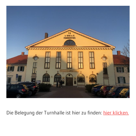
Die Belegung der Turnhalle ist hier zu finden:
hier klicken.