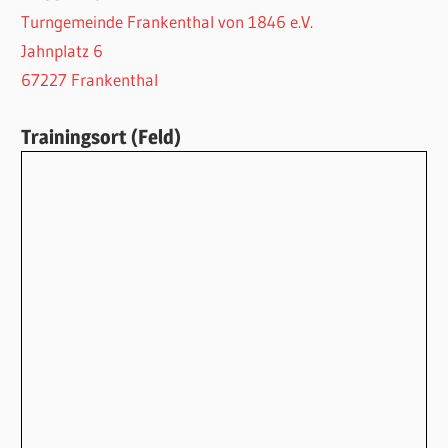
Turngemeinde Frankenthal von 1846 e.V.
Jahnplatz 6
67227 Frankenthal
Trainingsort (Feld)