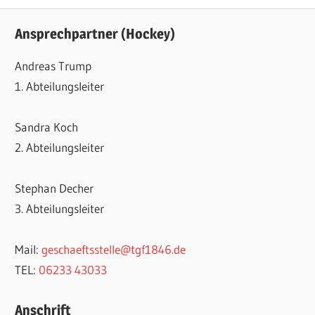
Ansprechpartner (Hockey)
Andreas Trump
1. Abteilungsleiter
Sandra Koch
2. Abteilungsleiter
Stephan Decher
3. Abteilungsleiter
Mail:
geschaeftsstelle@tgf1846.de
TEL:
06233 43033
Anschrift