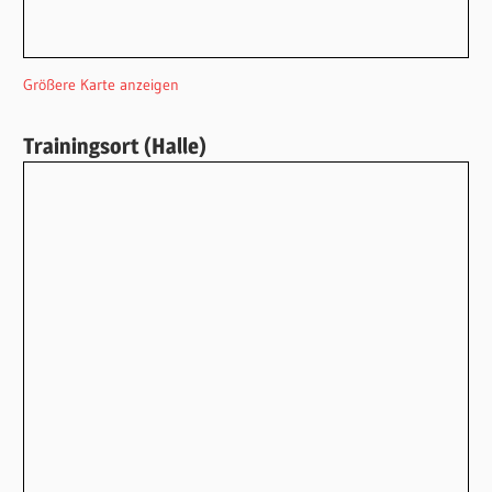
Größere Karte anzeigen
Trainingsort (Halle)