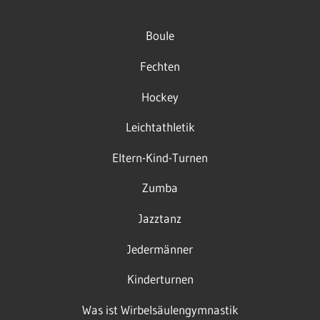
Boule
Fechten
Hockey
Leichtathletik
Eltern-Kind-Turnen
Zumba
Jazztanz
Jedermänner
Kinderturnen
Was ist Wirbelsäulengymnastik