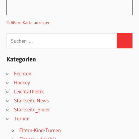
Größere Karte anzeigen
Suchen
Suchen
nach:
Kategorien
Fechten
Hockey
Leichtathletik
Startseite News
Startseite_Slider
Turnen
Eltern-Kind-Turnen