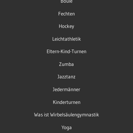
Boule
Fechten
Hockey
Leichtathletik
Eltern-Kind-Turnen
Zumba
Jazztanz
Jedermänner
Kinderturnen
Was ist Wirbelsäulengymnastik
Yoga