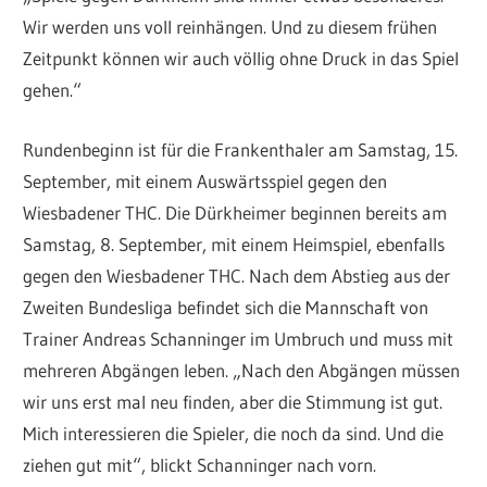
Wir werden uns voll reinhängen. Und zu diesem frühen
Zeitpunkt können wir auch völlig ohne Druck in das Spiel
gehen.“
Rundenbeginn ist für die Frankenthaler am Samstag, 15.
September, mit einem Auswärtsspiel gegen den
Wiesbadener THC. Die Dürkheimer beginnen bereits am
Samstag, 8. September, mit einem Heimspiel, ebenfalls
gegen den Wiesbadener THC. Nach dem Abstieg aus der
Zweiten Bundesliga befindet sich die Mannschaft von
Trainer Andreas Schanninger im Umbruch und muss mit
mehreren Abgängen leben. „Nach den Abgängen müssen
wir uns erst mal neu finden, aber die Stimmung ist gut.
Mich interessieren die Spieler, die noch da sind. Und die
ziehen gut mit“, blickt Schanninger nach vorn.