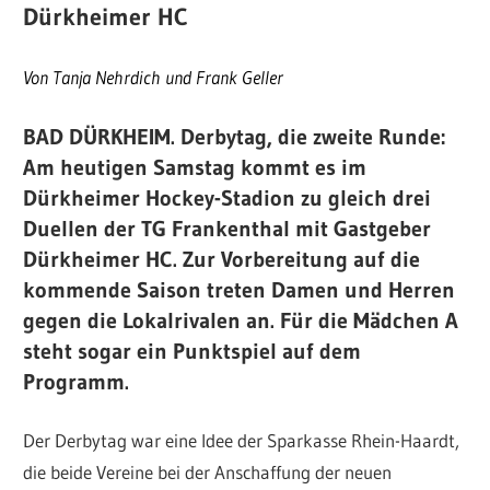
Dürkheimer HC
Von Tanja Nehrdich
und Frank Geller
BAD DÜRKHEIM.
Derbytag, die zweite Runde:
Am heutigen Samstag kommt es im
Dürkheimer Hockey-Stadion zu gleich drei
Duellen der TG Frankenthal mit Gastgeber
Dürkheimer HC. Zur Vorbereitung auf die
kommende Saison treten Damen und Herren
gegen die Lokalrivalen an. Für die Mädchen A
steht sogar ein Punktspiel auf dem
Programm.
Der Derbytag war eine Idee der Sparkasse Rhein-Haardt,
die beide Vereine bei der Anschaffung der neuen