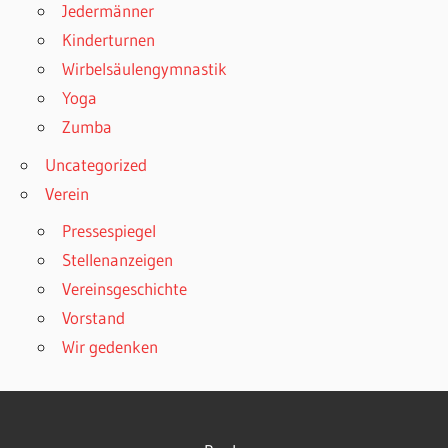
Jedermänner
Kinderturnen
Wirbelsäulengymnastik
Yoga
Zumba
Uncategorized
Verein
Pressespiegel
Stellenanzeigen
Vereinsgeschichte
Vorstand
Wir gedenken