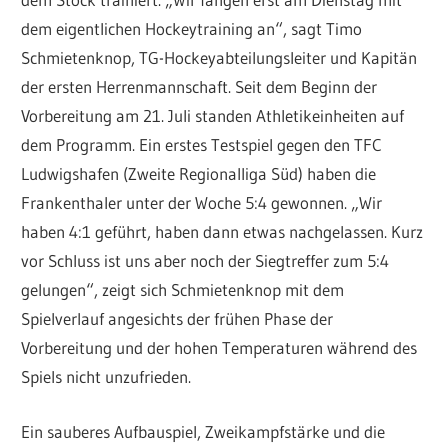
dem eigentlichen Hockeytraining an“, sagt Timo
Schmietenknop, TG-Hockeyabteilungsleiter und Kapitän
der ersten Herrenmannschaft. Seit dem Beginn der
Vorbereitung am 21. Juli standen Athletikeinheiten auf
dem Programm. Ein erstes Testspiel gegen den TFC
Ludwigshafen (Zweite Regionalliga Süd) haben die
Frankenthaler unter der Woche 5:4 gewonnen. „Wir
haben 4:1 geführt, haben dann etwas nachgelassen. Kurz
vor Schluss ist uns aber noch der Siegtreffer zum 5:4
gelungen“, zeigt sich Schmietenknop mit dem
Spielverlauf angesichts der frühen Phase der
Vorbereitung und der hohen Temperaturen während des
Spiels nicht unzufrieden.
Ein sauberes Aufbauspiel, Zweikampfstärke und die