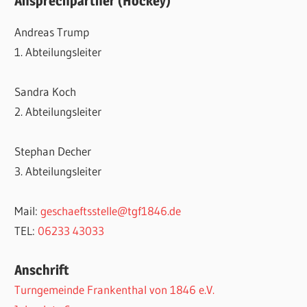
Ansprechpartner (Hockey)
Andreas Trump
1. Abteilungsleiter
Sandra Koch
2. Abteilungsleiter
Stephan Decher
3. Abteilungsleiter
Mail:
geschaeftsstelle@tgf1846.de
TEL:
06233 43033
Anschrift
Turngemeinde Frankenthal von 1846 e.V.