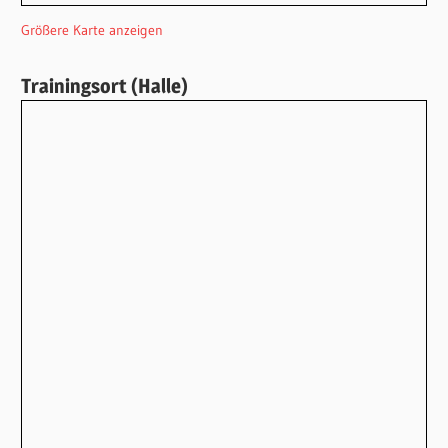
Größere Karte anzeigen
Trainingsort (Halle)