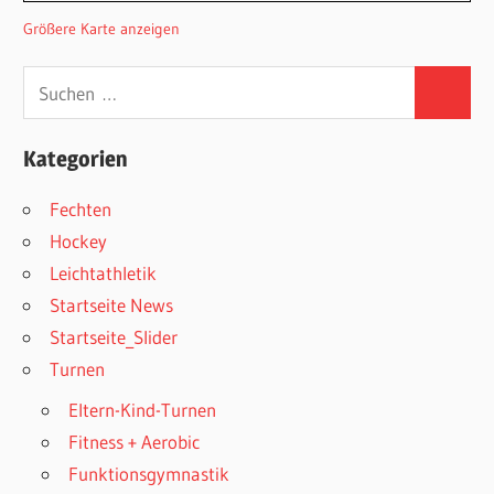
Größere Karte anzeigen
Suchen
Suchen
nach:
Kategorien
Fechten
Hockey
Leichtathletik
Startseite News
Startseite_Slider
Turnen
Eltern-Kind-Turnen
Fitness + Aerobic
Funktionsgymnastik