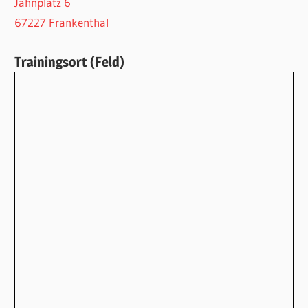
Jahnplatz 6
67227 Frankenthal
Trainingsort (Feld)