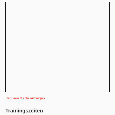
Größere Karte anzeigen
Trainingszeiten