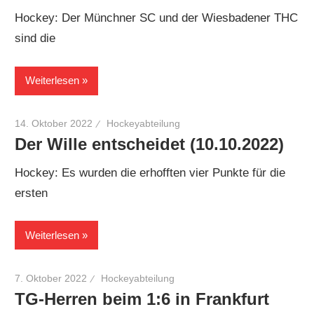
Hockey: Der Münchner SC und der Wiesbadener THC
sind die
Weiterlesen
14. Oktober 2022
Hockeyabteilung
Der Wille entscheidet (10.10.2022)
Hockey: Es wurden die erhofften vier Punkte für die
ersten
Weiterlesen
7. Oktober 2022
Hockeyabteilung
TG-Herren beim 1:6 in Frankfurt