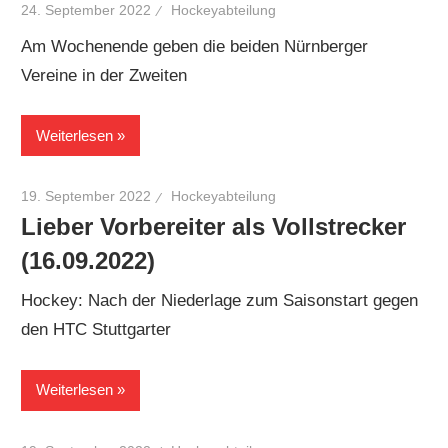
24. September 2022
Hockeyabteilung
Am Wochenende geben die beiden Nürnberger
Vereine in der Zweiten
Weiterlesen
19. September 2022
Hockeyabteilung
Lieber Vorbereiter als Vollstrecker
(16.09.2022)
Hockey: Nach der Niederlage zum Saisonstart gegen
den HTC Stuttgarter
Weiterlesen