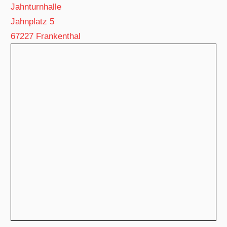
Jahnturnhalle
Jahnplatz 5
67227 Frankenthal