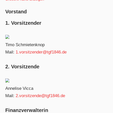
Vorstand
1. Vorsitzender
Timo Schmietenknop
Mail:
1.vorsitzender@tgf1846.de
2. Vorsitzende
Annelise Vicca
Mail:
2.vorsitzende@tgf1846.de
Finanzverwalterin