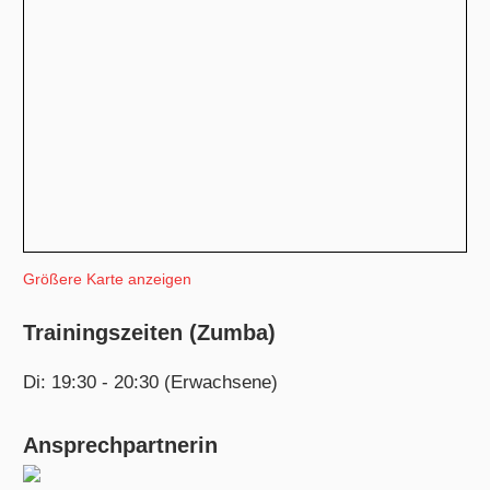
Größere Karte anzeigen
Trainingszeiten (Zumba)
Di: 19:30 - 20:30 (Erwachsene)
Ansprechpartnerin