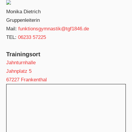
Monika Dietrich
Gruppenleiterin
Mail:
funktionsgymnastik@tgf1846.de
TEL:
06233 57225
Trainingsort
Jahnturnhalle
Jahnplatz 5
67227 Frankenthal