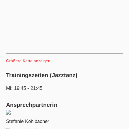
Größere Karte anzeigen
Trainingszeiten (Jazztanz)
Mi: 19:45 - 21:45
Ansprechpartnerin
Stefanie Kohlbacher