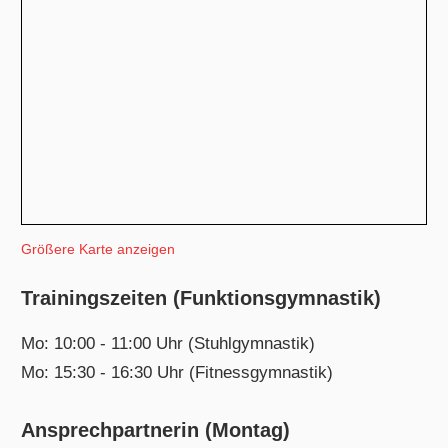
Größere Karte anzeigen
Trainingszeiten (Funktionsgymnastik)
Mo: 10:00 - 11:00 Uhr (Stuhlgymnastik)
Mo: 15:30 - 16:30 Uhr (Fitnessgymnastik)
Ansprechpartnerin (Montag)