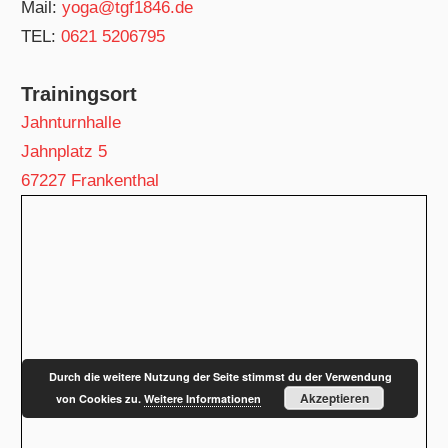
Mail:
yoga@tgf1846.de
TEL:
0621 5206795
Trainingsort
Jahnturnhalle
Jahnplatz 5
67227 Frankenthal
Durch die weitere Nutzung der Seite stimmst du der Verwendung
Akzeptieren
von Cookies zu.
Weitere Informationen