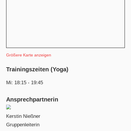
Größere Karte anzeigen
Trainingszeiten (Yoga)
Mi: 18:15 - 19:45
Ansprechpartnerin
Kerstin Nießner
Gruppenleiterin