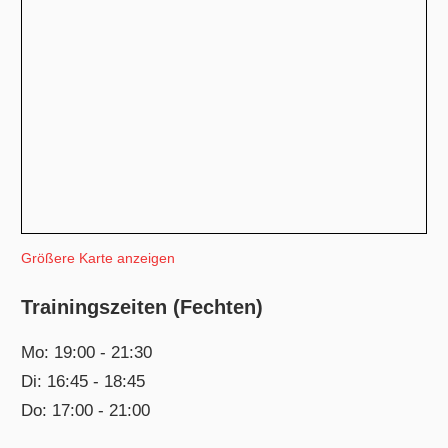
Größere Karte anzeigen
Trainingszeiten (Fechten)
Mo: 19:00 - 21:30
Di: 16:45 - 18:45
Do: 17:00 - 21:00