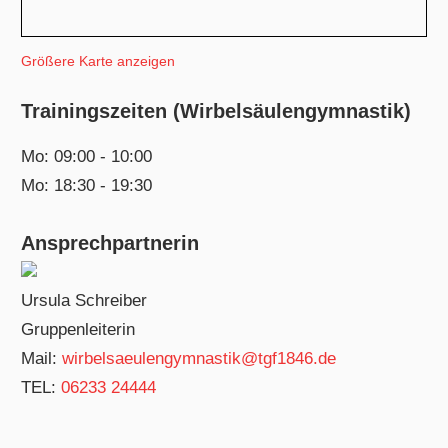
Größere Karte anzeigen
Trainingszeiten (Wirbelsäulengymnastik)
Mo: 09:00 - 10:00
Mo: 18:30 - 19:30
Ansprechpartnerin
Ursula Schreiber
Gruppenleiterin
Mail:
wirbelsaeulengymnastik@tgf1846.de
TEL:
06233 24444