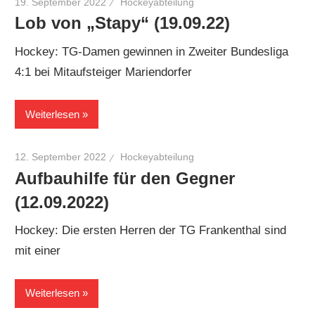
19. September 2022
Hockeyabteilung
Lob von „Stapy“ (19.09.22)
Hockey: TG-Damen gewinnen in Zweiter Bundesliga
4:1 bei Mitaufsteiger Mariendorfer
Weiterlesen
12. September 2022
Hockeyabteilung
Aufbauhilfe für den Gegner
(12.09.2022)
Hockey: Die ersten Herren der TG Frankenthal sind
mit einer
Weiterlesen