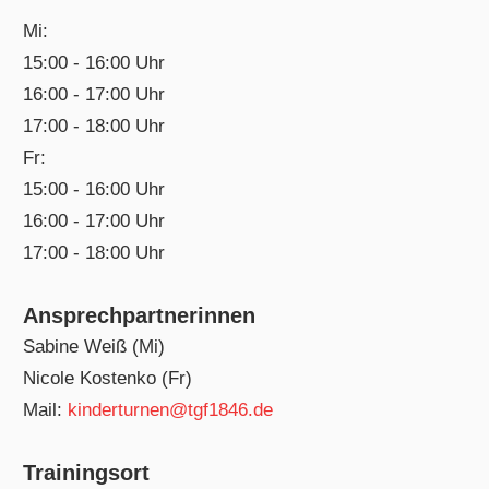
Mi:
15:00 - 16:00 Uhr
16:00 - 17:00 Uhr
17:00 - 18:00 Uhr
Fr:
15:00 - 16:00 Uhr
16:00 - 17:00 Uhr
17:00 - 18:00 Uhr
Ansprechpartnerinnen
Sabine Weiß (Mi)
Nicole Kostenko (Fr)
Mail:
kinderturnen@tgf1846.de
Trainingsort