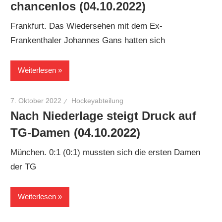
chancenlos (04.10.2022)
Frankfurt. Das Wiedersehen mit dem Ex-
Frankenthaler Johannes Gans hatten sich
Weiterlesen
7. Oktober 2022
Hockeyabteilung
Nach Niederlage steigt Druck auf
TG-Damen (04.10.2022)
München. 0:1 (0:1) mussten sich die ersten Damen
der TG
Weiterlesen