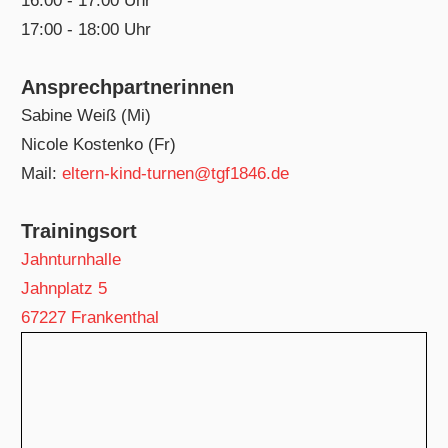
16:00 - 17:00 Uhr
17:00 - 18:00 Uhr
Ansprechpartnerinnen
Sabine Weiß (Mi)
Nicole Kostenko (Fr)
Mail:
eltern-kind-turnen@tgf1846.de
Trainingsort
Jahnturnhalle
Jahnplatz 5
67227 Frankenthal