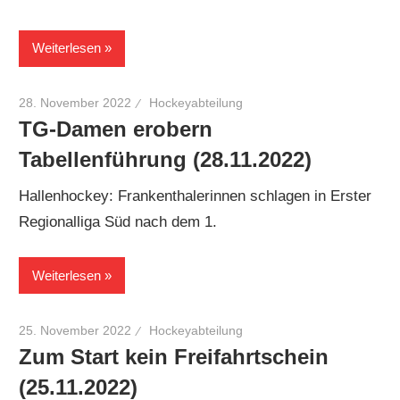
Weiterlesen
28. November 2022
Hockeyabteilung
TG-Damen erobern
Tabellenführung (28.11.2022)
Hallenhockey: Frankenthalerinnen schlagen in Erster
Regionalliga Süd nach dem 1.
Weiterlesen
25. November 2022
Hockeyabteilung
Zum Start kein Freifahrtschein
(25.11.2022)