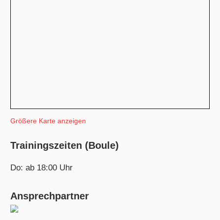
Größere Karte anzeigen
Trainingszeiten (Boule)
Do: ab 18:00 Uhr
Ansprechpartner