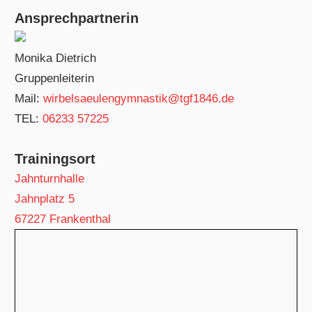
Ansprechpartnerin
Monika Dietrich
Gruppenleiterin
Mail:
wirbelsaeulengymnastik@tgf1846.de
TEL:
06233 57225
Trainingsort
Jahnturnhalle
Jahnplatz 5
67227 Frankenthal