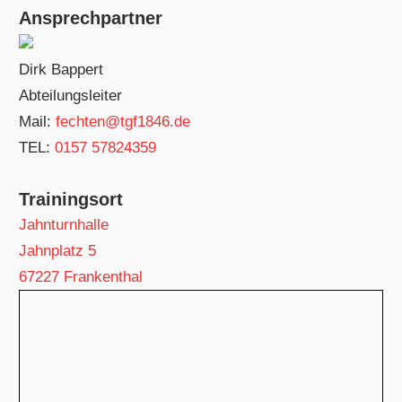
Ansprechpartner
Dirk Bappert
Abteilungsleiter
Mail:
fechten@tgf1846.de
TEL:
0157 57824359
Trainingsort
Jahnturnhalle
Jahnplatz 5
67227 Frankenthal