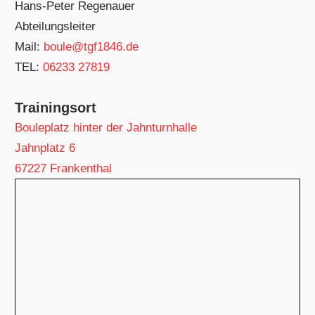
Hans-Peter Regenauer
Abteilungsleiter
Mail:
boule@tgf1846.de
TEL:
06233 27819
Trainingsort
Bouleplatz hinter der Jahnturnhalle
Jahnplatz 6
67227 Frankenthal