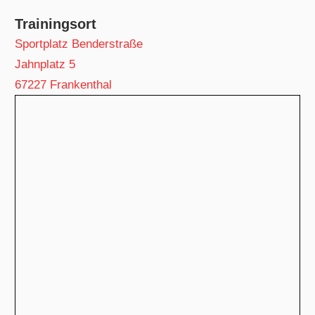
Trainingsort
Sportplatz Benderstraße
Jahnplatz 5
67227 Frankenthal