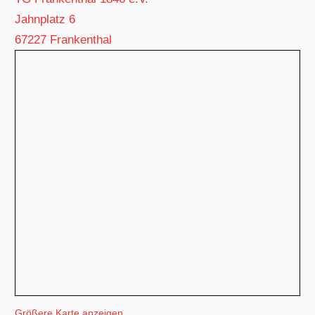
Jahnplatz 6
67227 Frankenthal
Größere Karte anzeigen