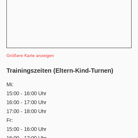
Größere Karte anzeigen
Trainingszeiten (Eltern-Kind-Turnen)
Mi:
15:00 - 16:00 Uhr
16:00 - 17:00 Uhr
17:00 - 18:00 Uhr
Fr:
15:00 - 16:00 Uhr