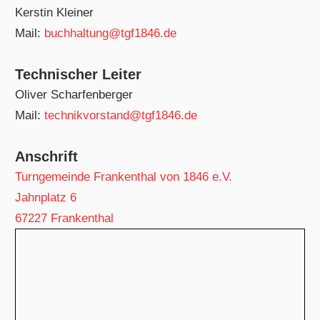
Kerstin Kleiner
Mail:
buchhaltung@tgf1846.de
Technischer Leiter
Oliver Scharfenberger
Mail:
technikvorstand@tgf1846.de
Anschrift
Turngemeinde Frankenthal von 1846 e.V.
Jahnplatz 6
67227 Frankenthal