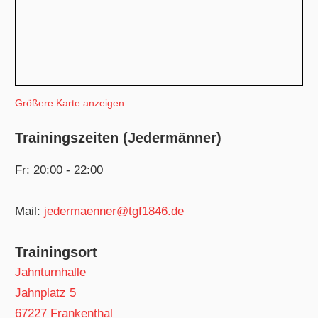
Größere Karte anzeigen
Trainingszeiten (Jedermänner)
Fr: 20:00 - 22:00
Mail:
jedermaenner@tgf1846.de
Trainingsort
Jahnturnhalle
Jahnplatz 5
67227 Frankenthal