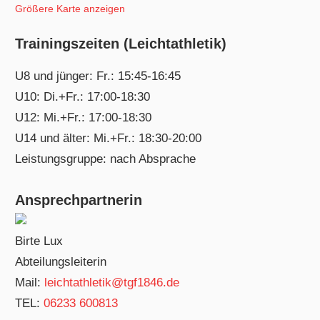
Größere Karte anzeigen
Trainingszeiten (Leichtathletik)
U8 und jünger: Fr.: 15:45-16:45
U10: Di.+Fr.: 17:00-18:30
U12: Mi.+Fr.: 17:00-18:30
U14 und älter: Mi.+Fr.: 18:30-20:00
Leistungsgruppe: nach Absprache
Ansprechpartnerin
Birte Lux
Abteilungsleiterin
Mail:
leichtathletik@tgf1846.de
TEL:
06233 600813