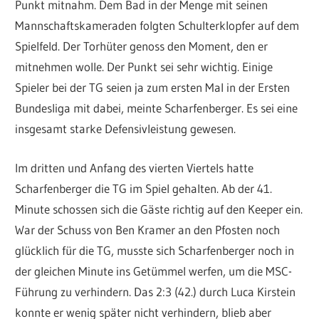
Punkt mitnahm. Dem Bad in der Menge mit seinen
Mannschaftskameraden folgten Schulterklopfer auf dem
Spielfeld. Der Torhüter genoss den Moment, den er
mitnehmen wolle. Der Punkt sei sehr wichtig. Einige
Spieler bei der TG seien ja zum ersten Mal in der Ersten
Bundesliga mit dabei, meinte Scharfenberger. Es sei eine
insgesamt starke Defensivleistung gewesen.
Im dritten und Anfang des vierten Viertels hatte
Scharfenberger die TG im Spiel gehalten. Ab der 41.
Minute schossen sich die Gäste richtig auf den Keeper ein.
War der Schuss von Ben Kramer an den Pfosten noch
glücklich für die TG, musste sich Scharfenberger noch in
der gleichen Minute ins Getümmel werfen, um die MSC-
Führung zu verhindern. Das 2:3 (42.) durch Luca Kirstein
konnte er wenig später nicht verhindern, blieb aber