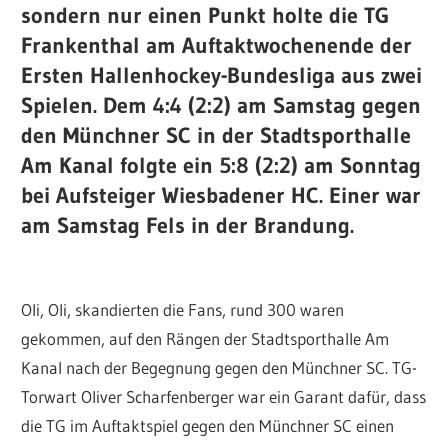
sondern nur einen Punkt holte die TG
Frankenthal am Auftaktwochenende der
Ersten Hallenhockey-Bundesliga aus zwei
Spielen. Dem 4:4 (2:2) am Samstag gegen
den Münchner SC in der Stadtsporthalle
Am Kanal folgte ein 5:8 (2:2) am Sonntag
bei Aufsteiger Wiesbadener HC. Einer war
am Samstag Fels in der Brandung.
Oli, Oli, skandierten die Fans, rund 300 waren
gekommen, auf den Rängen der Stadtsporthalle Am
Kanal nach der Begegnung gegen den Münchner SC. TG-
Torwart Oliver Scharfenberger war ein Garant dafür, dass
die TG im Auftaktspiel gegen den Münchner SC einen