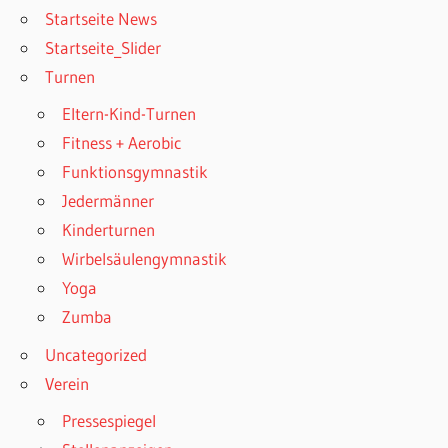
Startseite News
Startseite_Slider
Turnen
Eltern-Kind-Turnen
Fitness + Aerobic
Funktionsgymnastik
Jedermänner
Kinderturnen
Wirbelsäulengymnastik
Yoga
Zumba
Uncategorized
Verein
Pressespiegel