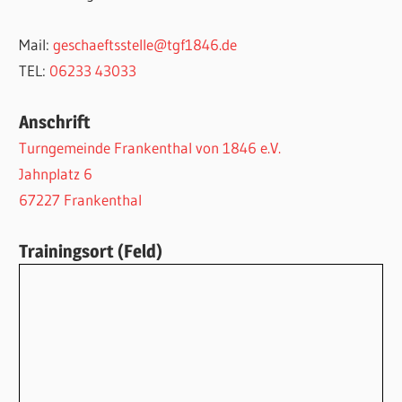
Mail:
geschaeftsstelle@tgf1846.de
TEL:
06233 43033
Anschrift
Turngemeinde Frankenthal von 1846 e.V.
Jahnplatz 6
67227 Frankenthal
Trainingsort (Feld)