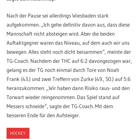
Nach der Pause sei allerdings Wiesbaden stark
aufgekommen. „Ich gehe definitiv davon aus, dass diese
Mannschaft nicht absteigen wird. Aber die beiden
Auftaktgegner waren das Niveau, auf dem auch wir uns
bewegen. Alles steht noch dicht beisammen“, meinte der
TG-Coach. Nachdem der THC auf 6:2 davongezogen war,
gelang es der TG noch einmal durch Tore von Noah
Frank (43.) und zwei Treffern von Zurke (49., 50.) auf 5:6
heranzukommen. „Wir haben dann Risiko raus- und den
Torwart wieder reingenommen. Das Spiel stand auf
Messers schneide“, sagte der TG-Coach. Mit dem
besseren Ende für den Aufsteiger.
HOCKEY