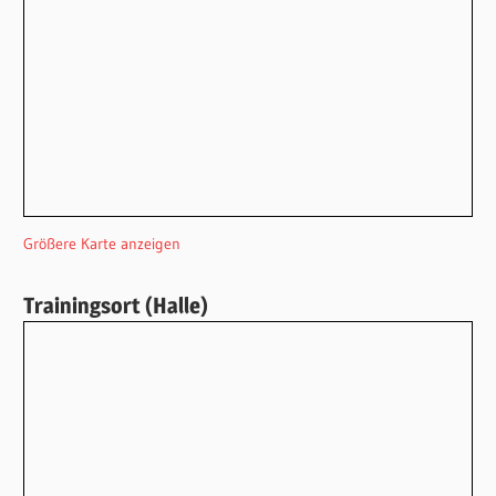
Größere Karte anzeigen
Trainingsort (Halle)