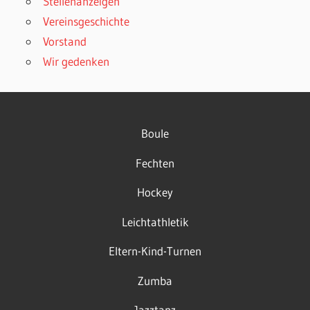
Stellenanzeigen
Vereinsgeschichte
Vorstand
Wir gedenken
Boule
Fechten
Hockey
Leichtathletik
Eltern-Kind-Turnen
Zumba
Jazztanz