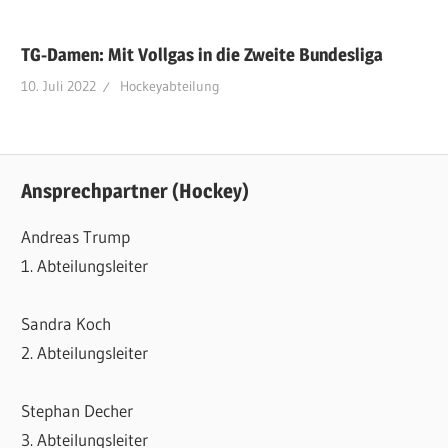
TG-Damen: Mit Vollgas in die Zweite Bundesliga
10. Juli 2022
Hockeyabteilung
Ansprechpartner (Hockey)
Andreas Trump
1. Abteilungsleiter
Sandra Koch
2. Abteilungsleiter
Stephan Decher
3. Abteilungsleiter