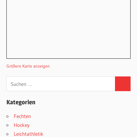
Größere Karte anzeigen
Suchen
Suchen
nach:
Kategorien
Fechten
Hockey
Leichtathletik