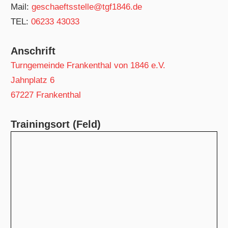
Mail:
geschaeftsstelle@tgf1846.de
TEL:
06233 43033
Anschrift
Turngemeinde Frankenthal von 1846 e.V.
Jahnplatz 6
67227 Frankenthal
Trainingsort (Feld)