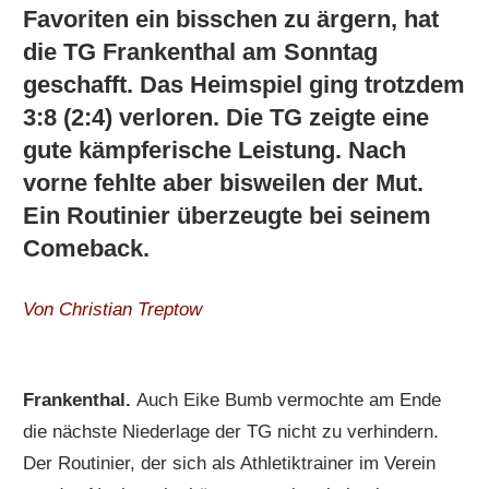
Favoriten ein bisschen zu ärgern, hat
die TG Frankenthal am Sonntag
geschafft. Das Heimspiel ging trotzdem
3:8 (2:4) verloren. Die TG zeigte eine
gute kämpferische Leistung. Nach
vorne fehlte aber bisweilen der Mut.
Ein Routinier überzeugte bei seinem
Comeback.
Von Christian Treptow
Frankenthal.
Auch Eike Bumb vermochte am Ende
die nächste Niederlage der TG nicht zu verhindern.
Der Routinier, der sich als Athletiktrainer im Verein