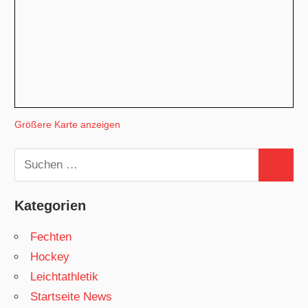
Größere Karte anzeigen
Suchen
Suchen
nach:
Kategorien
Fechten
Hockey
Leichtathletik
Startseite News