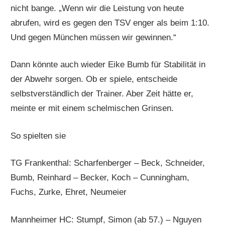
nicht bange. „Wenn wir die Leistung von heute
abrufen, wird es gegen den TSV enger als beim 1:10.
Und gegen München müssen wir gewinnen.“
Dann könnte auch wieder Eike Bumb für Stabilität in
der Abwehr sorgen. Ob er spiele, entscheide
selbstverständlich der Trainer. Aber Zeit hätte er,
meinte er mit einem schelmischen Grinsen.
So spielten sie
TG Frankenthal: Scharfenberger – Beck, Schneider,
Bumb, Reinhard – Becker, Koch – Cunningham,
Fuchs, Zurke, Ehret, Neumeier
Mannheimer HC: Stumpf, Simon (ab 57.) – Nguyen