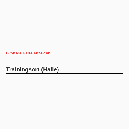
Größere Karte anzeigen
Trainingsort (Halle)