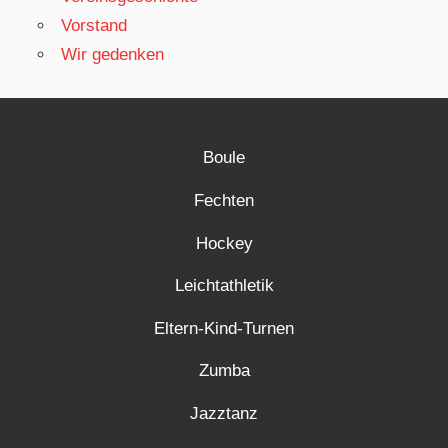
Vorstand
Wir gedenken
Boule
Fechten
Hockey
Leichtathletik
Eltern-Kind-Turnen
Zumba
Jazztanz