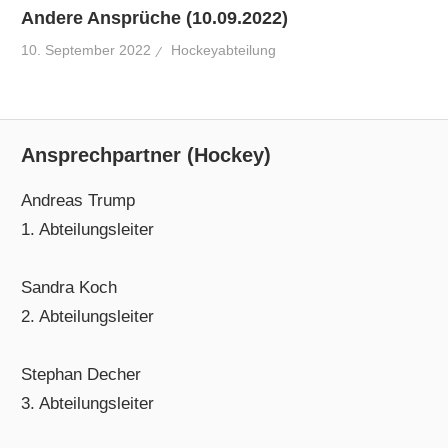
Andere Ansprüche (10.09.2022)
10. September 2022
Hockeyabteilung
Ansprechpartner (Hockey)
Andreas Trump
1. Abteilungsleiter
Sandra Koch
2. Abteilungsleiter
Stephan Decher
3. Abteilungsleiter