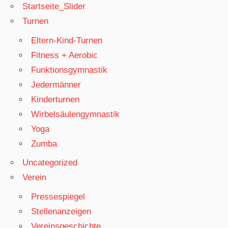
Startseite_Slider
Turnen
Eltern-Kind-Turnen
Fitness + Aerobic
Funktionsgymnastik
Jedermänner
Kinderturnen
Wirbelsäulengymnastik
Yoga
Zumba
Uncategorized
Verein
Pressespiegel
Stellenanzeigen
Vereinsgeschichte