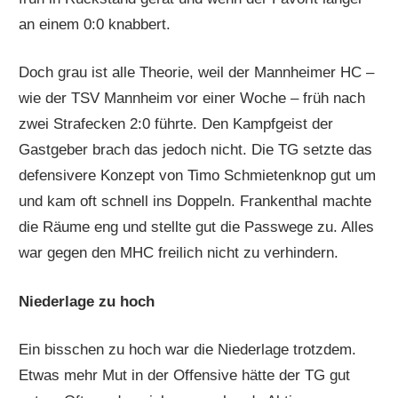
an einem 0:0 knabbert.
Doch grau ist alle Theorie, weil der Mannheimer HC –
wie der TSV Mannheim vor einer Woche – früh nach
zwei Strafecken 2:0 führte. Den Kampfgeist der
Gastgeber brach das jedoch nicht. Die TG setzte das
defensivere Konzept von Timo Schmietenknop gut um
und kam oft schnell ins Doppeln. Frankenthal machte
die Räume eng und stellte gut die Passwege zu. Alles
war gegen den MHC freilich nicht zu verhindern.
Niederlage zu hoch
Ein bisschen zu hoch war die Niederlage trotzdem.
Etwas mehr Mut in der Offensive hätte der TG gut