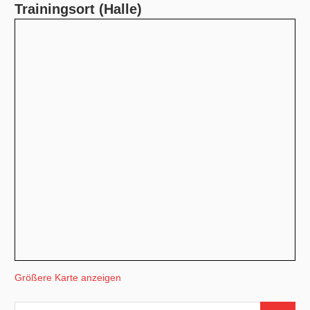
Trainingsort (Halle)
Größere Karte anzeigen