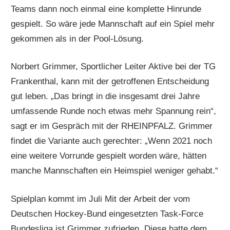
Teams dann noch einmal eine komplette Hinrunde
gespielt. So wäre jede Mannschaft auf ein Spiel mehr
gekommen als in der Pool-Lösung.
Norbert Grimmer, Sportlicher Leiter Aktive bei der TG
Frankenthal, kann mit der getroffenen Entscheidung
gut leben. „Das bringt in die insgesamt drei Jahre
umfassende Runde noch etwas mehr Spannung rein“,
sagt er im Gespräch mit der RHEINPFALZ. Grimmer
findet die Variante auch gerechter: „Wenn 2021 noch
eine weitere Vorrunde gespielt worden wäre, hätten
manche Mannschaften ein Heimspiel weniger gehabt.“
Spielplan kommt im Juli Mit der Arbeit der vom
Deutschen Hockey-Bund eingesetzten Task-Force
Bundesliga ist Grimmer zufrieden. Diese hatte dem