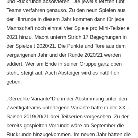
und Rückrunde absolvieren. Die jeweils letzten fünf
Teams verfahren genauso. Zu den neun Spielen aus
der Hinrunde in diesem Jahr kommen dann für jede
Mannschaft noch einmal vier Spiele pro Mini-Teilserie
2021 hinzu. Macht unterm Strich 17 Begegnungen in
der Spielzeit 2020/21. Die Punkte und Tore aus dem
vergangenen Jahr und der Runde 2020/21 werden
addiert. Wer am Ende in seiner Gruppe ganz oben
steht, steigt auf. Auch Absteiger wird es natürlich
geben.
„Gerechte Variante“Die in der Abstimmung unter den
Zweitligateams unterlegene Variante hätte in der XXL-
Saison 2019/20/21 drei Teilserien vorgesehen. Zu der
bereits gespielten Vorrunde wäre ab September die
Rückrunde hinzugekommen. Im neuen Jahr hätten die