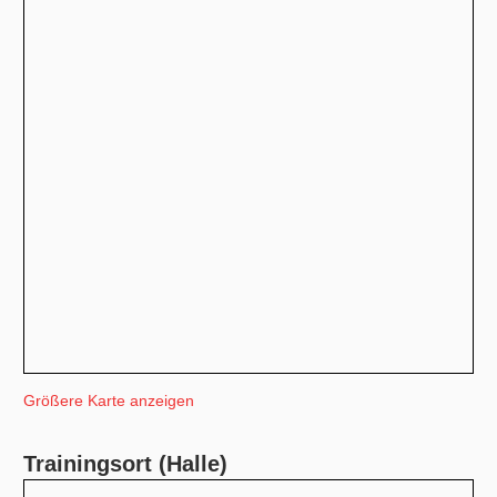
Größere Karte anzeigen
Trainingsort (Halle)