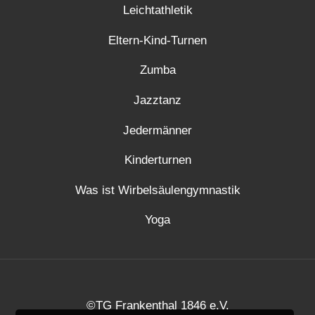
Leichtathletik
Eltern-Kind-Turnen
Zumba
Jazztanz
Jedermänner
Kinderturnen
Was ist Wirbelsäulengymnastik
Yoga
©TG Frankenthal 1846 e.V.