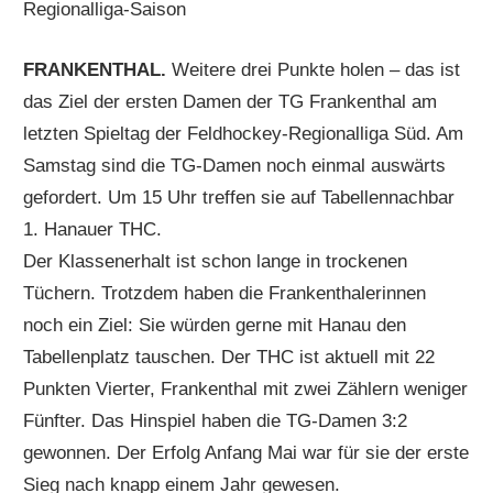
Regionalliga-Saison
FRANKENTHAL.
Weitere drei Punkte holen – das ist
das Ziel der ersten Damen der TG Frankenthal am
letzten Spieltag der Feldhockey-Regionalliga Süd. Am
Samstag sind die TG-Damen noch einmal auswärts
gefordert. Um 15 Uhr treffen sie auf Tabellennachbar
1. Hanauer THC.
Der Klassenerhalt ist schon lange in trockenen
Tüchern. Trotzdem haben die Frankenthalerinnen
noch ein Ziel: Sie würden gerne mit Hanau den
Tabellenplatz tauschen. Der THC ist aktuell mit 22
Punkten Vierter, Frankenthal mit zwei Zählern weniger
Fünfter. Das Hinspiel haben die TG-Damen 3:2
gewonnen. Der Erfolg Anfang Mai war für sie der erste
Sieg nach knapp einem Jahr gewesen.