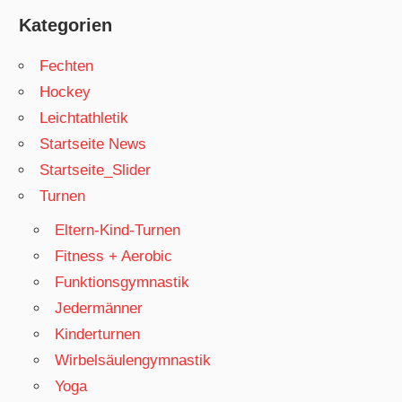
Kategorien
Fechten
Hockey
Leichtathletik
Startseite News
Startseite_Slider
Turnen
Eltern-Kind-Turnen
Fitness + Aerobic
Funktionsgymnastik
Jedermänner
Kinderturnen
Wirbelsäulengymnastik
Yoga