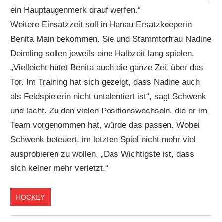
ein Hauptaugenmerk drauf werfen.“
Weitere Einsatzzeit soll in Hanau Ersatzkeeperin
Benita Main bekommen. Sie und Stammtorfrau Nadine
Deimling sollen jeweils eine Halbzeit lang spielen.
„Vielleicht hütet Benita auch die ganze Zeit über das
Tor. Im Training hat sich gezeigt, dass Nadine auch
als Feldspielerin nicht untalentiert ist“, sagt Schwenk
und lacht. Zu den vielen Positionswechseln, die er im
Team vorgenommen hat, würde das passen. Wobei
Schwenk beteuert, im letzten Spiel nicht mehr viel
ausprobieren zu wollen. „Das Wichtigste ist, dass
sich keiner mehr verletzt.“
HOCKEY