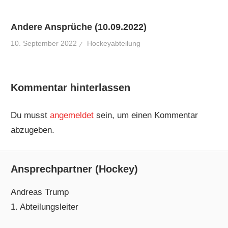
Andere Ansprüche (10.09.2022)
10. September 2022
Hockeyabteilung
Kommentar hinterlassen
Du musst
angemeldet
sein, um einen Kommentar
abzugeben.
Ansprechpartner (Hockey)
Andreas Trump
1. Abteilungsleiter