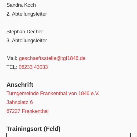
Sandra Koch
2. Abteilungsleiter
Stephan Decher
3. Abteilungsleiter
Mail:
geschaeftsstelle@tgf1846.de
TEL:
06233 43033
Anschrift
Turngemeinde Frankenthal von 1846 e.V.
Jahnplatz 6
67227 Frankenthal
Trainingsort (Feld)