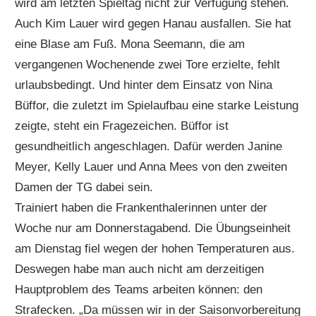
wird am letzten Spieltag nicht zur Verfügung stehen.
Auch Kim Lauer wird gegen Hanau ausfallen. Sie hat
eine Blase am Fuß. Mona Seemann, die am
vergangenen Wochenende zwei Tore erzielte, fehlt
urlaubsbedingt. Und hinter dem Einsatz von Nina
Büffor, die zuletzt im Spielaufbau eine starke Leistung
zeigte, steht ein Fragezeichen. Büffor ist
gesundheitlich angeschlagen. Dafür werden Janine
Meyer, Kelly Lauer und Anna Mees von den zweiten
Damen der TG dabei sein.
Trainiert haben die Frankenthalerinnen unter der
Woche nur am Donnerstagabend. Die Übungseinheit
am Dienstag fiel wegen der hohen Temperaturen aus.
Deswegen habe man auch nicht am derzeitigen
Hauptproblem des Teams arbeiten können: den
Strafecken. „Da müssen wir in der Saisonvorbereitung