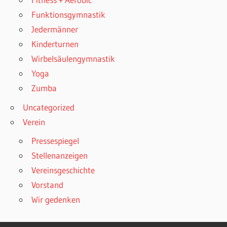
Funktionsgymnastik
Jedermänner
Kinderturnen
Wirbelsäulengymnastik
Yoga
Zumba
Uncategorized
Verein
Pressespiegel
Stellenanzeigen
Vereinsgeschichte
Vorstand
Wir gedenken