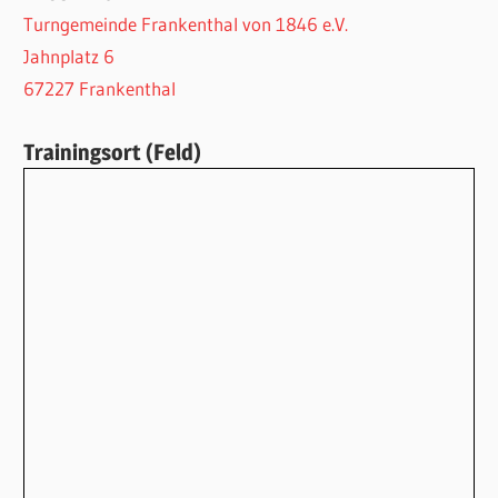
Turngemeinde Frankenthal von 1846 e.V.
Jahnplatz 6
67227 Frankenthal
Trainingsort (Feld)