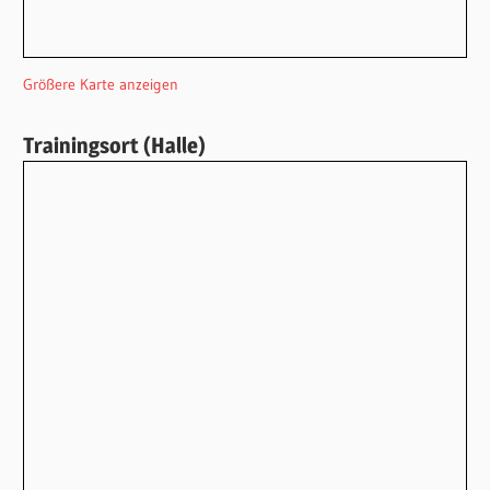
Größere Karte anzeigen
Trainingsort (Halle)