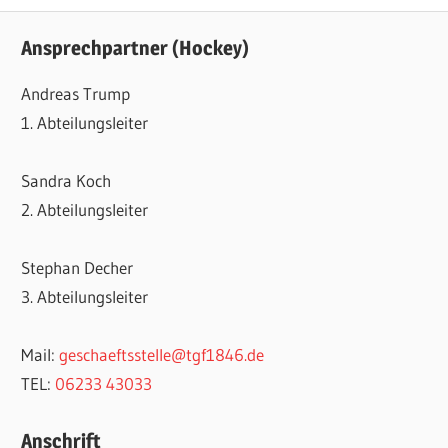
Ansprechpartner (Hockey)
Andreas Trump
1. Abteilungsleiter
Sandra Koch
2. Abteilungsleiter
Stephan Decher
3. Abteilungsleiter
Mail:
geschaeftsstelle@tgf1846.de
TEL:
06233 43033
Anschrift