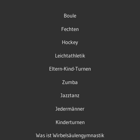
Boule
Fechten
Hockey
Leichtathletik
Eltern-Kind-Turnen
Zumba
Jazztanz
Jedermänner
Kinderturnen
Was ist Wirbelsäulengymnastik