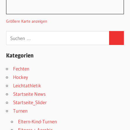
Größere Karte anzeigen
Suchen
Suchen
nach:
Kategorien
Fechten
Hockey
Leichtathletik
Startseite News
Startseite_Slider
Turnen
Eltern-Kind-Turnen
Fitness + Aerobic