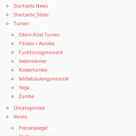
Startseite News
Startseite_Slider
Turnen
Eltern-Kind-Turnen
Fitness + Aerobic
Funktionsgymnastik
Jedermänner
Kinderturnen
Wirbelsäulengymnastik
Yoga
Zumba
Uncategorized
Verein
Pressespiegel