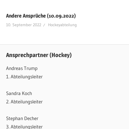
Andere Ansprüche (10.09.2022)
10. September 2022
Hockeyabteilung
Ansprechpartner (Hockey)
Andreas Trump
1. Abteilungsleiter
Sandra Koch
2. Abteilungsleiter
Stephan Decher
3. Abteilungsleiter