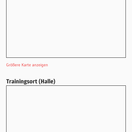
Größere Karte anzeigen
Trainingsort (Halle)