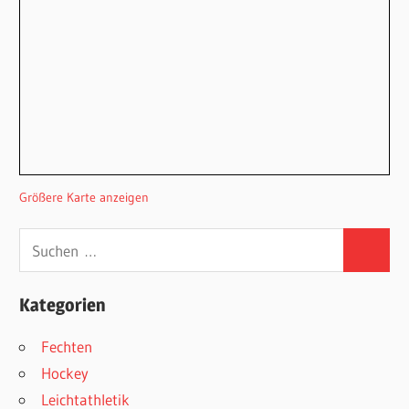
Größere Karte anzeigen
Suchen
Suchen
nach:
Kategorien
Fechten
Hockey
Leichtathletik