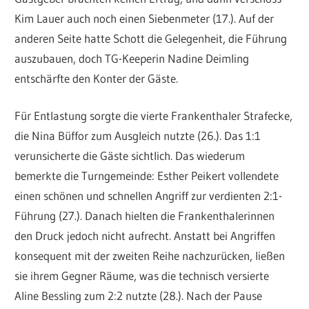
Kim Lauer auch noch einen Siebenmeter (17.). Auf der
anderen Seite hatte Schott die Gelegenheit, die Führung
auszubauen, doch TG-Keeperin Nadine Deimling
entschärfte den Konter der Gäste.
Für Entlastung sorgte die vierte Frankenthaler Strafecke,
die Nina Büffor zum Ausgleich nutzte (26.). Das 1:1
verunsicherte die Gäste sichtlich. Das wiederum
bemerkte die Turngemeinde: Esther Peikert vollendete
einen schönen und schnellen Angriff zur verdienten 2:1-
Führung (27.). Danach hielten die Frankenthalerinnen
den Druck jedoch nicht aufrecht. Anstatt bei Angriffen
konsequent mit der zweiten Reihe nachzurücken, ließen
sie ihrem Gegner Räume, was die technisch versierte
Aline Bessling zum 2:2 nutzte (28.). Nach der Pause