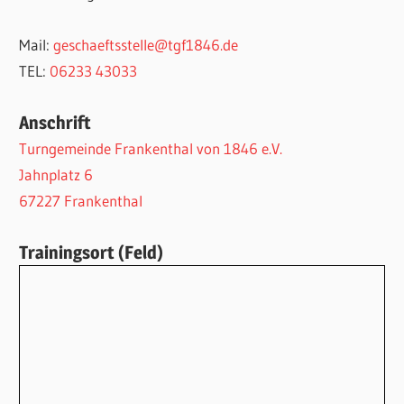
Mail:
geschaeftsstelle@tgf1846.de
TEL:
06233 43033
Anschrift
Turngemeinde Frankenthal von 1846 e.V.
Jahnplatz 6
67227 Frankenthal
Trainingsort (Feld)