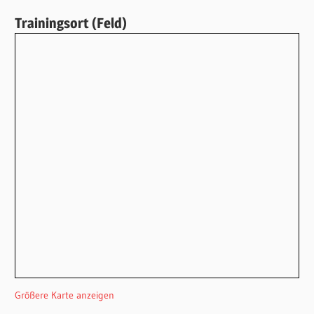
Trainingsort (Feld)
Größere Karte anzeigen