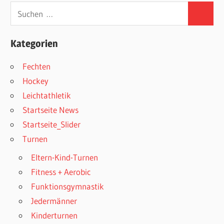
Suchen
Suchen
nach:
Kategorien
Fechten
Hockey
Leichtathletik
Startseite News
Startseite_Slider
Turnen
Eltern-Kind-Turnen
Fitness + Aerobic
Funktionsgymnastik
Jedermänner
Kinderturnen