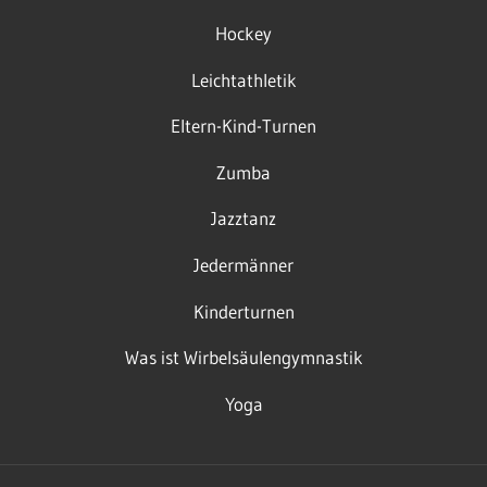
Hockey
Leichtathletik
Eltern-Kind-Turnen
Zumba
Jazztanz
Jedermänner
Kinderturnen
Was ist Wirbelsäulengymnastik
Yoga