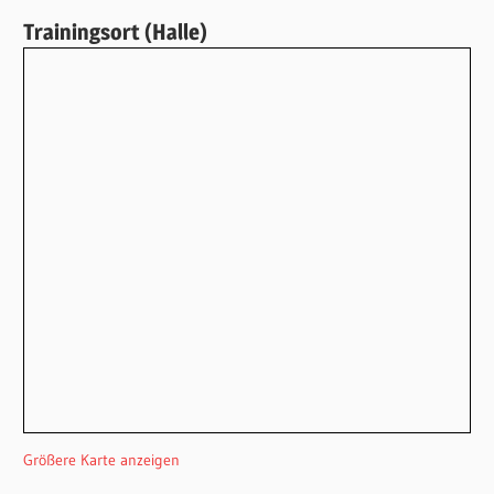
Trainingsort (Halle)
Größere Karte anzeigen