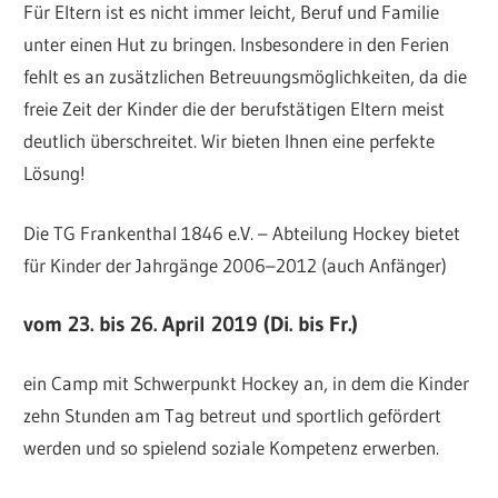
Für Eltern ist es nicht immer leicht, Beruf und Familie
unter einen Hut zu bringen. Insbesondere in den Ferien
fehlt es an zusätzlichen Betreuungsmöglichkeiten, da die
freie Zeit der Kinder die der berufstätigen Eltern meist
deutlich überschreitet. Wir bieten Ihnen eine perfekte
Lösung!
Die TG Frankenthal 1846 e.V. – Abteilung Hockey bietet
für Kinder der Jahrgänge 2006–2012 (auch Anfänger)
vom 23. bis 26. April 2019 (Di. bis Fr.)
ein Camp mit Schwerpunkt Hockey an, in dem die Kinder
zehn Stunden am Tag betreut und sportlich gefördert
werden und so spielend soziale Kompetenz erwerben.