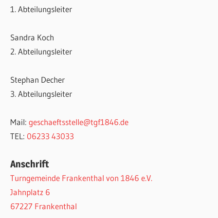
1. Abteilungsleiter
Sandra Koch
2. Abteilungsleiter
Stephan Decher
3. Abteilungsleiter
Mail:
geschaeftsstelle@tgf1846.de
TEL:
06233 43033
Anschrift
Turngemeinde Frankenthal von 1846 e.V.
Jahnplatz 6
67227 Frankenthal