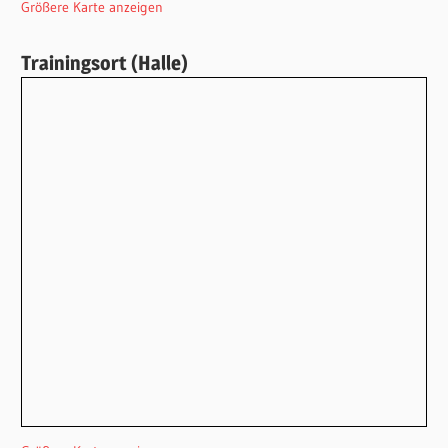
Größere Karte anzeigen
Trainingsort (Halle)