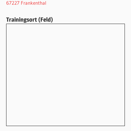
67227 Frankenthal
Trainingsort (Feld)