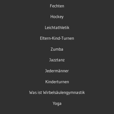
Fechten
Hockey
Leichtathletik
Eltern-Kind-Turnen
Zumba
Jazztanz
Jedermänner
Kinderturnen
Was ist Wirbelsäulengymnastik
Yoga