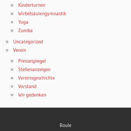
Kinderturnen
Wirbelsäulengymnastik
Yoga
Zumba
Uncategorized
Verein
Pressespiegel
Stellenanzeigen
Vereinsgeschichte
Vorstand
Wir gedenken
Boule