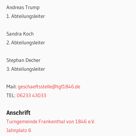
Andreas Trump
1. Abteilungsleiter
Sandra Koch
2. Abteilungsleiter
Stephan Decher
3. Abteilungsleiter
Mail:
geschaeftsstelle@tgf1846.de
TEL:
06233 43033
Anschrift
Turngemeinde Frankenthal von 1846 e.V.
Jahnplatz 6