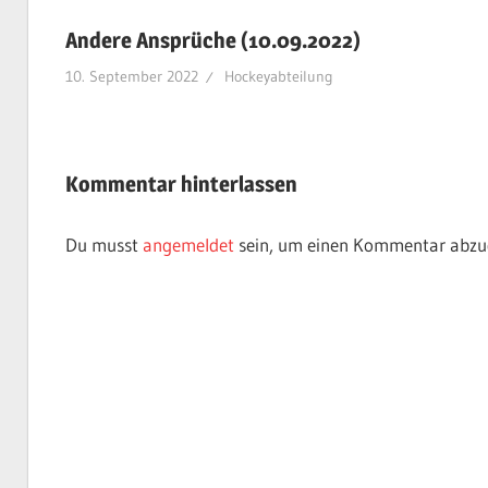
Andere Ansprüche (10.09.2022)
10. September 2022
Hockeyabteilung
Kommentar hinterlassen
Du musst
angemeldet
sein, um einen Kommentar abzu