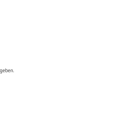
geben.