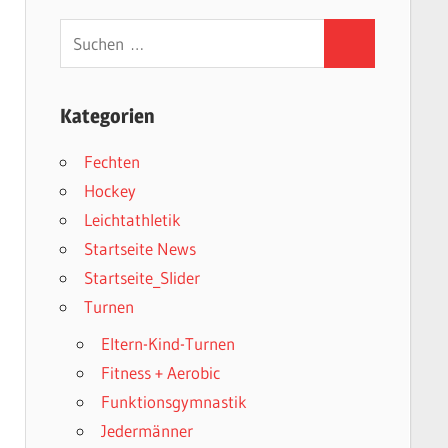
Suchen
Suchen
nach:
Kategorien
Fechten
Hockey
Leichtathletik
Startseite News
Startseite_Slider
Turnen
Eltern-Kind-Turnen
Fitness + Aerobic
Funktionsgymnastik
Jedermänner