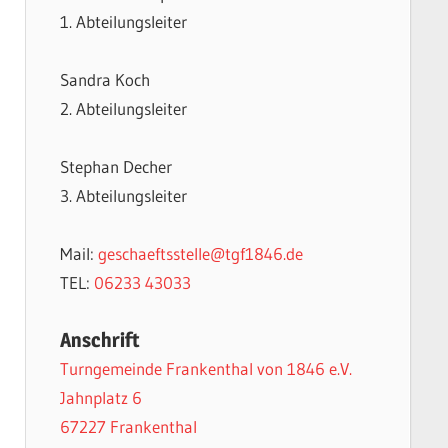
1. Abteilungsleiter
Sandra Koch
2. Abteilungsleiter
Stephan Decher
3. Abteilungsleiter
Mail:
geschaeftsstelle@tgf1846.de
TEL:
06233 43033
Anschrift
Turngemeinde Frankenthal von 1846 e.V.
Jahnplatz 6
67227 Frankenthal