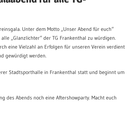
reinsgala. Unter dem Motto „Unser Abend für euch“
le „Glanzlichter“ der TG Frankenthal zu würdigen.
ch eine Vielzahl an Erfolgen für unseren Verein verdient
nd gewürdigt werden.
rer Stadtsporthalle in Frankenthal statt und beginnt um
ng des Abends noch eine Aftershowparty. Macht euch