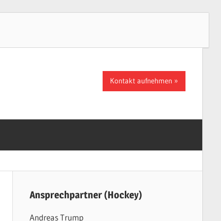
Kontakt aufnehmen
Ansprechpartner (Hockey)
Andreas Trump