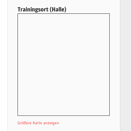
Trainingsort (Halle)
Größere Karte anzeigen