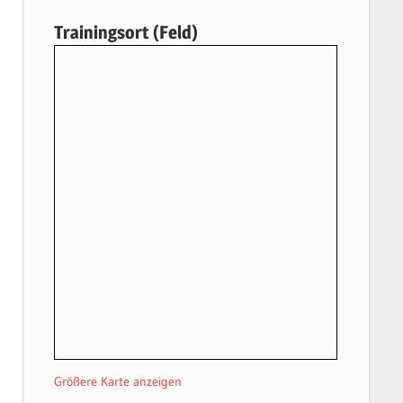
Trainingsort (Feld)
Größere Karte anzeigen