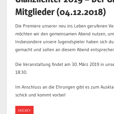
Mitglieder (04.12.2018)
Die Premiere unserer neu ins Leben gerufenen Ve
möchten wir den gemeinsamen Abend nutzen, um al
Insbesondere unsere Jugendspieler haben sich dur
gemacht und sollen an diesem Abend entspreche
Die Veranstaltung findet am 30. März 2019 in unse
18:30.
Im Anschluss an die Ehrungen gibt es zum Auskla
schick und kommt vorbei!
HOCKEY