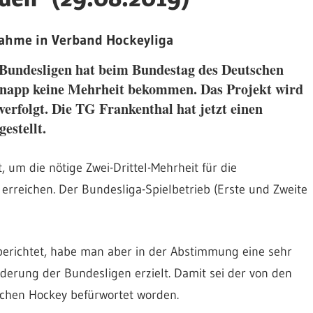
nahme in Verband Hockeyliga
Bundesligen hat beim Bundestag des Deutschen
napp keine Mehrheit bekommen. Das Projekt wird
verfolgt. Die TG Frankenthal hat jetzt einen
estellt.
um die nötige Zwei-Drittel-Mehrheit für die
rreichen. Der Bundesliga-Spielbetrieb (Erste und Zweite
 berichtet, habe man aber in der Abstimmung eine sehr
ederung der Bundesligen erzielt. Damit sei der von den
chen Hockey befürwortet worden.