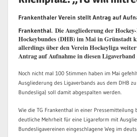
Frankenthaler Verein stellt Antrag auf Auf
Die Ausgliederung der Hockey-
Frankenthal.
Hockeybundes (DHB) im Mai in Grünstadt k
allerdings über den Verein Hockeyliga weiter
Antrag auf Aufnahme in diesen Ligaverband g
Noch nicht mal 100 Stimmen haben im Mai gefehlt, 
Ausgliederung des Ligaverbands aus dem DHB zu e
Bundesliga) soll damit abgespalten werden.
Wie die TG Frankenthal in einer Pressemitteilung
deutliche Mehrheit für eine Ligareform mit Ausgli
Bundesligavereinen eingeschlagene Weg im deuts