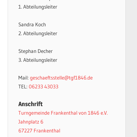
1. Abteilungsleiter
Sandra Koch
2. Abteilungsleiter
Stephan Decher
3. Abteilungsleiter
Mail:
geschaeftsstelle@tgf1846.de
TEL:
06233 43033
Anschrift
Turngemeinde Frankenthal von 1846 e.V.
Jahnplatz 6
67227 Frankenthal