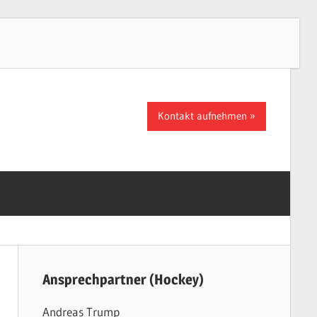
Kontakt aufnehmen
Ansprechpartner (Hockey)
Andreas Trump