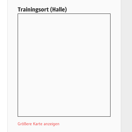
Trainingsort (Halle)
Größere Karte anzeigen