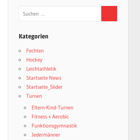
Suchen
Suchen
nach:
Kategorien
Fechten
Hockey
Leichtathletik
Startseite News
Startseite_Slider
Turnen
Eltern-Kind-Turnen
Fitness + Aerobic
Funktionsgymnastik
Jedermänner