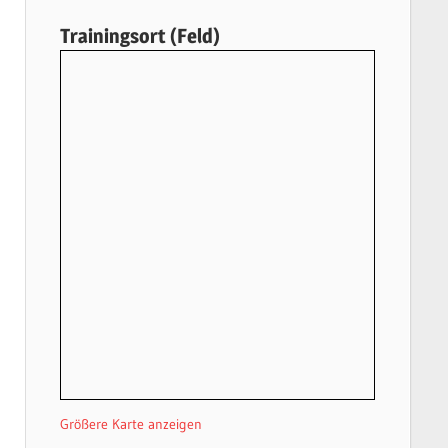
Trainingsort (Feld)
Größere Karte anzeigen