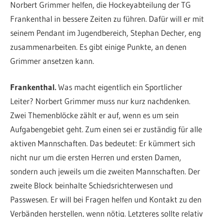
Norbert Grimmer helfen, die Hockeyabteilung der TG
Frankenthal in bessere Zeiten zu führen. Dafür will er mit
seinem Pendant im Jugendbereich, Stephan Decher, eng
zusammenarbeiten. Es gibt einige Punkte, an denen
Grimmer ansetzen kann.
Frankenthal.
Was macht eigentlich ein Sportlicher
Leiter? Norbert Grimmer muss nur kurz nachdenken.
Zwei Themenblöcke zählt er auf, wenn es um sein
Aufgabengebiet geht. Zum einen sei er zuständig für alle
aktiven Mannschaften. Das bedeutet: Er kümmert sich
nicht nur um die ersten Herren und ersten Damen,
sondern auch jeweils um die zweiten Mannschaften. Der
zweite Block beinhalte Schiedsrichterwesen und
Passwesen. Er will bei Fragen helfen und Kontakt zu den
Verbänden herstellen, wenn nötig. Letzteres sollte relativ