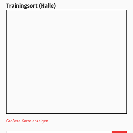
Trainingsort (Halle)
Größere Karte anzeigen