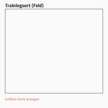
Trainingsort (Feld)
Größere Karte anzeigen