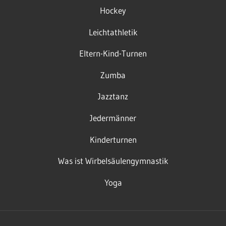
Hockey
Leichtathletik
Eltern-Kind-Turnen
Zumba
Jazztanz
Jedermänner
Kinderturnen
Was ist Wirbelsäulengymnastik
Yoga