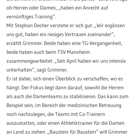
ob Herren oder Damen, „haben ein Anrecht auf
vernünftiges Training“.
Mit Stephan Decher verstehe er sich gut. „Wir ergänzen
uns gut, haben ein riesiges Vertrauen zueinander“,
erzählt Grimmer. Beide haben eine TG-Vergangenheit,
beide haben auch beim TSV Mannheim
zusammengearbeitet. „Seit April haben wir uns intensiv
unterhalten“, sagt Grimmer.
Er ist dabei, sich einen Überblick zu verschaffen, wo es
hängt. Der Fokus liegt dann darauf, sowohl die Herren-
als auch die Damenteams zu stabilisieren. Das kann zum
Beispiel sein, im Bereich der medizinischen Betreuung
noch nachzulegen, die Teams mit Co-Trainern
auszustatten, oder einen Athletiktrainer für die Damen
an Land zu ziehen. „Baustein für Baustein“ will Grimmer