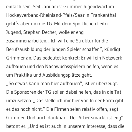
einfach sein. Seit Januar ist Grimmer Jugendwart im
Hockeyverband-Rheinland-Pfalz/Saar.In Frankenthal
geht’s aber um die TG. Mit dem Sportlichen Leiter
Jugend, Stephan Decher, wolle er eng
zusammenarbeiten. „Ich will eine Struktur für die
Berufsausbildung der jungen Spieler schaffen“, kündigt
Grimmer an. Das bedeutet konkret: Er will ein Netzwerk
aufbauen und den Nachwuchsspielern helfen, wenn es
um Praktika und Ausbildungsplätze geht.
„So etwas kann man hier aufbauen“, ist er überzeugt.
Die Sponsoren der TG sollen dabei helfen, das in die Tat
umzusetzen. „Das stelle ich mir hier vor. In der Form gibt
es das noch nicht.“ Die Firmen seien relativ offen, sagt
Grimmer. Und auch dankbar. „Der Arbeitsmarkt ist eng“,
betont er. „Und es ist auch in unserem Interesse, dass die