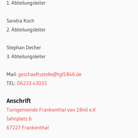
1. Abteilungsleiter
Sandra Koch
2. Abteilungsleiter
Stephan Decher
3. Abteilungsleiter
Mail:
geschaeftsstelle@tgf1846.de
TEL:
06233 43033
Anschrift
Turngemeinde Frankenthal von 1846 e.V.
Jahnplatz 6
67227 Frankenthal