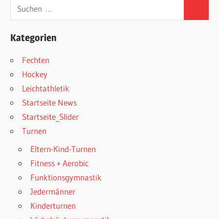
Suchen
Suchen
nach:
Kategorien
Fechten
Hockey
Leichtathletik
Startseite News
Startseite_Slider
Turnen
Eltern-Kind-Turnen
Fitness + Aerobic
Funktionsgymnastik
Jedermänner
Kinderturnen