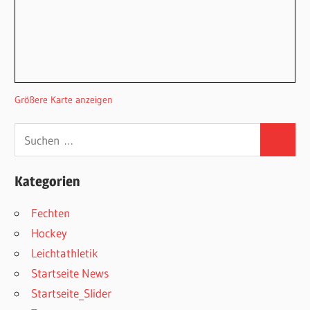
Größere Karte anzeigen
Suchen
Suchen
nach:
Kategorien
Fechten
Hockey
Leichtathletik
Startseite News
Startseite_Slider