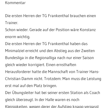
Kommentar
Die ersten Herren der TG Frankenthal brauchen einen
Trainer.
Schon wieder. Gerade auf der Position wäre Konstanz
enorm wichtig.
Die ersten Herren der TG Frankenthal haben das
Minimalziel erreicht und den Abstieg aus der Zweiten
Bundesliga in die Regionalliga nach nur einer Saison
gleich wieder korrigiert. Einen ernsthaften
Herausforderer hatte die Mannschaft von Trainer Hans-
Christian Damm nicht. Trotzdem: Man muss die Leistung
erst mal auf den Platz bringen.
Der Übungsleiter hat bei seiner ersten Station als Coach
gleich überzeugt. In der Halle waren es noch
Kleinigkeiten, wegen derer der Aufstieg knapp verpasst