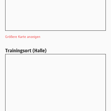
Größere Karte anzeigen
Trainingsort (Halle)