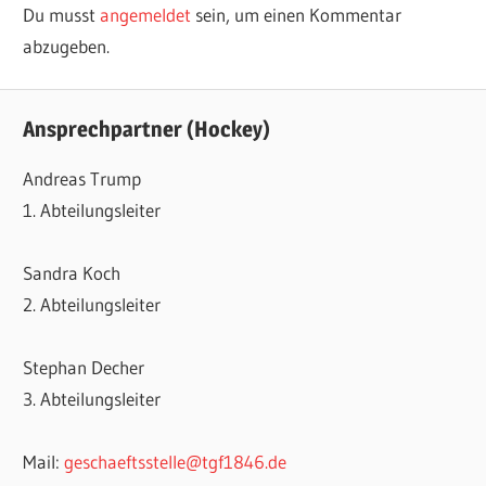
Du musst
angemeldet
sein, um einen Kommentar
abzugeben.
Ansprechpartner (Hockey)
Andreas Trump
1. Abteilungsleiter
Sandra Koch
2. Abteilungsleiter
Stephan Decher
3. Abteilungsleiter
Mail:
geschaeftsstelle@tgf1846.de