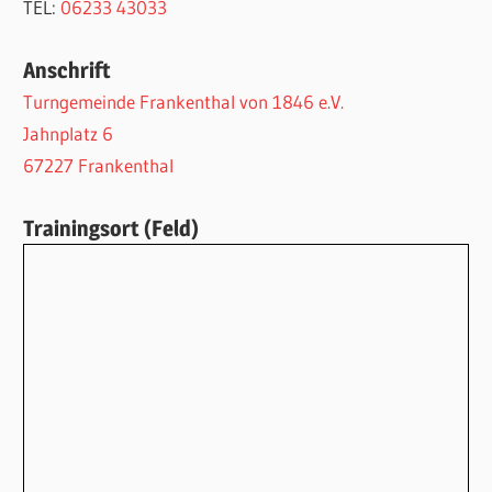
TEL:
06233 43033
Anschrift
Turngemeinde Frankenthal von 1846 e.V.
Jahnplatz 6
67227 Frankenthal
Trainingsort (Feld)