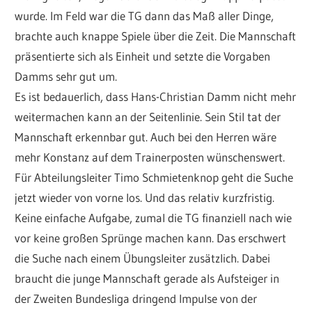
wurde. Im Feld war die TG dann das Maß aller Dinge,
brachte auch knappe Spiele über die Zeit. Die Mannschaft
präsentierte sich als Einheit und setzte die Vorgaben
Damms sehr gut um.
Es ist bedauerlich, dass Hans-Christian Damm nicht mehr
weitermachen kann an der Seitenlinie. Sein Stil tat der
Mannschaft erkennbar gut. Auch bei den Herren wäre
mehr Konstanz auf dem Trainerposten wünschenswert.
Für Abteilungsleiter Timo Schmietenknop geht die Suche
jetzt wieder von vorne los. Und das relativ kurzfristig.
Keine einfache Aufgabe, zumal die TG finanziell nach wie
vor keine großen Sprünge machen kann. Das erschwert
die Suche nach einem Übungsleiter zusätzlich. Dabei
braucht die junge Mannschaft gerade als Aufsteiger in
der Zweiten Bundesliga dringend Impulse von der