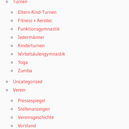
Turnen
Eltern-Kind-Turnen
Fitness + Aerobic
Funktionsgymnastik
Jedermänner
Kinderturnen
Wirbelsäulengymnastik
Yoga
Zumba
Uncategorized
Verein
Pressespiegel
Stellenanzeigen
Vereinsgeschichte
Vorstand