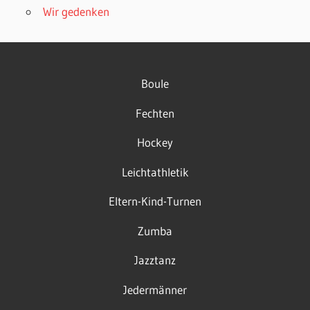
Wir gedenken
Boule
Fechten
Hockey
Leichtathletik
Eltern-Kind-Turnen
Zumba
Jazztanz
Jedermänner