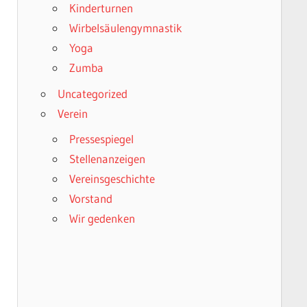
Kinderturnen
Wirbelsäulengymnastik
Yoga
Zumba
Uncategorized
Verein
Pressespiegel
Stellenanzeigen
Vereinsgeschichte
Vorstand
Wir gedenken