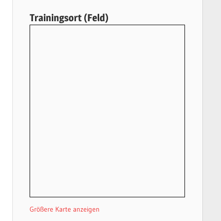
Trainingsort (Feld)
Größere Karte anzeigen