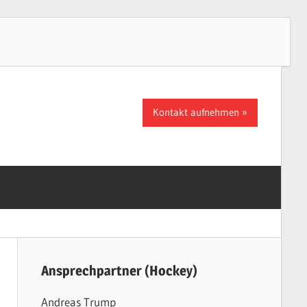
Kontakt aufnehmen
Ansprechpartner (Hockey)
Andreas Trump