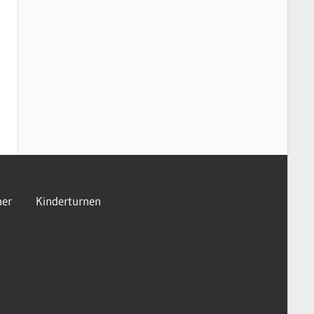
er
Kinderturnen