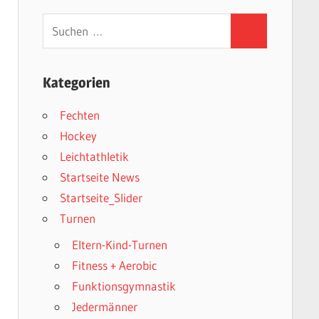
Suchen
Suchen
nach:
Kategorien
Fechten
Hockey
Leichtathletik
Startseite News
Startseite_Slider
Turnen
Eltern-Kind-Turnen
Fitness + Aerobic
Funktionsgymnastik
Jedermänner