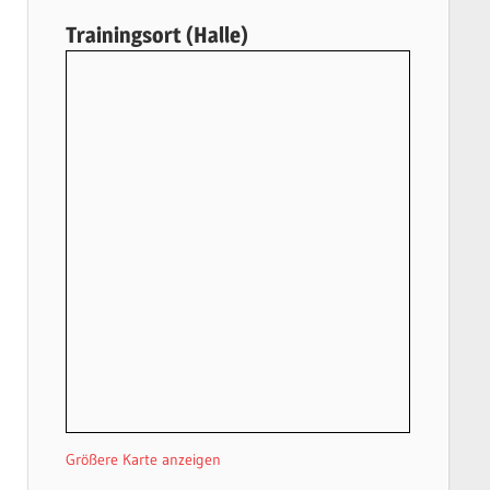
Trainingsort (Halle)
Größere Karte anzeigen