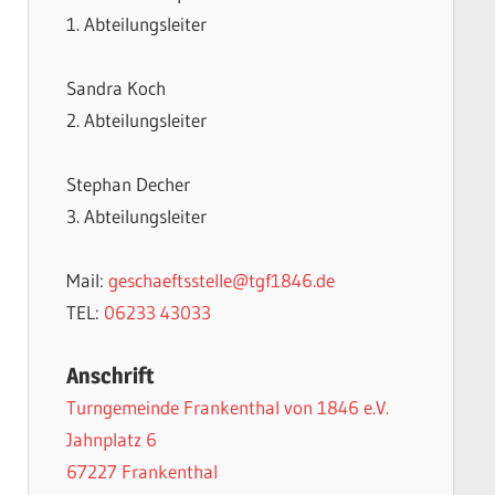
1. Abteilungsleiter
Sandra Koch
2. Abteilungsleiter
Stephan Decher
3. Abteilungsleiter
Mail:
geschaeftsstelle@tgf1846.de
TEL:
06233 43033
Anschrift
Turngemeinde Frankenthal von 1846 e.V.
Jahnplatz 6
67227 Frankenthal