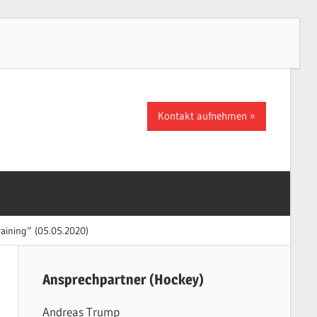
Kontakt aufnehmen
aining“ (05.05.2020)
Ansprechpartner (Hockey)
Andreas Trump