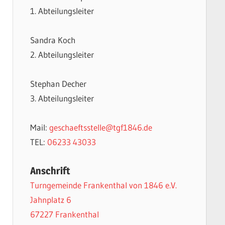
1. Abteilungsleiter
Sandra Koch
2. Abteilungsleiter
Stephan Decher
3. Abteilungsleiter
Mail:
geschaeftsstelle@tgf1846.de
TEL:
06233 43033
Anschrift
Turngemeinde Frankenthal von 1846 e.V.
Jahnplatz 6
67227 Frankenthal