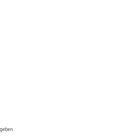
geben.