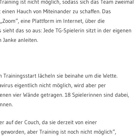
 Training ist nicht möglich, sodass sich das Team zweimal
 einen Hauch von Miteinander zu schaffen. Das
 „Zoom“, eine Plattform im Internet, über die
sieht das so aus: Jede TG-Spielerin sitzt in der eigenen
 Janke anleiten.
Trainingsstart lächeln sie beinahe um die Wette.
irus eigentlich nicht möglich, wird aber per
enen vier Wände getragen. 18 Spielerinnen sind dabei,
nnen.
er auf der Couch, da sie derzeit von einer
geworden, aber Training ist noch nicht möglich“,