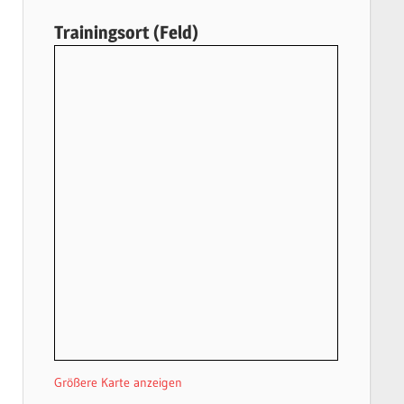
Trainingsort (Feld)
Größere Karte anzeigen