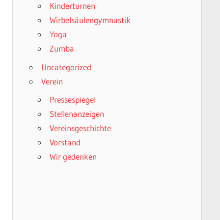
Kinderturnen
Wirbelsäulengymnastik
Yoga
Zumba
Uncategorized
Verein
Pressespiegel
Stellenanzeigen
Vereinsgeschichte
Vorstand
Wir gedenken