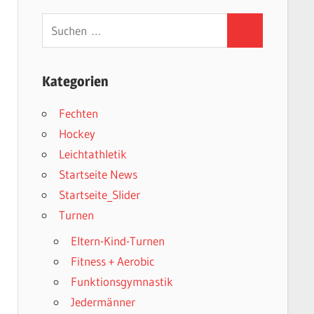
Suchen
Suchen
nach:
Kategorien
Fechten
Hockey
Leichtathletik
Startseite News
Startseite_Slider
Turnen
Eltern-Kind-Turnen
Fitness + Aerobic
Funktionsgymnastik
Jedermänner