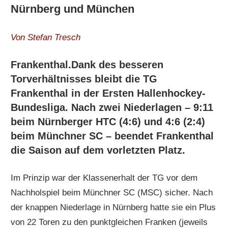
Nürnberg und München
Von Stefan Tresch
Frankenthal.
Dank des besseren
Torverhältnisses bleibt die TG
Frankenthal in der Ersten Hallenhockey-
Bundesliga. Nach zwei Niederlagen – 9:11
beim Nürnberger HTC (4:6) und 4:6 (2:4)
beim Münchner SC – beendet Frankenthal
die Saison auf dem vorletzten Platz.
Im Prinzip war der Klassenerhalt der TG vor dem
Nachholspiel beim Münchner SC (MSC) sicher. Nach
der knappen Niederlage in Nürnberg hatte sie ein Plus
von 22 Toren zu den punktgleichen Franken (jeweils