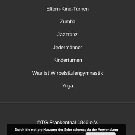
Eltern-Kind-Turnen
Zumba
Jazztanz
Jedermänner
Kinderturnen
Was ist Wirbelsäulengymnastik
Yoga
©TG Frankenthal 1846 e.V.
Durch die weitere Nutzung der Seite stimmst du der Verwendung
Impressum
Datenschutzerklärung