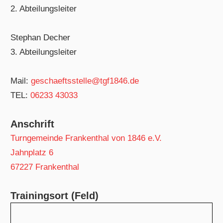
2. Abteilungsleiter
Stephan Decher
3. Abteilungsleiter
Mail:
geschaeftsstelle@tgf1846.de
TEL:
06233 43033
Anschrift
Turngemeinde Frankenthal von 1846 e.V.
Jahnplatz 6
67227 Frankenthal
Trainingsort (Feld)