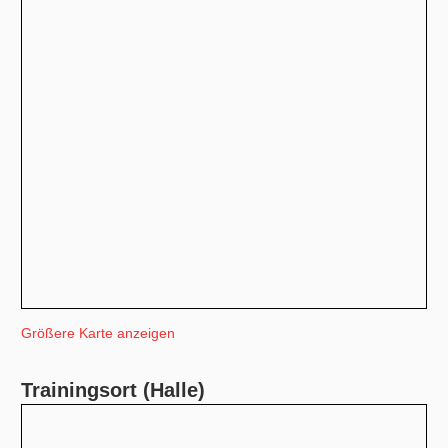
Größere Karte anzeigen
Trainingsort (Halle)