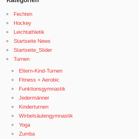
Kategorien
Fechten
Hockey
Leichtathletik
Startseite News
Startseite_Slider
Turnen
Eltern-Kind-Turnen
Fitness + Aerobic
Funktionsgymnastik
Jedermänner
Kinderturnen
Wirbelsäulengymnastik
Yoga
Zumba