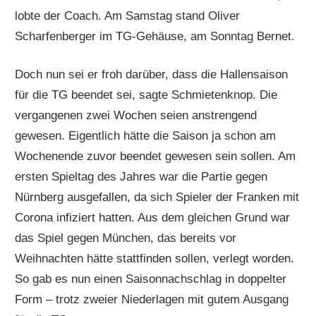
lobte der Coach. Am Samstag stand Oliver
Scharfenberger im TG-Gehäuse, am Sonntag Bernet.
Doch nun sei er froh darüber, dass die Hallensaison
für die TG beendet sei, sagte Schmietenknop. Die
vergangenen zwei Wochen seien anstrengend
gewesen. Eigentlich hätte die Saison ja schon am
Wochenende zuvor beendet gewesen sein sollen. Am
ersten Spieltag des Jahres war die Partie gegen
Nürnberg ausgefallen, da sich Spieler der Franken mit
Corona infiziert hatten. Aus dem gleichen Grund war
das Spiel gegen München, das bereits vor
Weihnachten hätte stattfinden sollen, verlegt worden.
So gab es nun einen Saisonnachschlag in doppelter
Form – trotz zweier Niederlagen mit gutem Ausgang