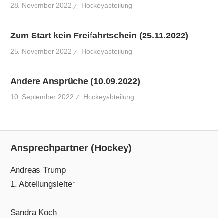
28. November 2022
Hockeyabteilung
Zum Start kein Freifahrtschein (25.11.2022)
25. November 2022
Hockeyabteilung
Andere Ansprüche (10.09.2022)
10. September 2022
Hockeyabteilung
Ansprechpartner (Hockey)
Andreas Trump
1. Abteilungsleiter
Sandra Koch