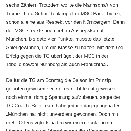
sechs Zähler). Trotzdem wollte die Mannschaft von
Trainer Timo Schmietenknop dem MSC Paroli bieten,
schon alleine aus Respekt vor den Nürnbergern. Denn
der MSC steckte noch tief im Abstiegskampf:
München, bis dato vier Punkte, musste das letzte
Spiel gewinnen, um die Klasse zu halten. Mit dem 6:4-
Erfolg gegen die TG überflügelt der MSC in der
Tabelle sowohl Nürnberg als auch Frankenthal.
Da für die TG am Sonntag die Saison im Prinzip
gelaufen gewesen sei, sei es nicht leicht gewesen,
noch einmal richtig Spannung aufzubauen, sagte der
TG-Coach. Sein Team habe jedoch dagegengehalten.
„München hat nicht unverdient gewonnen. Doch mit
mehr Offensivglück hätten wir einen Punkt holen