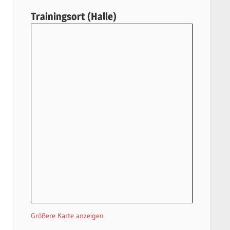
Trainingsort (Halle)
Größere Karte anzeigen