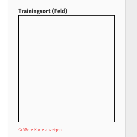
Trainingsort (Feld)
Größere Karte anzeigen