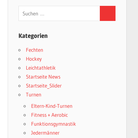
Suchen
Suchen
nach:
Kategorien
Fechten
Hockey
Leichtathletik
Startseite News
Startseite_Slider
Turnen
Eltern-Kind-Turnen
Fitness + Aerobic
Funktionsgymnastik
Jedermänner