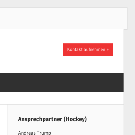
Kontakt aufnehmen
Ansprechpartner (Hockey)
Andreas Trump