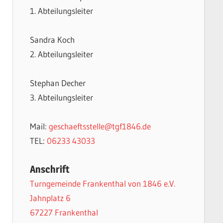
1. Abteilungsleiter
Sandra Koch
2. Abteilungsleiter
Stephan Decher
3. Abteilungsleiter
Mail:
geschaeftsstelle@tgf1846.de
TEL:
06233 43033
Anschrift
Turngemeinde Frankenthal von 1846 e.V.
Jahnplatz 6
67227 Frankenthal