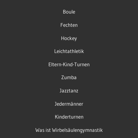
Boule
Fechten
Hockey
Leichtathletik
Eltern-Kind-Turnen
Zumba
Jazztanz
Jedermänner
Kinderturnen
Was ist Wirbelsäulengymnastik