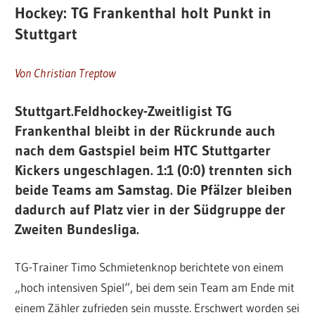
Hockey: TG Frankenthal holt Punkt in
Stuttgart
Von Christian Treptow
Stuttgart.
Feldhockey-Zweitligist TG
Frankenthal bleibt in der Rückrunde auch
nach dem Gastspiel beim HTC Stuttgarter
Kickers ungeschlagen. 1:1 (0:0) trennten sich
beide Teams am Samstag. Die Pfälzer bleiben
dadurch auf Platz vier in der Südgruppe der
Zweiten Bundesliga.
TG-Trainer Timo Schmietenknop berichtete von einem
„hoch intensiven Spiel“, bei dem sein Team am Ende mit
einem Zähler zufrieden sein musste. Erschwert worden sei