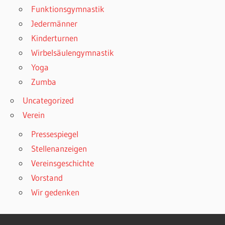
Funktionsgymnastik
Jedermänner
Kinderturnen
Wirbelsäulengymnastik
Yoga
Zumba
Uncategorized
Verein
Pressespiegel
Stellenanzeigen
Vereinsgeschichte
Vorstand
Wir gedenken