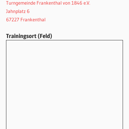
Turngemeinde Frankenthal von 1846 e.V.
Jahnplatz 6
67227 Frankenthal
Trainingsort (Feld)