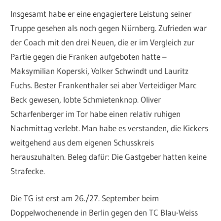
Insgesamt habe er eine engagiertere Leistung seiner
Truppe gesehen als noch gegen Nürnberg. Zufrieden war
der Coach mit den drei Neuen, die er im Vergleich zur
Partie gegen die Franken aufgeboten hatte –
Maksymilian Koperski, Volker Schwindt und Lauritz
Fuchs. Bester Frankenthaler sei aber Verteidiger Marc
Beck gewesen, lobte Schmietenknop. Oliver
Scharfenberger im Tor habe einen relativ ruhigen
Nachmittag verlebt. Man habe es verstanden, die Kickers
weitgehend aus dem eigenen Schusskreis
herauszuhalten. Beleg dafür: Die Gastgeber hatten keine
Strafecke.
Die TG ist erst am 26./27. September beim
Doppelwochenende in Berlin gegen den TC Blau-Weiss