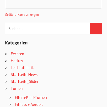
Größere Karte anzeigen
Suchen
Suchen
nach:
Kategorien
Fechten
Hockey
Leichtathletik
Startseite News
Startseite_Slider
Turnen
Eltern-Kind-Turnen
Fitness + Aerobic