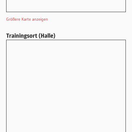
Größere Karte anzeigen
Trainingsort (Halle)