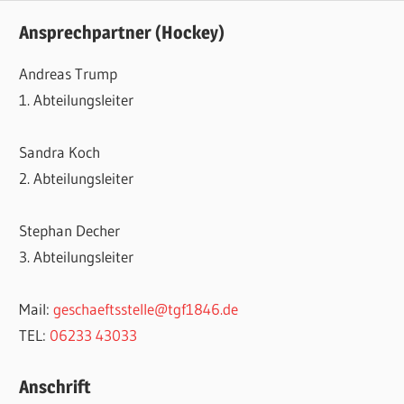
Ansprechpartner (Hockey)
Andreas Trump
1. Abteilungsleiter
Sandra Koch
2. Abteilungsleiter
Stephan Decher
3. Abteilungsleiter
Mail:
geschaeftsstelle@tgf1846.de
TEL:
06233 43033
Anschrift