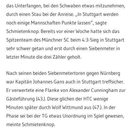
das Unterfangen, bei den Schwaben etwas mitzunehmen,
durch einen Stau bei der Anreise. „In Stuttgart werden
noch einige Mannschaften Punkte lassen“, sagte
Schmietenknop. Bereits vor einer Woche hatte sich das
Spitzenteam des Münchner SC beim 4:3-Sieg in Stuttgart
sehr schwer getan und erst durch einen Siebenmeter in
letzter Minute die drei Zähler geholt.
Nach seinen beiden Siebenmetertoren gegen Nürnberg
war Kapitän Johannes Gans auch in Stuttgart treffsicher.
Er verwertete eine Flanke von Alexander Cunningham zur
Gästeführung (43.). Diese glichen der HTC wenige
Minuten später durch Wolf Wittmund aus (47.). In der
Phase sei bei der TG etwas Unordnung im Spiel gewesen,
meinte Schmietenknop.