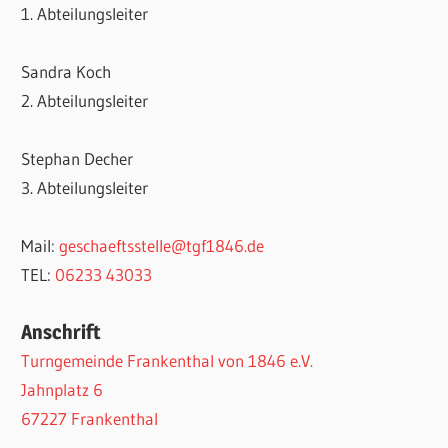
1. Abteilungsleiter
Sandra Koch
2. Abteilungsleiter
Stephan Decher
3. Abteilungsleiter
Mail:
geschaeftsstelle@tgf1846.de
TEL:
06233 43033
Anschrift
Turngemeinde Frankenthal von 1846 e.V.
Jahnplatz 6
67227 Frankenthal