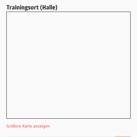
Trainingsort (Halle)
Größere Karte anzeigen