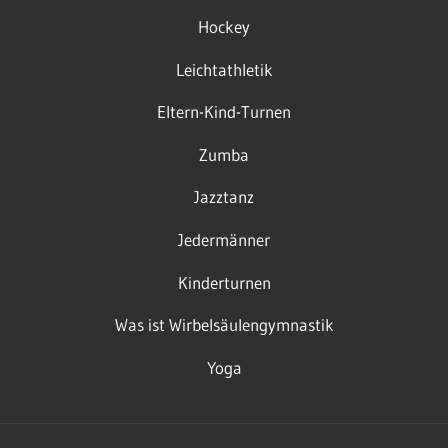
Hockey
Leichtathletik
Eltern-Kind-Turnen
Zumba
Jazztanz
Jedermänner
Kinderturnen
Was ist Wirbelsäulengymnastik
Yoga