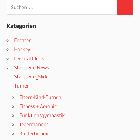
Suchen
Suchen
nach:
Kategorien
Fechten
Hockey
Leichtathletik
Startseite News
Startseite_Slider
Turnen
Eltern-Kind-Turnen
Fitness + Aerobic
Funktionsgymnastik
Jedermänner
Kinderturnen