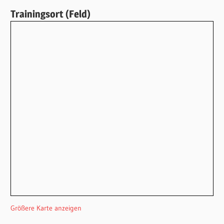
Trainingsort (Feld)
Größere Karte anzeigen