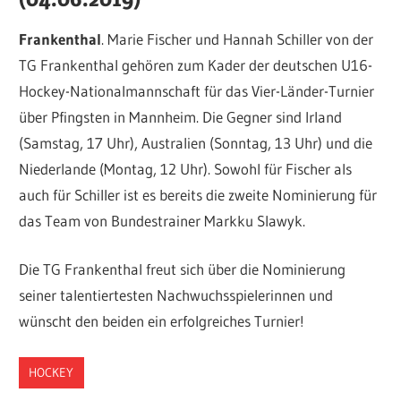
Frankenthal
. Marie Fischer und Hannah Schiller von der
TG Frankenthal gehören zum Kader der deutschen U16-
Hockey-Nationalmannschaft für das Vier-Länder-Turnier
über Pfingsten in Mannheim. Die Gegner sind Irland
(Samstag, 17 Uhr), Australien (Sonntag, 13 Uhr) und die
Niederlande (Montag, 12 Uhr). Sowohl für Fischer als
auch für Schiller ist es bereits die zweite Nominierung für
das Team von Bundestrainer Markku Slawyk.
Die TG Frankenthal freut sich über die Nominierung
seiner talentiertesten Nachwuchsspielerinnen und
wünscht den beiden ein erfolgreiches Turnier!
HOCKEY