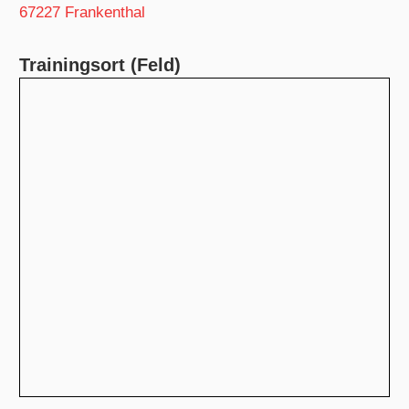
67227 Frankenthal
Trainingsort (Feld)