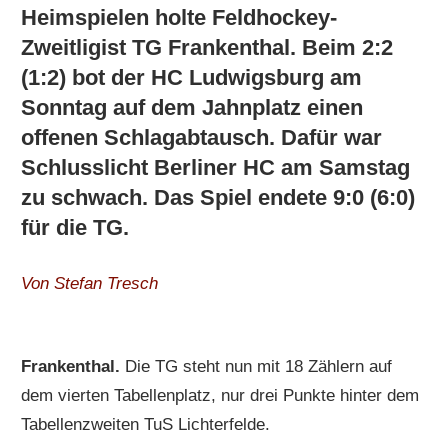
Heimspielen holte Feldhockey-
Zweitligist TG Frankenthal. Beim 2:2
(1:2) bot der HC Ludwigsburg am
Sonntag auf dem Jahnplatz einen
offenen Schlagabtausch. Dafür war
Schlusslicht Berliner HC am Samstag
zu schwach. Das Spiel endete 9:0 (6:0)
für die TG.
Von Stefan Tresch
Frankenthal.
Die TG steht nun mit 18 Zählern auf
dem vierten Tabellenplatz, nur drei Punkte hinter dem
Tabellenzweiten TuS Lichterfelde.