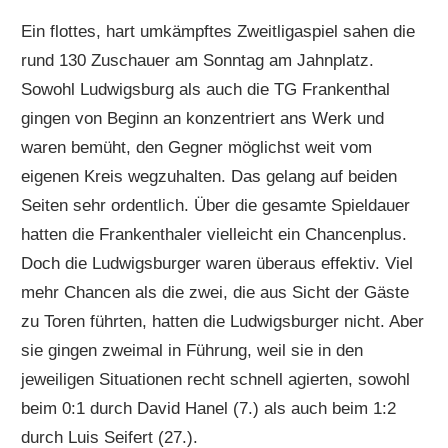
Ein flottes, hart umkämpftes Zweitligaspiel sahen die
rund 130 Zuschauer am Sonntag am Jahnplatz.
Sowohl Ludwigsburg als auch die TG Frankenthal
gingen von Beginn an konzentriert ans Werk und
waren bemüht, den Gegner möglichst weit vom
eigenen Kreis wegzuhalten. Das gelang auf beiden
Seiten sehr ordentlich. Über die gesamte Spieldauer
hatten die Frankenthaler vielleicht ein Chancenplus.
Doch die Ludwigsburger waren überaus effektiv. Viel
mehr Chancen als die zwei, die aus Sicht der Gäste
zu Toren führten, hatten die Ludwigsburger nicht. Aber
sie gingen zweimal in Führung, weil sie in den
jeweiligen Situationen recht schnell agierten, sowohl
beim 0:1 durch David Hanel (7.) als auch beim 1:2
durch Luis Seifert (27.).