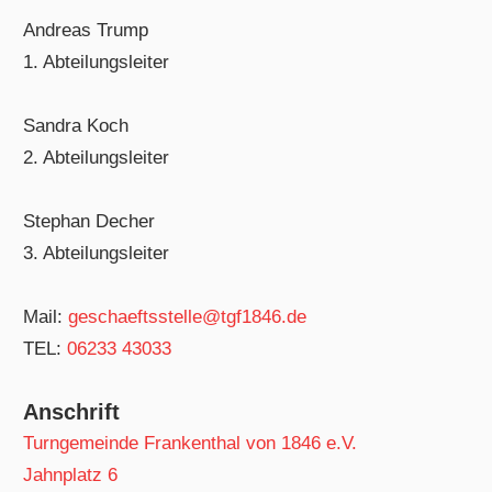
Andreas Trump
1. Abteilungsleiter
Sandra Koch
2. Abteilungsleiter
Stephan Decher
3. Abteilungsleiter
Mail:
geschaeftsstelle@tgf1846.de
TEL:
06233 43033
Anschrift
Turngemeinde Frankenthal von 1846 e.V.
Jahnplatz 6