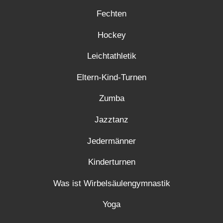
Fechten
Hockey
Leichtathletik
Eltern-Kind-Turnen
Zumba
Jazztanz
Jedermänner
Kinderturnen
Was ist Wirbelsäulengymnastik
Yoga