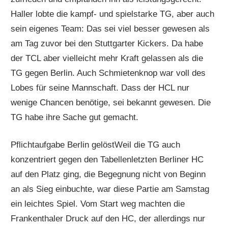
Haller lobte die kampf- und spielstarke TG, aber auch
sein eigenes Team: Das sei viel besser gewesen als
am Tag zuvor bei den Stuttgarter Kickers. Da habe
der TCL aber vielleicht mehr Kraft gelassen als die
TG gegen Berlin. Auch Schmietenknop war voll des
Lobes für seine Mannschaft. Dass der HCL nur
wenige Chancen benötige, sei bekannt gewesen. Die
TG habe ihre Sache gut gemacht.
Pflichtaufgabe Berlin gelöstWeil die TG auch
konzentriert gegen den Tabellenletzten Berliner HC
auf den Platz ging, die Begegnung nicht von Beginn
an als Sieg einbuchte, war diese Partie am Samstag
ein leichtes Spiel. Vom Start weg machten die
Frankenthaler Druck auf den HC, der allerdings nur