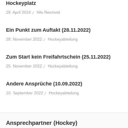
Hockeyplatz
28. April 2024
Nils Reichold
Ein Punkt zum Auftakt (28.11.2022)
28. November 2022
Hockeyabteilung
Zum Start kein Freifahrtschein (25.11.2022)
25. November 2022
Hockeyabteilung
Andere Ansprüche (10.09.2022)
10. September 2022
Hockeyabteilung
Ansprechpartner (Hockey)