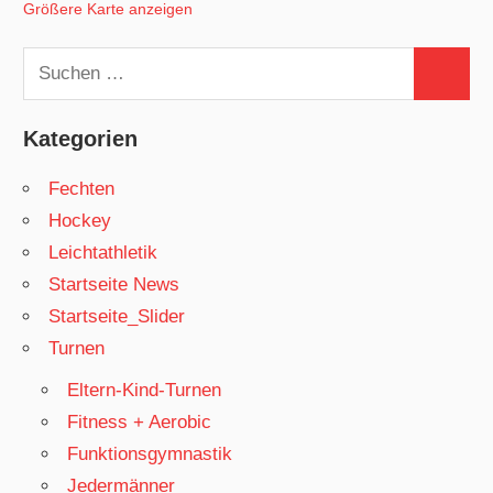
Größere Karte anzeigen
Suchen
Suchen
nach:
Kategorien
Fechten
Hockey
Leichtathletik
Startseite News
Startseite_Slider
Turnen
Eltern-Kind-Turnen
Fitness + Aerobic
Funktionsgymnastik
Jedermänner