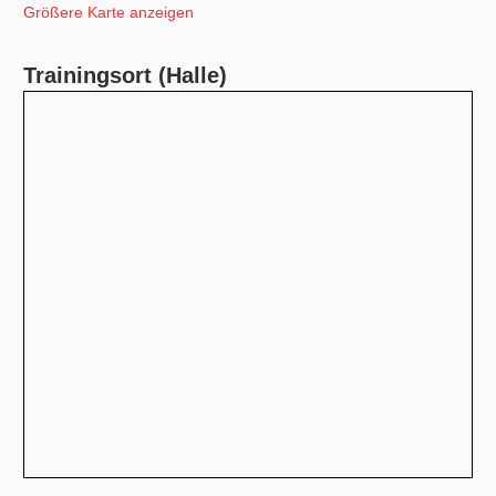
Größere Karte anzeigen
Trainingsort (Halle)