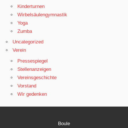
Kinderturnen
Wirbelsäulengymnastik
Yoga
Zumba
Uncategorized
Verein
Pressespiegel
Stellenanzeigen
Vereinsgeschichte
Vorstand
Wir gedenken
Boule