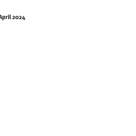
April 2024