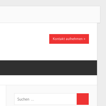
Kontakt aufnehmen
Suchen
Suchen
nach: