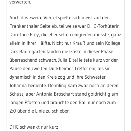
verwerten.
Auch das zweite Viertel spielte sich meist auf der
Frankenthaler Seite ab, teilweise war DHC-Torhüterin
Dorothee Frey, die eher selten eingreifen musste, ganz
allein in ihrer Hälfte. Nicht nur Krauß und sein Kollege
Dirk Baumgarten fanden die Gäste in dieser Phase
überraschend schwach. Julia Eitel leitete kurz vor der
Pause den zweiten Dürkheimer Treffer ein, als sie
dynamisch in den Kreis zog und ihre Schwester
Johanna bediente. Deimling kam zwar noch an deren
Schuss, aber Antonia Broschart stand goldrichtig am
langen Pfosten und brauchte den Ball nur noch zum
2:0 über die Linie zu schieben.
DHC schwankt nur kurz