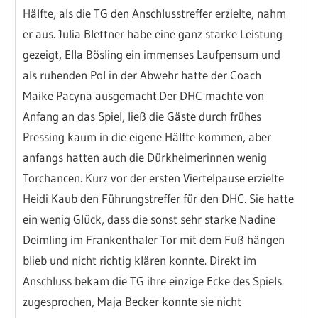
Hälfte, als die TG den Anschlusstreffer erzielte, nahm
er aus. Julia Blettner habe eine ganz starke Leistung
gezeigt, Ella Bösling ein immenses Laufpensum und
als ruhenden Pol in der Abwehr hatte der Coach
Maike Pacyna ausgemacht.Der DHC machte von
Anfang an das Spiel, ließ die Gäste durch frühes
Pressing kaum in die eigene Hälfte kommen, aber
anfangs hatten auch die Dürkheimerinnen wenig
Torchancen. Kurz vor der ersten Viertelpause erzielte
Heidi Kaub den Führungstreffer für den DHC. Sie hatte
ein wenig Glück, dass die sonst sehr starke Nadine
Deimling im Frankenthaler Tor mit dem Fuß hängen
blieb und nicht richtig klären konnte. Direkt im
Anschluss bekam die TG ihre einzige Ecke des Spiels
zugesprochen, Maja Becker konnte sie nicht