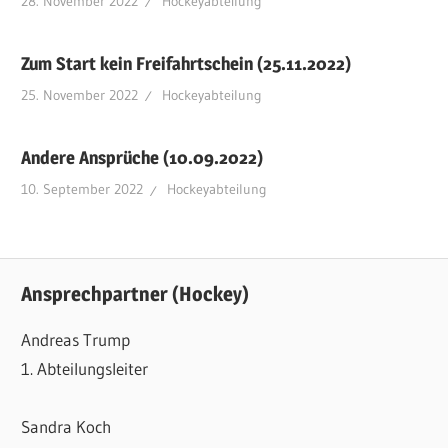
28. November 2022
Hockeyabteilung
Zum Start kein Freifahrtschein (25.11.2022)
25. November 2022
Hockeyabteilung
Andere Ansprüche (10.09.2022)
10. September 2022
Hockeyabteilung
Ansprechpartner (Hockey)
Andreas Trump
1. Abteilungsleiter
Sandra Koch