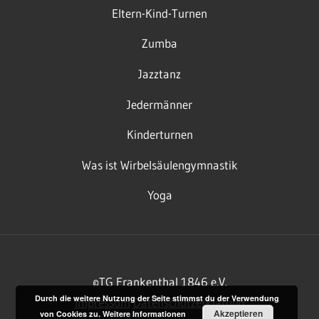
Eltern-Kind-Turnen
Zumba
Jazztanz
Jedermänner
Kinderturnen
Was ist Wirbelsäulengymnastik
Yoga
©TG Frankenthal 1846 e.V.
Durch die weitere Nutzung der Seite stimmst du der Verwendung
Impressum
Datenschutzerklärung
Akzeptieren
von Cookies zu.
Weitere Informationen