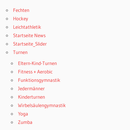
Fechten
Hockey
Leichtathletik
Startseite News
Startseite_Slider
Turnen
Eltern-Kind-Turnen
Fitness + Aerobic
Funktionsgymnastik
Jedermänner
Kinderturnen
Wirbelsäulengymnastik
Yoga
Zumba