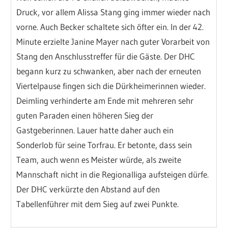
Druck, vor allem Alissa Stang ging immer wieder nach
vorne. Auch Becker schaltete sich öfter ein. In der 42.
Minute erzielte Janine Mayer nach guter Vorarbeit von
Stang den Anschlusstreffer für die Gäste. Der DHC
begann kurz zu schwanken, aber nach der erneuten
Viertelpause fingen sich die Dürkheimerinnen wieder.
Deimling verhinderte am Ende mit mehreren sehr
guten Paraden einen höheren Sieg der
Gastgeberinnen. Lauer hatte daher auch ein
Sonderlob für seine Torfrau. Er betonte, dass sein
Team, auch wenn es Meister würde, als zweite
Mannschaft nicht in die Regionalliga aufsteigen dürfe.
Der DHC verkürzte den Abstand auf den
Tabellenführer mit dem Sieg auf zwei Punkte.