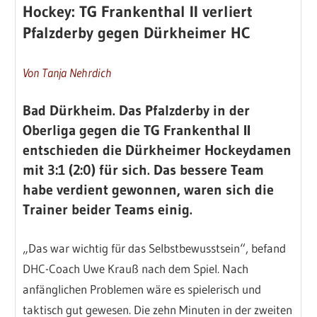
Hockey: TG Frankenthal II verliert
Pfalzderby gegen Dürkheimer HC
Von Tanja Nehrdich
Bad Dürkheim.
Das Pfalzderby in der
Oberliga gegen die TG Frankenthal II
entschieden die Dürkheimer Hockeydamen
mit 3:1 (2:0) für sich. Das bessere Team
habe verdient gewonnen, waren sich die
Trainer beider Teams einig.
„Das war wichtig für das Selbstbewusstsein“, befand
DHC-Coach Uwe Krauß nach dem Spiel. Nach
anfänglichen Problemen wäre es spielerisch und
taktisch gut gewesen. Die zehn Minuten in der zweiten