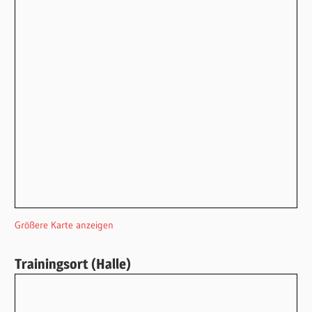
Größere Karte anzeigen
Trainingsort (Halle)