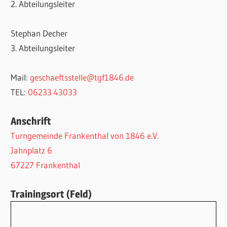
2. Abteilungsleiter
Stephan Decher
3. Abteilungsleiter
Mail:
geschaeftsstelle@tgf1846.de
TEL:
06233 43033
Anschrift
Turngemeinde Frankenthal von 1846 e.V.
Jahnplatz 6
67227 Frankenthal
Trainingsort (Feld)