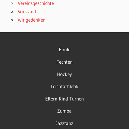
Vereinsgeschichte
Vorstand
Wir gedenken
Boule
Fechten
Hockey
Leichtathletik
Eltern-Kind-Turnen
Zumba
Jazztanz