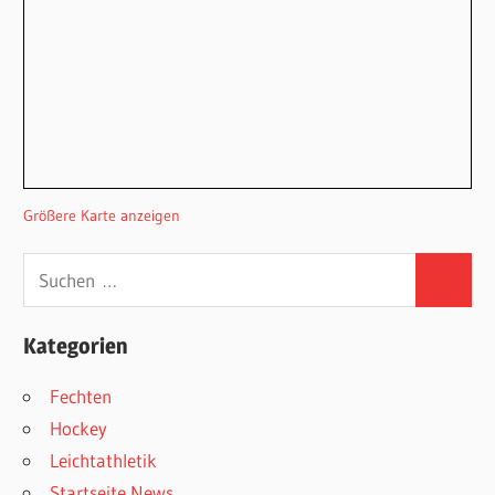
Größere Karte anzeigen
Suchen
Suchen
nach:
Kategorien
Fechten
Hockey
Leichtathletik
Startseite News