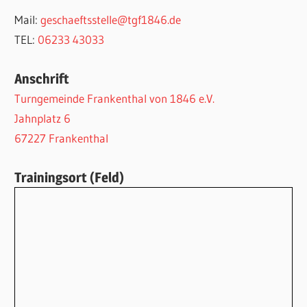
Mail:
geschaeftsstelle@tgf1846.de
TEL:
06233 43033
Anschrift
Turngemeinde Frankenthal von 1846 e.V.
Jahnplatz 6
67227 Frankenthal
Trainingsort (Feld)