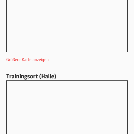
Größere Karte anzeigen
Trainingsort (Halle)