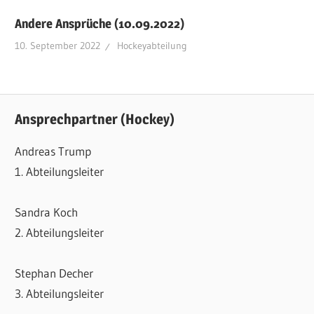
Andere Ansprüche (10.09.2022)
10. September 2022
Hockeyabteilung
Ansprechpartner (Hockey)
Andreas Trump
1. Abteilungsleiter
Sandra Koch
2. Abteilungsleiter
Stephan Decher
3. Abteilungsleiter