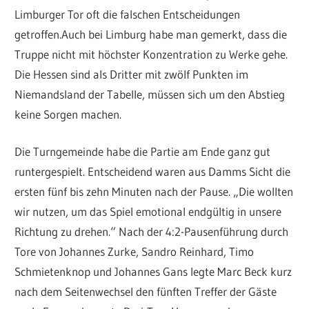
Limburger Tor oft die falschen Entscheidungen
getroffen.Auch bei Limburg habe man gemerkt, dass die
Truppe nicht mit höchster Konzentration zu Werke gehe.
Die Hessen sind als Dritter mit zwölf Punkten im
Niemandsland der Tabelle, müssen sich um den Abstieg
keine Sorgen machen.
Die Turngemeinde habe die Partie am Ende ganz gut
runtergespielt. Entscheidend waren aus Damms Sicht die
ersten fünf bis zehn Minuten nach der Pause. „Die wollten
wir nutzen, um das Spiel emotional endgültig in unsere
Richtung zu drehen.“ Nach der 4:2-Pausenführung durch
Tore von Johannes Zurke, Sandro Reinhard, Timo
Schmietenknop und Johannes Gans legte Marc Beck kurz
nach dem Seitenwechsel den fünften Treffer der Gäste