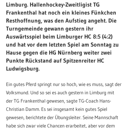
Limburg.
Hallenhockey-Zweitligist TG
Frankenthal hat noch ein kleines Fünkchen
Resthoffnung, was den Aufstieg angeht. Die
Turngemeinde gewann gestern ihr
Auswärtsspiel beim Limburger HC 8:5 (4:2)
und hat vor dem letzten Spiel am Sonntag zu
Hause gegen die HG Nürnberg weiter zwei
Punkte Rückstand auf Spitzenreiter HC
Ludwigsburg.
Ein gutes Pferd springt nur so hoch, wie es muss, sagt der
Volksmund. Und so sei es auch gestern in Limburg mit
der TG Frankenthal gewesen, sagte TG-Coach Hans-
Christian Damm. Es sei insgesamt kein gutes Spiel
gewesen, berichtete der Übungsleiter. Seine Mannschaft
habe sich zwar viele Chancen erarbeitet, aber vor dem