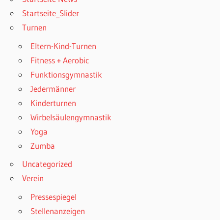
Startseite_Slider
Turnen
Eltern-Kind-Turnen
Fitness + Aerobic
Funktionsgymnastik
Jedermänner
Kinderturnen
Wirbelsäulengymnastik
Yoga
Zumba
Uncategorized
Verein
Pressespiegel
Stellenanzeigen