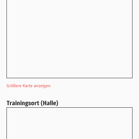
Größere Karte anzeigen
Trainingsort (Halle)