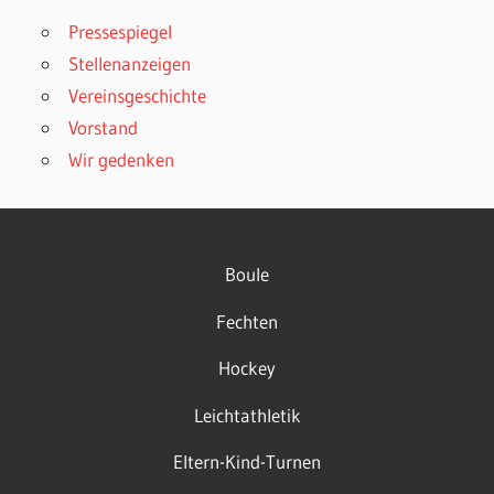
Pressespiegel
Stellenanzeigen
Vereinsgeschichte
Vorstand
Wir gedenken
Boule
Fechten
Hockey
Leichtathletik
Eltern-Kind-Turnen