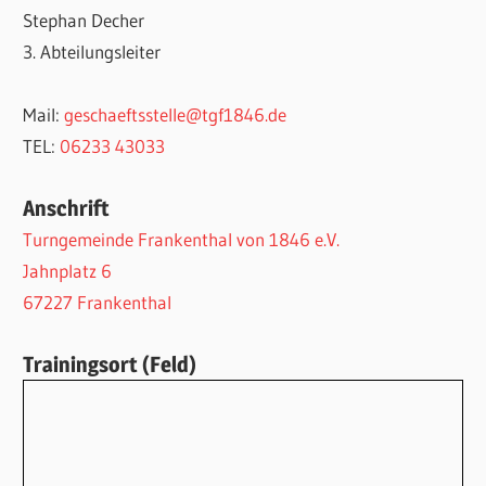
Stephan Decher
3. Abteilungsleiter
Mail:
geschaeftsstelle@tgf1846.de
TEL:
06233 43033
Anschrift
Turngemeinde Frankenthal von 1846 e.V.
Jahnplatz 6
67227 Frankenthal
Trainingsort (Feld)