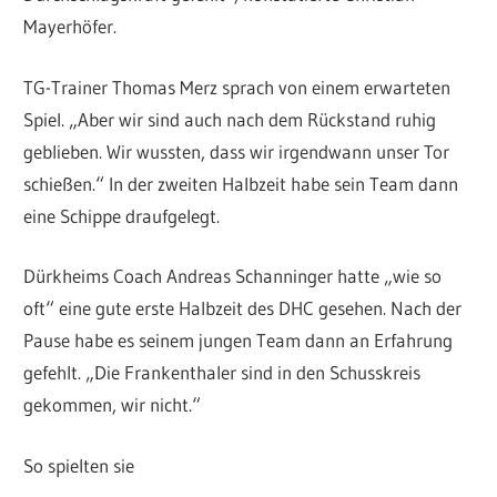
Mayerhöfer.
TG-Trainer Thomas Merz sprach von einem erwarteten
Spiel. „Aber wir sind auch nach dem Rückstand ruhig
geblieben. Wir wussten, dass wir irgendwann unser Tor
schießen.“ In der zweiten Halbzeit habe sein Team dann
eine Schippe draufgelegt.
Dürkheims Coach Andreas Schanninger hatte „wie so
oft“ eine gute erste Halbzeit des DHC gesehen. Nach der
Pause habe es seinem jungen Team dann an Erfahrung
gefehlt. „Die Frankenthaler sind in den Schusskreis
gekommen, wir nicht.“
So spielten sie