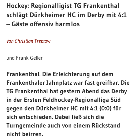
Hockey: Regionalligist TG Frankenthal
schlägt Dürkheimer HC im Derby mit 4:1
– Gäste offensiv harmlos
Von Christian Treptow
und Frank Geller
Frankenthal.
Die Erleichterung auf dem
Frankenthaler Jahnplatz war fast greifbar. Die
TG Frankenthal hat gestern Abend das Derby
in der Ersten Feldhockey-Regionalliga Süd
gegen den Dürkheimer HC mit 4:1 (0:0) für
sich entschieden. Dabei ließ sich die
Turngemeinde auch von einem Rückstand
nicht beirren.