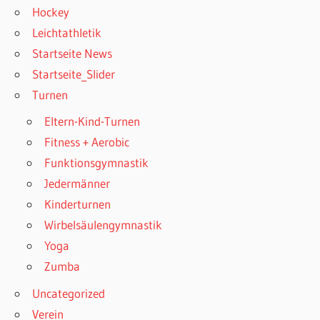
Hockey
Leichtathletik
Startseite News
Startseite_Slider
Turnen
Eltern-Kind-Turnen
Fitness + Aerobic
Funktionsgymnastik
Jedermänner
Kinderturnen
Wirbelsäulengymnastik
Yoga
Zumba
Uncategorized
Verein