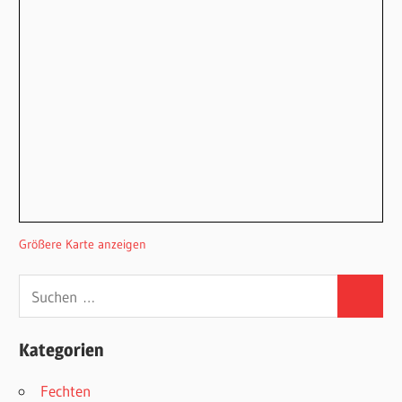
Größere Karte anzeigen
Suchen
Suchen
nach:
Kategorien
Fechten