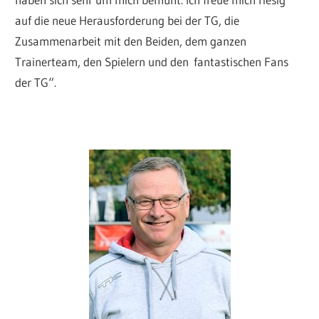
auf die neue Herausforderung bei der TG, die
Zusammenarbeit mit den Beiden, dem ganzen
Trainerteam, den Spielern und den fantastischen Fans
der TG“.