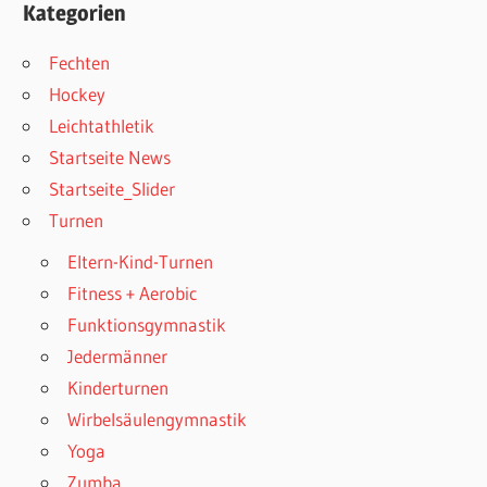
Kategorien
Fechten
Hockey
Leichtathletik
Startseite News
Startseite_Slider
Turnen
Eltern-Kind-Turnen
Fitness + Aerobic
Funktionsgymnastik
Jedermänner
Kinderturnen
Wirbelsäulengymnastik
Yoga
Zumba