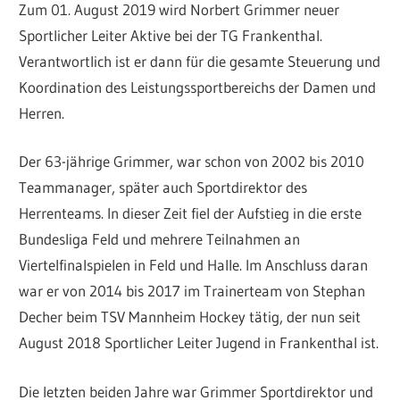
Zum 01. August 2019 wird Norbert Grimmer neuer
Sportlicher Leiter Aktive bei der TG Frankenthal.
Verantwortlich ist er dann für die gesamte Steuerung und
Koordination des Leistungssportbereichs der Damen und
Herren.
Der 63-jährige Grimmer, war schon von 2002 bis 2010
Teammanager, später auch Sportdirektor des
Herrenteams. In dieser Zeit fiel der Aufstieg in die erste
Bundesliga Feld und mehrere Teilnahmen an
Viertelfinalspielen in Feld und Halle. Im Anschluss daran
war er von 2014 bis 2017 im Trainerteam von Stephan
Decher beim TSV Mannheim Hockey tätig, der nun seit
August 2018 Sportlicher Leiter Jugend in Frankenthal ist.
Die letzten beiden Jahre war Grimmer Sportdirektor und