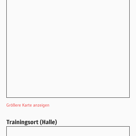
Größere Karte anzeigen
Trainingsort (Halle)