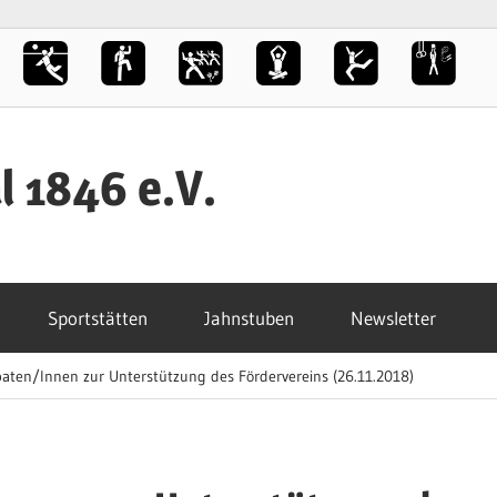
l 1846 e.V.
Sportstätten
Jahnstuben
Newsletter
aten/Innen zur Unterstützung des Fördervereins (26.11.2018)