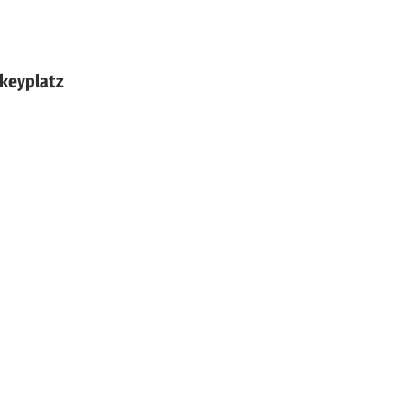
keyplatz