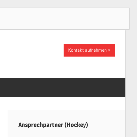
Kontakt aufnehmen
Ansprechpartner (Hockey)