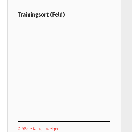
Trainingsort (Feld)
Größere Karte anzeigen