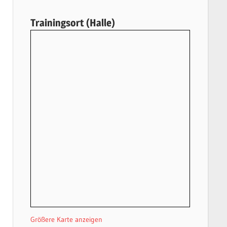
Trainingsort (Halle)
Größere Karte anzeigen