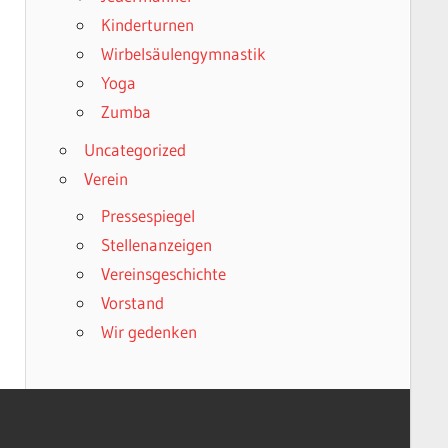
Kinderturnen
Wirbelsäulengymnastik
Yoga
Zumba
Uncategorized
Verein
Pressespiegel
Stellenanzeigen
Vereinsgeschichte
Vorstand
Wir gedenken