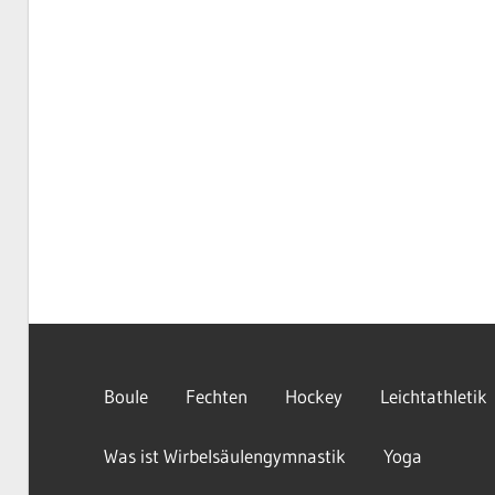
Boule
Fechten
Hockey
Leichtathletik
Was ist Wirbelsäulengymnastik
Yoga