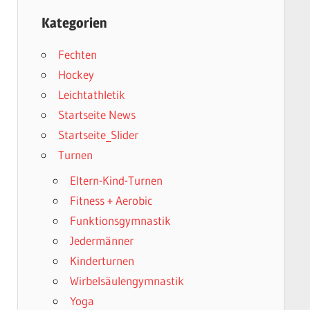
Kategorien
Fechten
Hockey
Leichtathletik
Startseite News
Startseite_Slider
Turnen
Eltern-Kind-Turnen
Fitness + Aerobic
Funktionsgymnastik
Jedermänner
Kinderturnen
Wirbelsäulengymnastik
Yoga