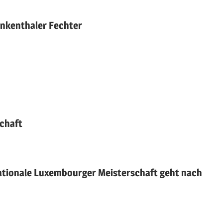
nkenthaler Fechter
chaft
ationale Luxembourger Meisterschaft geht nach