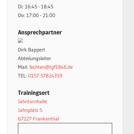
Di: 16:45 - 18:45
Do: 17:00 - 21:00
Ansprechpartner
Dirk Bappert
Abteilungsleiter
Mail:
fechten@tgf1846.de
TEL:
0157 57824359
Trainingsort
Jahnturnhalle
Jahnplatz 5
67227 Frankenthal