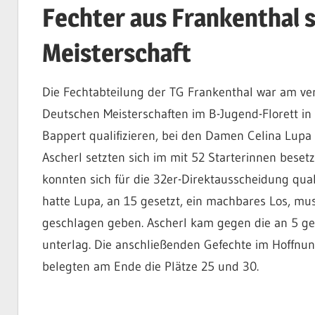
Fechter aus Frankenthal 
Meisterschaft
Die Fechtabteilung der TG Frankenthal war am ve
Deutschen Meisterschaften im B-Jugend-Florett in 
Bappert qualifizieren, bei den Damen Celina Lupa
Ascherl setzten sich im mit 52 Starterinnen beset
konnten sich für die 32er-Direktausscheidung qualif
hatte Lupa, an 15 gesetzt, ein machbares Los, mu
geschlagen geben. Ascherl kam gegen die an 5 ges
unterlag. Die anschließenden Gefechte im Hoffnung
belegten am Ende die Plätze 25 und 30.