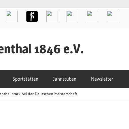
enthal 1846 e.V.
Sportstätten
Jahnstuben
Newsletter
enthal stark bei der Deutschen Meisterschaft