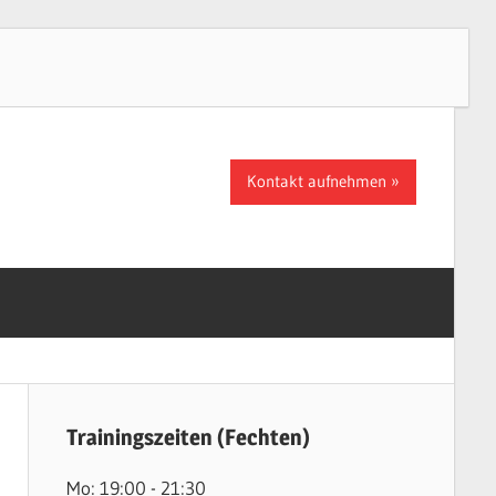
Kontakt aufnehmen
Trainingszeiten (Fechten)
Mo: 19:00 - 21:30