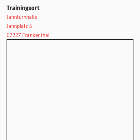
Trainingsort
Jahnturnhalle
Jahnplatz 5
67227 Frankenthal