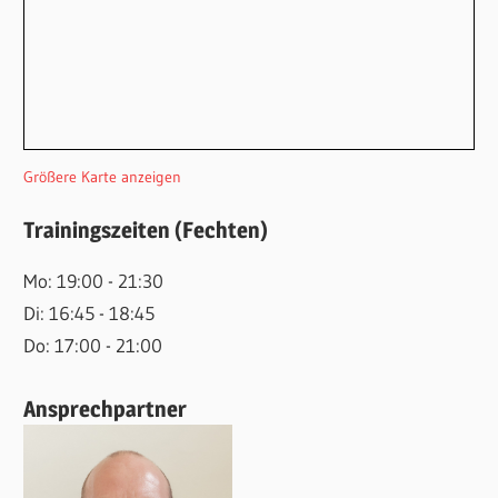
Größere Karte anzeigen
Trainingszeiten (Fechten)
Mo: 19:00 - 21:30
Di: 16:45 - 18:45
Do: 17:00 - 21:00
Ansprechpartner