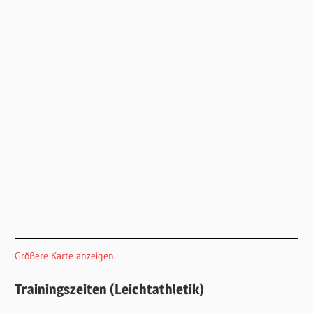
Größere Karte anzeigen
Trainingszeiten (Leichtathletik)