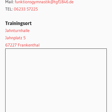
Mail:
funktionsgymnastik@tgf1846.de
TEL:
06233 57225
Trainingsort
Jahnturnhalle
Jahnplatz 5
67227 Frankenthal