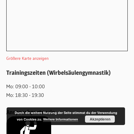
Größere Karte anzeigen
Trainingszeiten (Wirbelsäulengymnastik)
Mo: 09:00 - 10:00
Mo: 18:30 - 19:30
Ansprechpartnerin
Durch die weitere Nutzung der Seite stimmst du der Verwendung
Akzeptieren
von Cookies zu.
Weitere Informationen