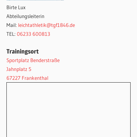
Birte Lux
Abteilungsleiterin
Mail:
leichtathletik@tgf1846.de
TEL:
06233 600813
Trainingsort
Sportplatz Benderstraße
Jahnplatz 5
67227 Frankenthal