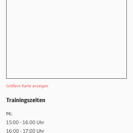
Größere Karte anzeigen
Trainingszeiten
Mi:
15:00 - 16:00 Uhr
16:00 - 17:00 Uhr