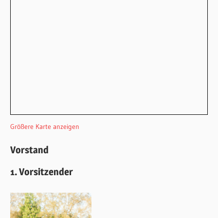
Größere Karte anzeigen
Vorstand
1. Vorsitzender