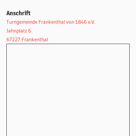
Anschrift
Turngemeinde Frankenthal von 1846 e.V.
Jahnplatz 6
67227 Frankenthal