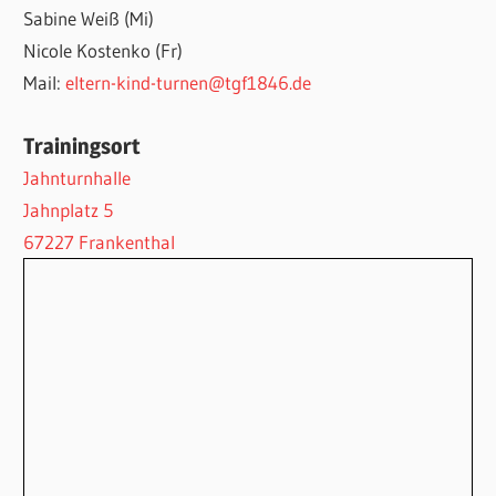
Sabine Weiß (Mi)
Nicole Kostenko (Fr)
Mail:
eltern-kind-turnen@tgf1846.de
Trainingsort
Jahnturnhalle
Jahnplatz 5
67227 Frankenthal