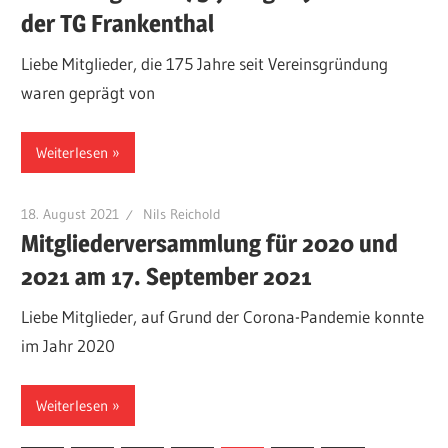
der TG Frankenthal
Liebe Mitglieder, die 175 Jahre seit Vereinsgründung
waren geprägt von
Weiterlesen
18. August 2021
Nils Reichold
Mitgliederversammlung für 2020 und
2021 am 17. September 2021
Liebe Mitglieder, auf Grund der Corona-Pandemie konnte
im Jahr 2020
Weiterlesen