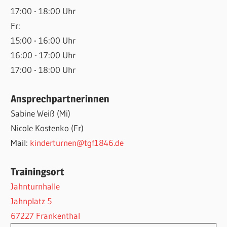
17:00 - 18:00 Uhr
Fr:
15:00 - 16:00 Uhr
16:00 - 17:00 Uhr
17:00 - 18:00 Uhr
Ansprechpartnerinnen
Sabine Weiß (Mi)
Nicole Kostenko (Fr)
Mail:
kinderturnen@tgf1846.de
Trainingsort
Jahnturnhalle
Jahnplatz 5
67227 Frankenthal