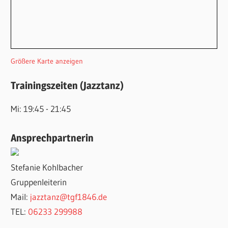
Größere Karte anzeigen
Trainingszeiten (Jazztanz)
Mi: 19:45 - 21:45
Ansprechpartnerin
Stefanie Kohlbacher
Gruppenleiterin
Mail:
jazztanz@tgf1846.de
TEL:
06233 299988