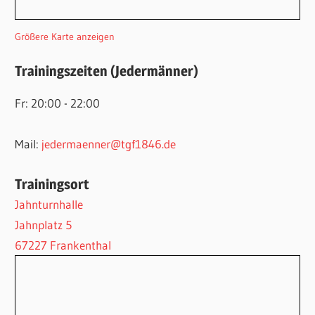
Größere Karte anzeigen
Trainingszeiten (Jedermänner)
Fr: 20:00 - 22:00
Mail:
jedermaenner@tgf1846.de
Trainingsort
Jahnturnhalle
Jahnplatz 5
67227 Frankenthal