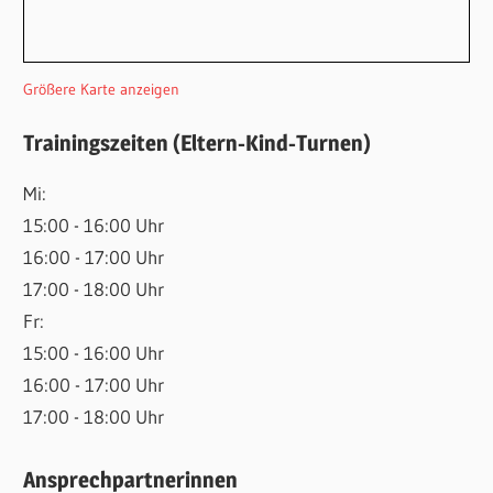
Größere Karte anzeigen
Trainingszeiten (Eltern-Kind-Turnen)
Mi:
15:00 - 16:00 Uhr
16:00 - 17:00 Uhr
17:00 - 18:00 Uhr
Fr:
15:00 - 16:00 Uhr
16:00 - 17:00 Uhr
17:00 - 18:00 Uhr
Ansprechpartnerinnen