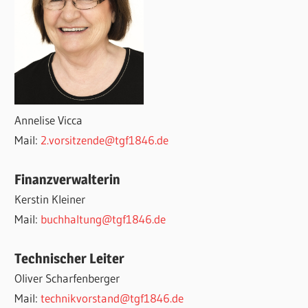
Annelise Vicca
Mail:
2.vorsitzende@tgf1846.de
Finanzverwalterin
Kerstin Kleiner
Mail:
buchhaltung@tgf1846.de
Technischer Leiter
Oliver Scharfenberger
Mail:
technikvorstand@tgf1846.de