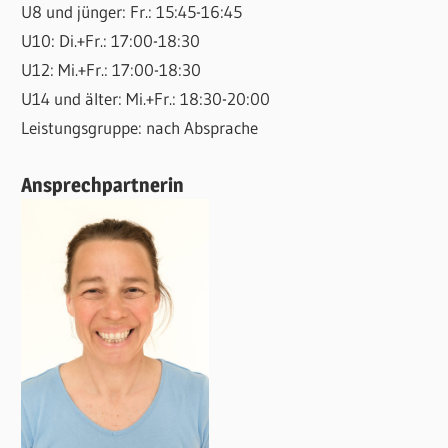
U8 und jünger: Fr.: 15:45-16:45
U10: Di.+Fr.: 17:00-18:30
U12: Mi.+Fr.: 17:00-18:30
U14 und älter: Mi.+Fr.: 18:30-20:00
Leistungsgruppe: nach Absprache
Ansprechpartnerin