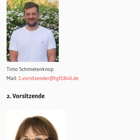
Timo Schmietenknop
Mail:
1.vorsitzender@tgf1846.de
2. Vorsitzende