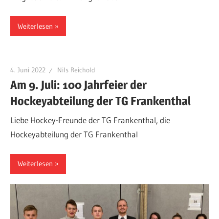
Weiterlesen
4. Juni 2022
Nils Reichold
Am 9. Juli: 100 Jahrfeier der
Hockeyabteilung der TG Frankenthal
Liebe Hockey-Freunde der TG Frankenthal, die
Hockeyabteilung der TG Frankenthal
Weiterlesen