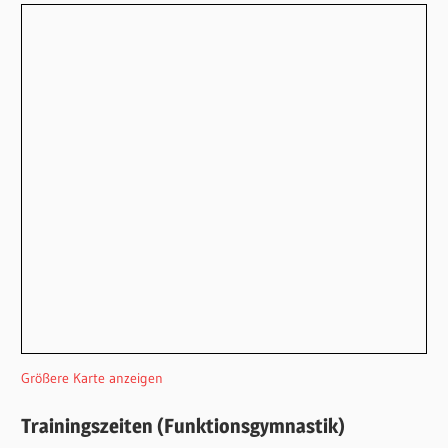
Größere Karte anzeigen
Trainingszeiten (Funktionsgymnastik)