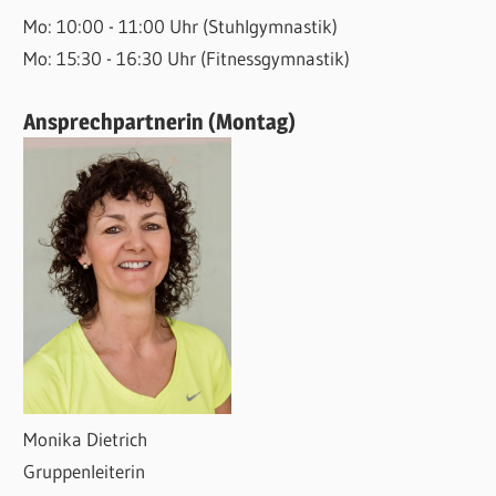
Mo: 10:00 - 11:00 Uhr (Stuhlgymnastik)
Mo: 15:30 - 16:30 Uhr (Fitnessgymnastik)
Ansprechpartnerin (Montag)
Monika Dietrich
Gruppenleiterin