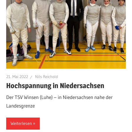
21. Mai 2022
Nils Reichold
Hochspannung in Niedersachsen
Der TSV Winsen (Luhe) – in Niedersachsen nahe der
Landesgrenze
Weiterlesen