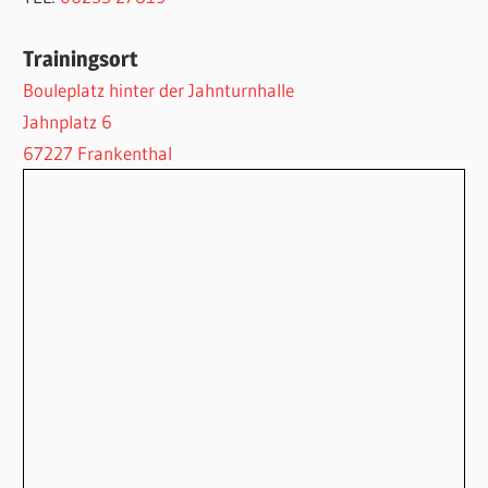
Trainingsort
Bouleplatz hinter der Jahnturnhalle
Jahnplatz 6
67227 Frankenthal