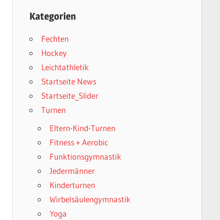
Kategorien
Fechten
Hockey
Leichtathletik
Startseite News
Startseite_Slider
Turnen
Eltern-Kind-Turnen
Fitness + Aerobic
Funktionsgymnastik
Jedermänner
Kinderturnen
Wirbelsäulengymnastik
Yoga