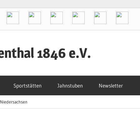
enthal 1846 e.V.
Sportstätten
Jahnstuben
Newsletter
Niedersachsen