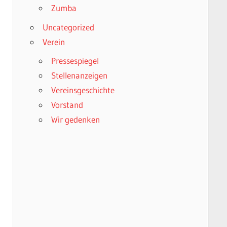
Zumba
Uncategorized
Verein
Pressespiegel
Stellenanzeigen
Vereinsgeschichte
Vorstand
Wir gedenken