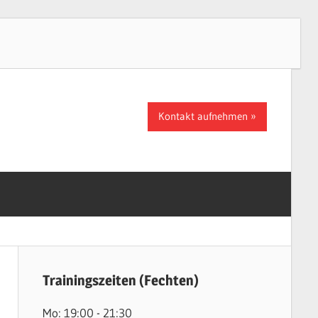
Kontakt aufnehmen
Trainingszeiten (Fechten)
Mo: 19:00 - 21:30