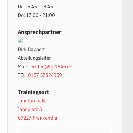
Di: 16:45 - 18:45
Do: 17:00 - 21:00
Ansprechpartner
Dirk Bappert
Abteilungsleiter
Mail:
fechten@tgf1846.de
TEL:
0157 57824359
Trainingsort
Jahnturnhalle
Jahnplatz 5
67227 Frankenthal