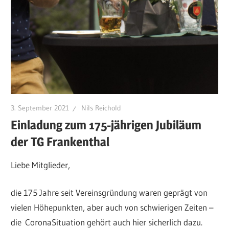
3. September 2021
Nils Reichold
Einladung zum 175-jährigen Jubiläum
der TG Frankenthal
Liebe Mitglieder,
die 175 Jahre seit Vereinsgründung waren geprägt von
vielen Höhepunkten, aber auch von schwierigen Zeiten –
die CoronaSituation gehört auch hier sicherlich dazu.