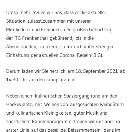
Umso mehr freuen wir uns, dass es die aktuelle
Situation zulässt,zusammen mit unseren
Mitgliedern und Freunden, den großen Geburtstag
der TG Frankenthal gebührend, bis in die
Abendstunden, zu feiern – natürlich unter strenger
Einhaltung der aktuellen Corona Regeln (3 G).
Darum laden wir Sie herzlich am 18. September 2021 ab
14:30 Uhr auf den Jahnplatz ein!
Neben einem kulinarischen Spaziergang rund um den
Hockeyplatz, mit Weinen von ausgesuchten Weingütern
und kulinarischen Kleinigkeiten, guter Musik und
sportlichem Rahmenprogramm, freuen wir uns aber in
erster Linie auf das gesellige Beisammensein, ganz im