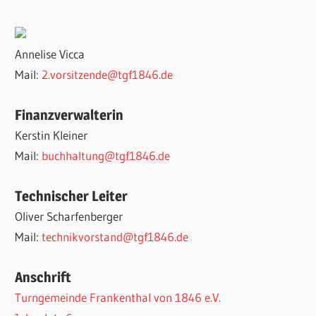
Annelise Vicca
Mail:
2.vorsitzende@tgf1846.de
Finanzverwalterin
Kerstin Kleiner
Mail:
buchhaltung@tgf1846.de
Technischer Leiter
Oliver Scharfenberger
Mail:
technikvorstand@tgf1846.de
Anschrift
Turngemeinde Frankenthal von 1846 e.V.