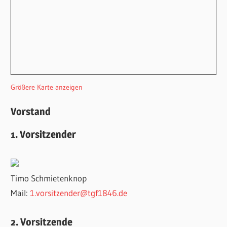
Größere Karte anzeigen
Vorstand
1. Vorsitzender
Timo Schmietenknop
Mail:
1.vorsitzender@tgf1846.de
2. Vorsitzende