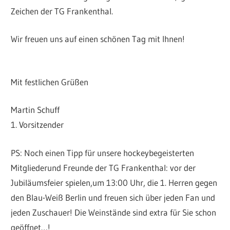
Zeichen der TG Frankenthal.
Wir freuen uns auf einen schönen Tag mit Ihnen!
Mit festlichen Grüßen
Martin Schuff
1. Vorsitzender
PS: Noch einen Tipp für unsere hockeybegeisterten
Mitgliederund Freunde der TG Frankenthal: vor der
Jubiläumsfeier spielen,um 13:00 Uhr, die 1. Herren gegen
den Blau-Weiß Berlin und freuen sich über jeden Fan und
jeden Zuschauer! Die Weinstände sind extra für Sie schon
geöffnet…!