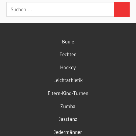
Suchen
Suchen
nach:
Boule
Fechten
Hockey
Leichtathletik
Eltern-Kind-Turnen
Zumba
Jazztanz
Jedermänner