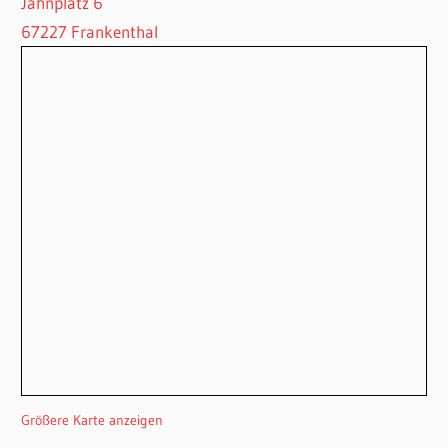
Jahnplatz 6
67227 Frankenthal
Größere Karte anzeigen