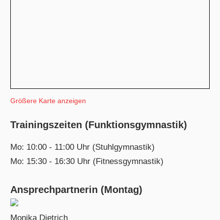
Größere Karte anzeigen
Trainingszeiten (Funktionsgymnastik)
Mo: 10:00 - 11:00 Uhr (Stuhlgymnastik)
Mo: 15:30 - 16:30 Uhr (Fitnessgymnastik)
Ansprechpartnerin (Montag)
Monika Dietrich