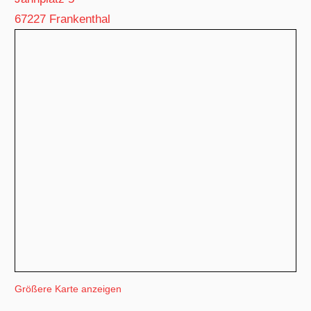
67227 Frankenthal
Größere Karte anzeigen