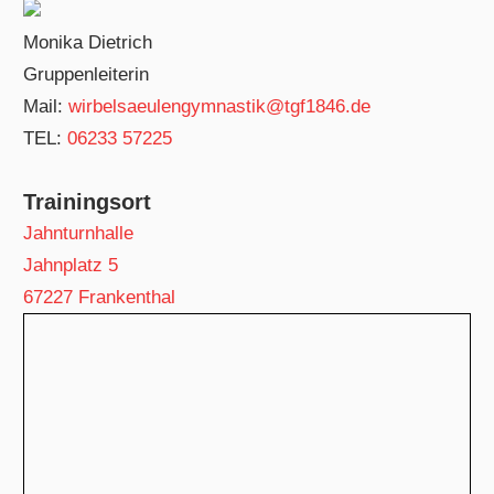
Monika Dietrich
Gruppenleiterin
Mail:
wirbelsaeulengymnastik@tgf1846.de
TEL:
06233 57225
Trainingsort
Jahnturnhalle
Jahnplatz 5
67227 Frankenthal