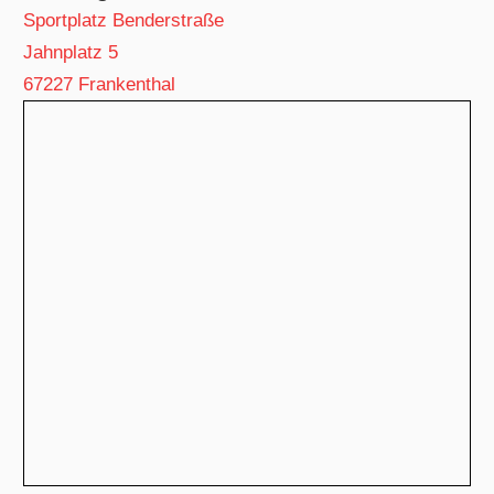
Sportplatz Benderstraße
Jahnplatz 5
67227 Frankenthal