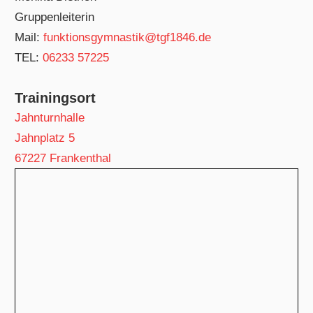
Gruppenleiterin
Mail:
funktionsgymnastik@tgf1846.de
TEL:
06233 57225
Trainingsort
Jahnturnhalle
Jahnplatz 5
67227 Frankenthal