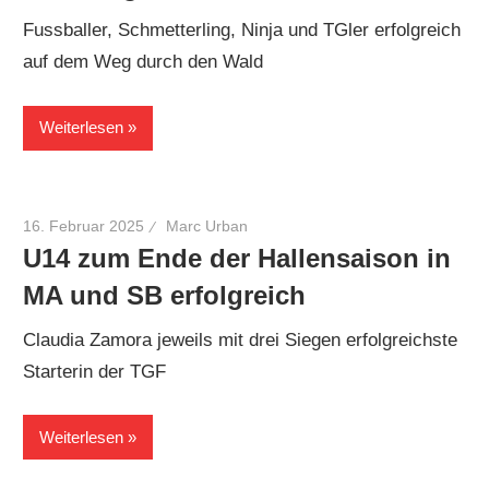
Fussballer, Schmetterling, Ninja und TGler erfolgreich
auf dem Weg durch den Wald
Weiterlesen
16. Februar 2025
Marc Urban
U14 zum Ende der Hallensaison in
MA und SB erfolgreich
Claudia Zamora jeweils mit drei Siegen erfolgreichste
Starterin der TGF
Weiterlesen