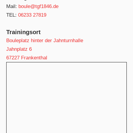
Mail:
boule@tgf1846.de
TEL:
06233 27819
Trainingsort
Bouleplatz hinter der Jahnturnhalle
Jahnplatz 6
67227 Frankenthal