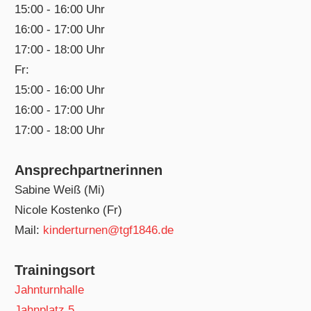
15:00 - 16:00 Uhr
16:00 - 17:00 Uhr
17:00 - 18:00 Uhr
Fr:
15:00 - 16:00 Uhr
16:00 - 17:00 Uhr
17:00 - 18:00 Uhr
Ansprechpartnerinnen
Sabine Weiß (Mi)
Nicole Kostenko (Fr)
Mail:
kinderturnen@tgf1846.de
Trainingsort
Jahnturnhalle
Jahnplatz 5