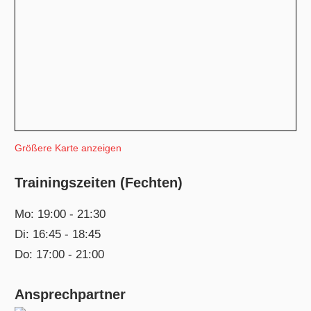
Größere Karte anzeigen
Trainingszeiten (Fechten)
Mo: 19:00 - 21:30
Di: 16:45 - 18:45
Do: 17:00 - 21:00
Ansprechpartner