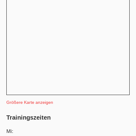
Größere Karte anzeigen
Trainingszeiten
Mi: