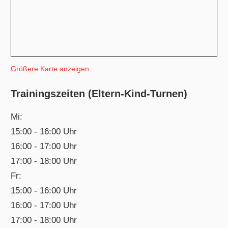
Größere Karte anzeigen
Trainingszeiten (Eltern-Kind-Turnen)
Mi:
15:00 - 16:00 Uhr
16:00 - 17:00 Uhr
17:00 - 18:00 Uhr
Fr:
15:00 - 16:00 Uhr
16:00 - 17:00 Uhr
17:00 - 18:00 Uhr