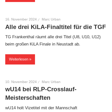
16. November 2024
Marc Urban
Alle drei KiLA-Finaltitel für die TGF
TG Frankenthal räumt alle drei Titel (U8, U10, U12)
beim großen KiLA Finale in Neustadt ab.
Weiterlesen
10. November 2024
Marc Urban
wU14 bei RLP-Crosslauf-
Meisterschaften
wU14 holt Vizetitel mit der Mannschaft