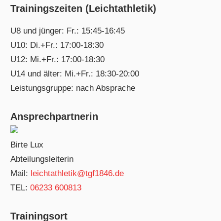
Trainingszeiten (Leichtathletik)
U8 und jünger: Fr.: 15:45-16:45
U10: Di.+Fr.: 17:00-18:30
U12: Mi.+Fr.: 17:00-18:30
U14 und älter: Mi.+Fr.: 18:30-20:00
Leistungsgruppe: nach Absprache
Ansprechpartnerin
Birte Lux
Abteilungsleiterin
Mail:
leichtathletik@tgf1846.de
TEL:
06233 600813
Trainingsort