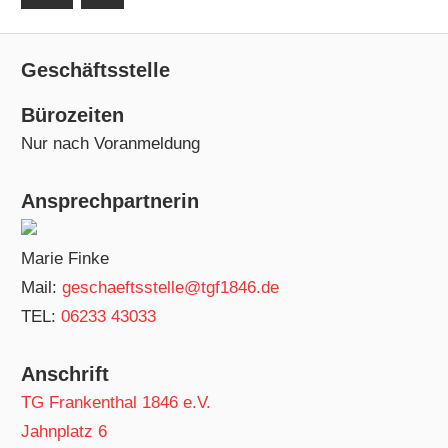
Beiträge
Beiträge
Geschäftsstelle
Bürozeiten
Nur nach Voranmeldung
Ansprechpartnerin
Marie Finke
Mail:
geschaeftsstelle@tgf1846.de
TEL:
06233 43033
Anschrift
TG Frankenthal 1846 e.V.
Jahnplatz 6