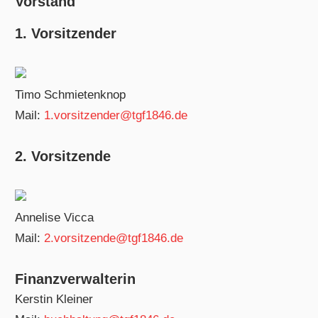
Vorstand
1. Vorsitzender
Timo Schmietenknop
Mail:
1.vorsitzender@tgf1846.de
2. Vorsitzende
Annelise Vicca
Mail:
2.vorsitzende@tgf1846.de
Finanzverwalterin
Kerstin Kleiner