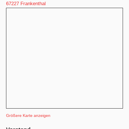
67227 Frankenthal
Größere Karte anzeigen