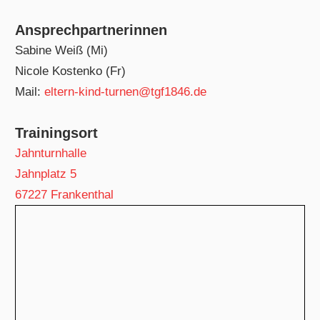
Ansprechpartnerinnen
Sabine Weiß (Mi)
Nicole Kostenko (Fr)
Mail:
eltern-kind-turnen@tgf1846.de
Trainingsort
Jahnturnhalle
Jahnplatz 5
67227 Frankenthal