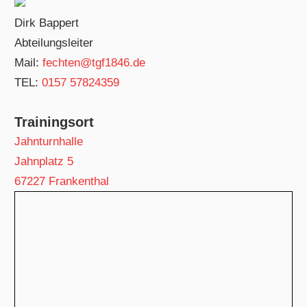
Dirk Bappert
Abteilungsleiter
Mail:
fechten@tgf1846.de
TEL:
0157 57824359
Trainingsort
Jahnturnhalle
Jahnplatz 5
67227 Frankenthal