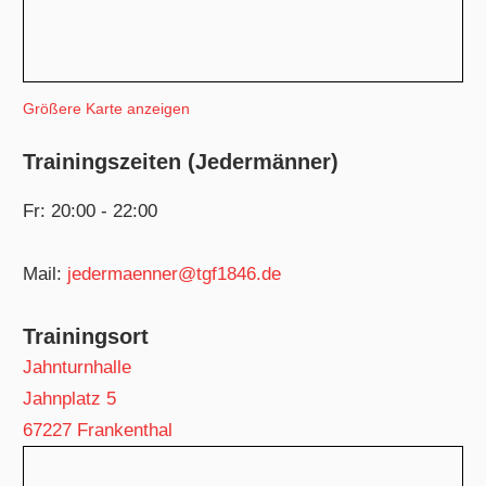
Größere Karte anzeigen
Trainingszeiten (Jedermänner)
Fr: 20:00 - 22:00
Mail:
jedermaenner@tgf1846.de
Trainingsort
Jahnturnhalle
Jahnplatz 5
67227 Frankenthal