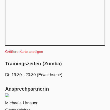
Größere Karte anzeigen
Trainingszeiten (Zumba)
Di: 19:30 - 20:30 (Erwachsene)
Ansprechpartnerin
Michaela Urnauer