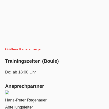
Größere Karte anzeigen
Trainingszeiten (Boule)
Do: ab 18:00 Uhr
Ansprechpartner
Hans-Peter Regenauer
Abteilungsleiter