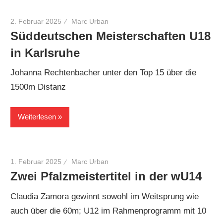
2. Februar 2025
Marc Urban
Süddeutschen Meisterschaften U18
in Karlsruhe
Johanna Rechtenbacher unter den Top 15 über die
1500m Distanz
Weiterlesen
1. Februar 2025
Marc Urban
Zwei Pfalzmeistertitel in der wU14
Claudia Zamora gewinnt sowohl im Weitsprung wie
auch über die 60m; U12 im Rahmenprogramm mit 10