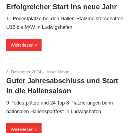
Erfolgreicher Start ins neue Jahr
11 Podestplätze bei den Hallen-Pfalzmeisterschaften
U16 bis M/W in Ludwigshafen
Weiterlesen
8. Dezember 2024
Marc Urban
Guter Jahresabschluss und Start
in die Hallensaison
9 Podestplätze und 24 Top 8 Platzierungen beim
nationalen Hallensportfest in Ludwigshafen
Weiterlesen