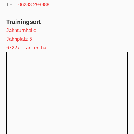
TEL:
06233 299988
Trainingsort
Jahnturnhalle
Jahnplatz 5
67227 Frankenthal