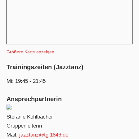
Größere Karte anzeigen
Trainingszeiten (Jazztanz)
Mi: 19:45 - 21:45
Ansprechpartnerin
Stefanie Kohlbacher
Gruppenleiterin
Mail:
jazztanz@tgf1846.de