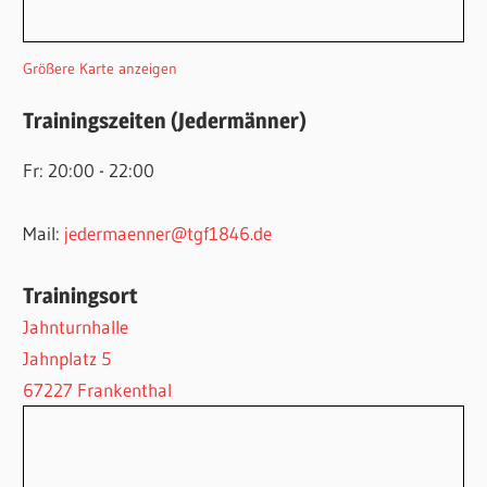
Größere Karte anzeigen
Trainingszeiten (Jedermänner)
Fr: 20:00 - 22:00
Mail:
jedermaenner@tgf1846.de
Trainingsort
Jahnturnhalle
Jahnplatz 5
67227 Frankenthal