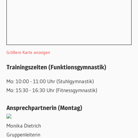
Größere Karte anzeigen
Trainingszeiten (Funktionsgymnastik)
Mo: 10:00 - 11:00 Uhr (Stuhlgymnastik)
Mo: 15:30 - 16:30 Uhr (Fitnessgymnastik)
Ansprechpartnerin (Montag)
Monika Dietrich
Gruppenleiterin