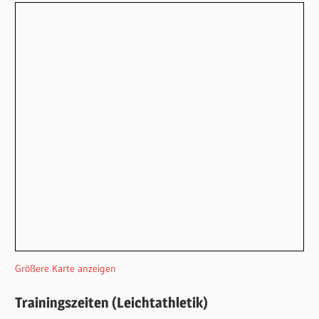
Größere Karte anzeigen
Trainingszeiten (Leichtathletik)