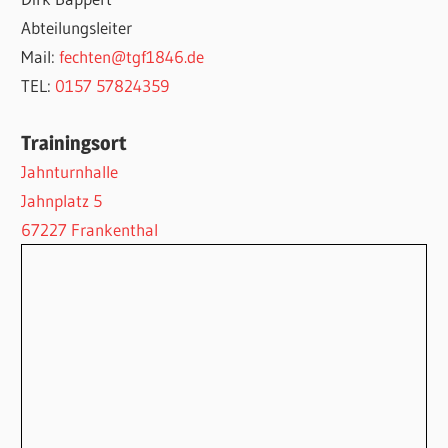
Abteilungsleiter
Mail:
fechten@tgf1846.de
TEL:
0157 57824359
Trainingsort
Jahnturnhalle
Jahnplatz 5
67227 Frankenthal