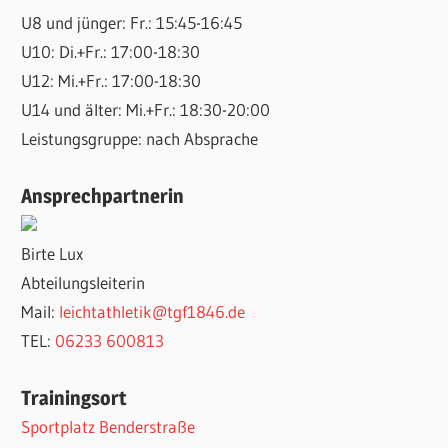
U8 und jünger: Fr.: 15:45-16:45
U10: Di.+Fr.: 17:00-18:30
U12: Mi.+Fr.: 17:00-18:30
U14 und älter: Mi.+Fr.: 18:30-20:00
Leistungsgruppe: nach Absprache
Ansprechpartnerin
Birte Lux
Abteilungsleiterin
Mail:
leichtathletik@tgf1846.de
TEL:
06233 600813
Trainingsort
Sportplatz Benderstraße