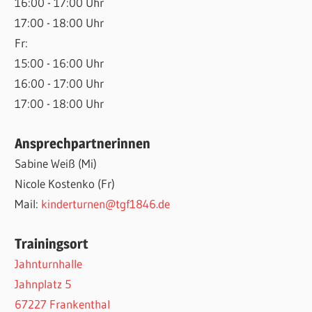
16:00 - 17:00 Uhr
17:00 - 18:00 Uhr
Fr:
15:00 - 16:00 Uhr
16:00 - 17:00 Uhr
17:00 - 18:00 Uhr
Ansprechpartnerinnen
Sabine Weiß (Mi)
Nicole Kostenko (Fr)
Mail:
kinderturnen@tgf1846.de
Trainingsort
Jahnturnhalle
Jahnplatz 5
67227 Frankenthal