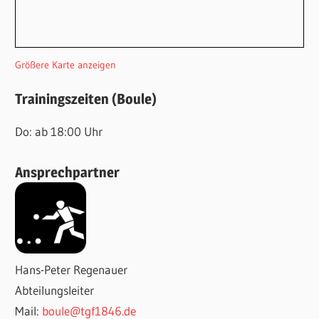
Größere Karte anzeigen
Trainingszeiten (Boule)
Do: ab 18:00 Uhr
Ansprechpartner
Hans-Peter Regenauer
Abteilungsleiter
Mail:
boule@tgf1846.de