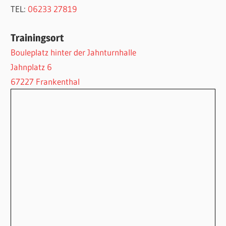
TEL:
06233 27819
Trainingsort
Bouleplatz hinter der Jahnturnhalle
Jahnplatz 6
67227 Frankenthal