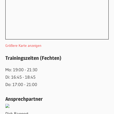
Größere Karte anzeigen
Trainingszeiten (Fechten)
Mo: 19:00 - 21:30
Di: 16:45 - 18:45
Do: 17:00 - 21:00
Ansprechpartner
Dirk Bappert