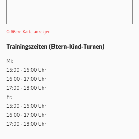
Größere Karte anzeigen
Trainingszeiten (Eltern-Kind-Turnen)
Mi:
15:00 - 16:00 Uhr
16:00 - 17:00 Uhr
17:00 - 18:00 Uhr
Fr:
15:00 - 16:00 Uhr
16:00 - 17:00 Uhr
17:00 - 18:00 Uhr