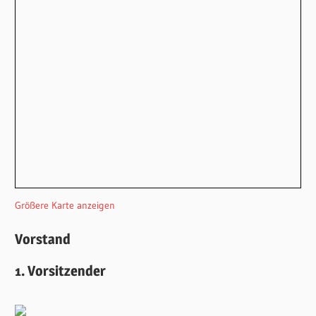
Größere Karte anzeigen
Vorstand
1. Vorsitzender