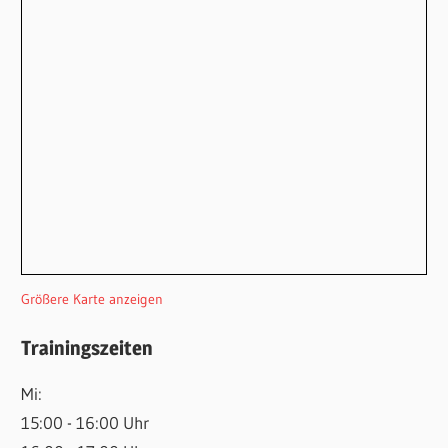
Größere Karte anzeigen
Trainingszeiten
Mi:
15:00 - 16:00 Uhr