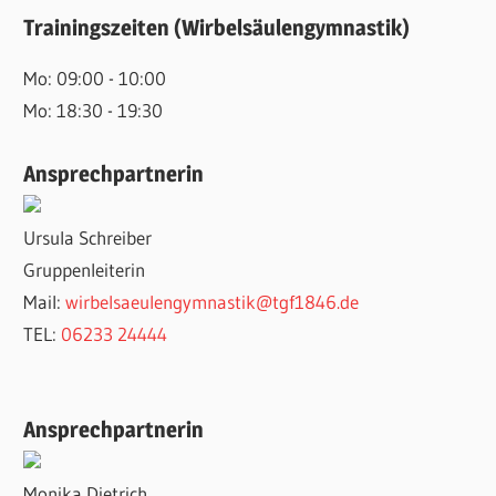
Trainingszeiten (Wirbelsäulengymnastik)
Mo: 09:00 - 10:00
Mo: 18:30 - 19:30
Ansprechpartnerin
Ursula Schreiber
Gruppenleiterin
Mail:
wirbelsaeulengymnastik@tgf1846.de
TEL:
06233 24444
Ansprechpartnerin
Monika Dietrich