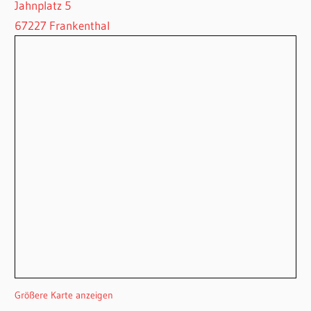
Jahnplatz 5
67227 Frankenthal
Größere Karte anzeigen