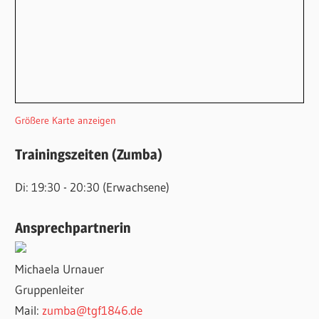
Größere Karte anzeigen
Trainingszeiten (Zumba)
Di: 19:30 - 20:30 (Erwachsene)
Ansprechpartnerin
Michaela Urnauer
Gruppenleiter
Mail:
zumba@tgf1846.de