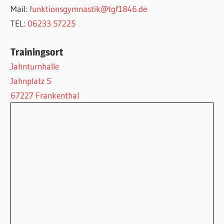
Mail:
funktionsgymnastik@tgf1846.de
TEL:
06233 57225
Trainingsort
Jahnturnhalle
Jahnplatz 5
67227 Frankenthal