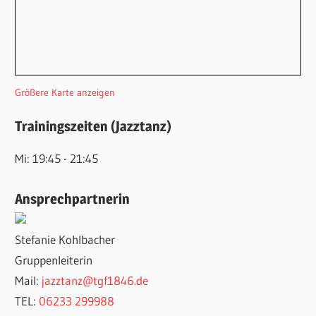
Größere Karte anzeigen
Trainingszeiten (Jazztanz)
Mi: 19:45 - 21:45
Ansprechpartnerin
Stefanie Kohlbacher
Gruppenleiterin
Mail:
jazztanz@tgf1846.de
TEL:
06233 299988