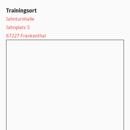
Trainingsort
Jahnturnhalle
Jahnplatz 5
67227 Frankenthal