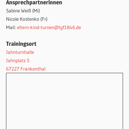
Ansprechpartnerinnen
Sabine Weiß (Mi)
Nicole Kostenko (Fr)
Mail:
eltern-kind-turnen@tgf1846.de
Trainingsort
Jahnturnhalle
Jahnplatz 5
67227 Frankenthal