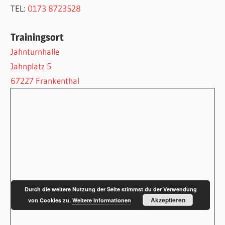
TEL:
‭0173 8723528
Trainingsort
Jahnturnhalle
Jahnplatz 5
67227 Frankenthal
Durch die weitere Nutzung der Seite stimmst du der Verwendung
Akzeptieren
von Cookies zu.
Weitere Informationen