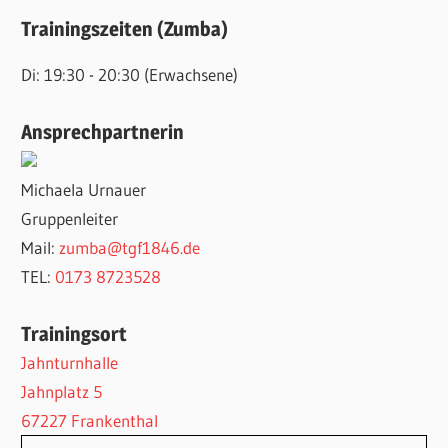
Trainingszeiten (Zumba)
Di: 19:30 - 20:30 (Erwachsene)
Ansprechpartnerin
Michaela Urnauer
Gruppenleiter
Mail:
zumba@tgf1846.de
TEL:
‭0173 8723528
Trainingsort
Jahnturnhalle
Jahnplatz 5
67227 Frankenthal