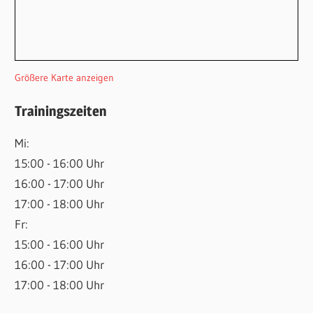
Größere Karte anzeigen
Trainingszeiten
Mi:
15:00 - 16:00 Uhr
16:00 - 17:00 Uhr
17:00 - 18:00 Uhr
Fr:
15:00 - 16:00 Uhr
16:00 - 17:00 Uhr
17:00 - 18:00 Uhr