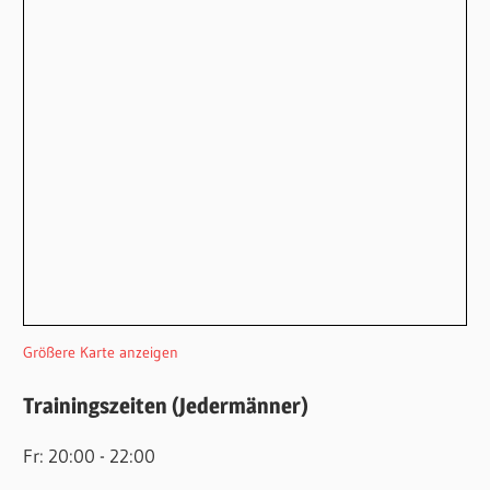
Größere Karte anzeigen
Trainingszeiten (Jedermänner)
Fr: 20:00 - 22:00