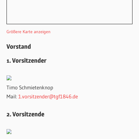
Größere Karte anzeigen
Vorstand
1. Vorsitzender
Timo Schmietenknop
Mail:
1.vorsitzender@tgf1846.de
2. Vorsitzende