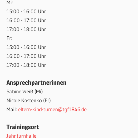
Mi:
15:00 - 16:00 Uhr
16:00 - 17:00 Uhr
17:00 - 18:00 Uhr
Fr:
15:00 - 16:00 Uhr
16:00 - 17:00 Uhr
17:00 - 18:00 Uhr
Ansprechpartnerinnen
Sabine Weiß (Mi)
Nicole Kostenko (Fr)
Mail:
eltern-kind-turnen@tgf1846.de
Trainingsort
Jahnturnhalle