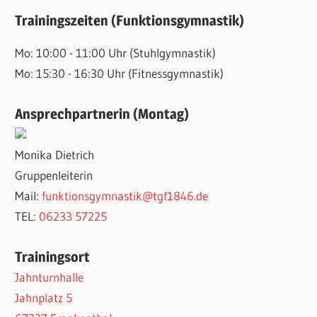
Trainingszeiten (Funktionsgymnastik)
Mo: 10:00 - 11:00 Uhr (Stuhlgymnastik)
Mo: 15:30 - 16:30 Uhr (Fitnessgymnastik)
Ansprechpartnerin (Montag)
Monika Dietrich
Gruppenleiterin
Mail:
funktionsgymnastik@tgf1846.de
TEL:
06233 57225
Trainingsort
Jahnturnhalle
Jahnplatz 5