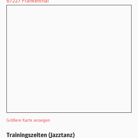
67227 Frankenthal
Größere Karte anzeigen
Trainingszeiten (Jazztanz)