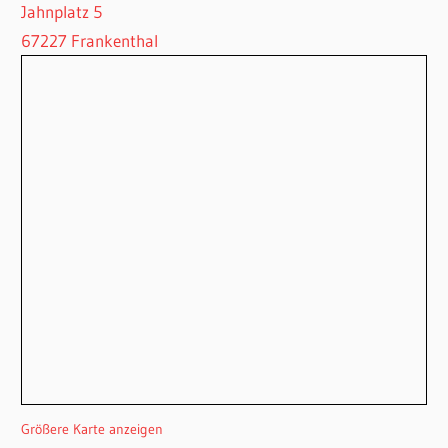
Jahnplatz 5
67227 Frankenthal
Größere Karte anzeigen