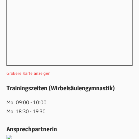
Größere Karte anzeigen
Trainingszeiten (Wirbelsäulengymnastik)
Mo: 09:00 - 10:00
Mo: 18:30 - 19:30
Ansprechpartnerin