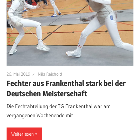
26. Mai 2019
Nils Reichold
Fechter aus Frankenthal stark bei der
Deutschen Meisterschaft
Die Fechtabteilung der TG Frankenthal war am
vergangenen Wochenende mit
Weiterlesen