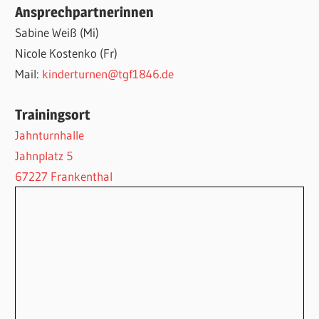
Ansprechpartnerinnen
Sabine Weiß (Mi)
Nicole Kostenko (Fr)
Mail:
kinderturnen@tgf1846.de
Trainingsort
Jahnturnhalle
Jahnplatz 5
67227 Frankenthal