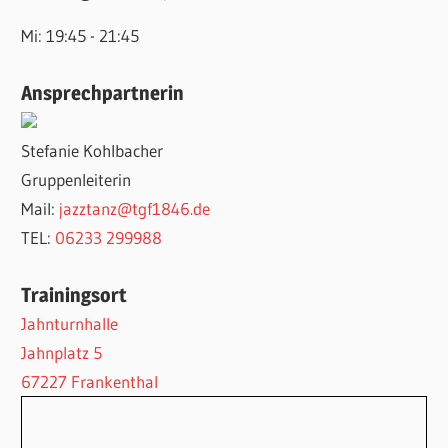
Mi: 19:45 - 21:45
Ansprechpartnerin
Stefanie Kohlbacher
Gruppenleiterin
Mail:
jazztanz@tgf1846.de
TEL:
06233 299988
Trainingsort
Jahnturnhalle
Jahnplatz 5
67227 Frankenthal