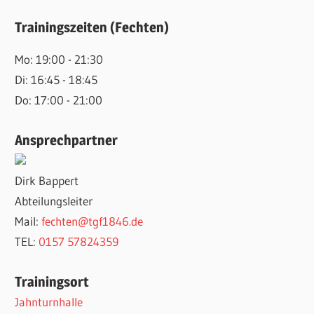
Trainingszeiten (Fechten)
Mo: 19:00 - 21:30
Di: 16:45 - 18:45
Do: 17:00 - 21:00
Ansprechpartner
Dirk Bappert
Abteilungsleiter
Mail:
fechten@tgf1846.de
TEL:
0157 57824359
Trainingsort
Jahnturnhalle