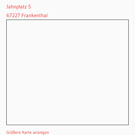
Jahnplatz 5
67227 Frankenthal
Größere Karte anzeigen