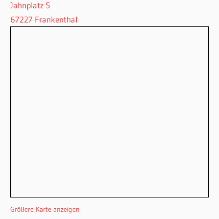
Jahnplatz 5
67227 Frankenthal
Größere Karte anzeigen