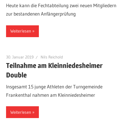
Heute kann die Fechtabteilung zwei neuen Mitgliedern
zur bestandenen Anfängerprüfung
Weiterlesen
30. Januar 2019
Nils Reichold
Teilnahme am Kleinniedesheimer
Double
Insgesamt 15 junge Athleten der Turngemeinde
Frankenthal nahmen am Kleinniedesheimer
Weiterlesen