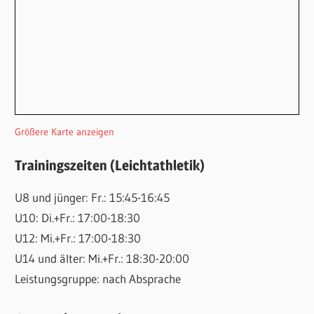
Größere Karte anzeigen
Trainingszeiten (Leichtathletik)
U8 und jünger: Fr.: 15:45-16:45
U10: Di.+Fr.: 17:00-18:30
U12: Mi.+Fr.: 17:00-18:30
U14 und älter: Mi.+Fr.: 18:30-20:00
Leistungsgruppe: nach Absprache