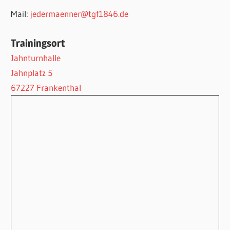
Mail:
jedermaenner@tgf1846.de
Trainingsort
Jahnturnhalle
Jahnplatz 5
67227 Frankenthal