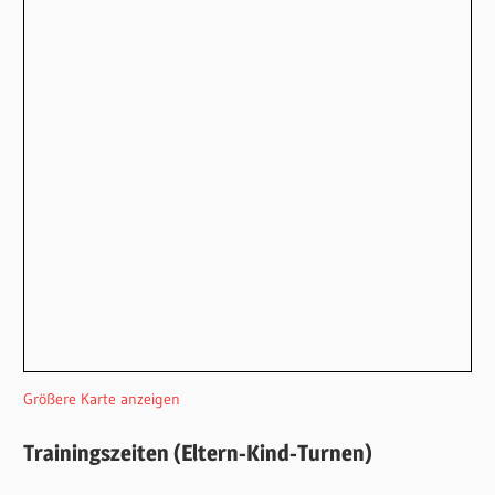
Größere Karte anzeigen
Trainingszeiten (Eltern-Kind-Turnen)