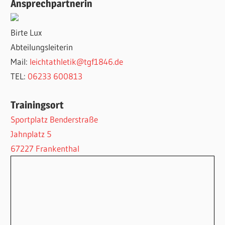
Ansprechpartnerin
Birte Lux
Abteilungsleiterin
Mail:
leichtathletik@tgf1846.de
TEL:
06233 600813
Trainingsort
Sportplatz Benderstraße
Jahnplatz 5
67227 Frankenthal