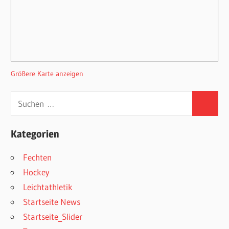
Größere Karte anzeigen
Suchen
Suchen
nach:
Kategorien
Fechten
Hockey
Leichtathletik
Startseite News
Startseite_Slider