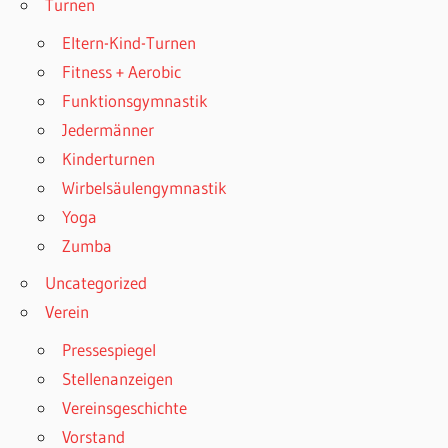
Turnen
Eltern-Kind-Turnen
Fitness + Aerobic
Funktionsgymnastik
Jedermänner
Kinderturnen
Wirbelsäulengymnastik
Yoga
Zumba
Uncategorized
Verein
Pressespiegel
Stellenanzeigen
Vereinsgeschichte
Vorstand