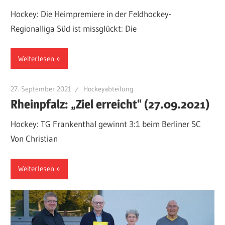
Hockey: Die Heimpremiere in der Feldhockey-
Regionalliga Süd ist missglückt: Die
Weiterlesen
27. September 2021
Hockeyabteilung
Rheinpfalz: „Ziel erreicht“ (27.09.2021)
Hockey: TG Frankenthal gewinnt 3:1 beim Berliner SC
Von Christian
Weiterlesen