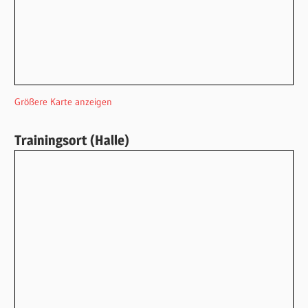
Größere Karte anzeigen
Trainingsort (Halle)