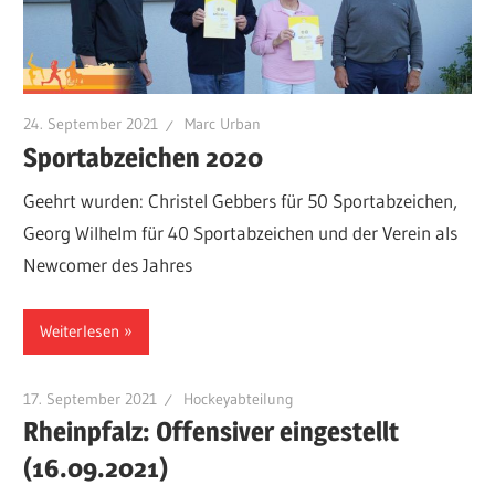
24. September 2021
Marc Urban
Sportabzeichen 2020
Geehrt wurden: Christel Gebbers für 50 Sportabzeichen,
Georg Wilhelm für 40 Sportabzeichen und der Verein als
Newcomer des Jahres
Weiterlesen
17. September 2021
Hockeyabteilung
Rheinpfalz: Offensiver eingestellt
(16.09.2021)