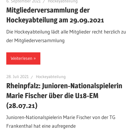
6. September 2021
Hockeyabteilung
Mitgliederversammlung der
Hockeyabteilung am 29.09.2021
Die Hockeyabteilung lädt alle Mitglieder recht herzlich zu
der Mitgliederversammlung
Weiterlesen
28. Juli 2021
Hockeyabteilung
Rheinpfalz: Junioren-Nationalspielerin
Marie Fischer über die U18-EM
(28.07.21)
Junioren-Nationalspielerin Marie Fischer von der TG
Frankenthal hat eine aufregende