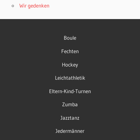
Wir gedenken
Boule
Fechten
Hockey
Leichtathletik
Eltern-Kind-Turnen
Zumba
Jazztanz
Jedermänner