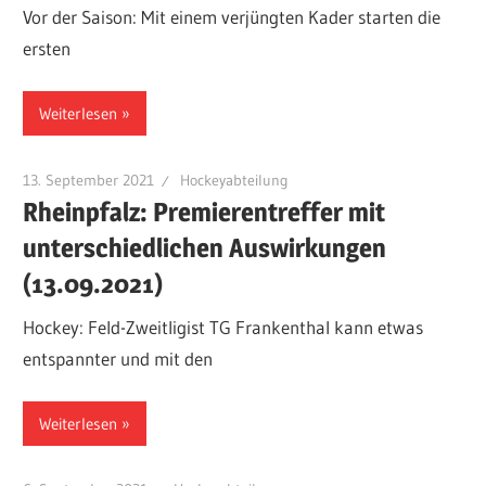
Vor der Saison: Mit einem verjüngten Kader starten die
ersten
Weiterlesen
13. September 2021
Hockeyabteilung
Rheinpfalz: Premierentreffer mit
unterschiedlichen Auswirkungen
(13.09.2021)
Hockey: Feld-Zweitligist TG Frankenthal kann etwas
entspannter und mit den
Weiterlesen