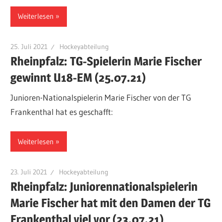
Weiterlesen
25. Juli 2021
Hockeyabteilung
Rheinpfalz: TG-Spielerin Marie Fischer
gewinnt U18-EM (25.07.21)
Junioren-Nationalspielerin Marie Fischer von der TG
Frankenthal hat es geschafft:
Weiterlesen
23. Juli 2021
Hockeyabteilung
Rheinpfalz: Juniorennationalspielerin
Marie Fischer hat mit den Damen der TG
Frankenthal viel vor (23.07.21)