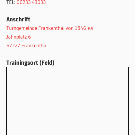
TEL:
06233 43033
Anschrift
Turngemeinde Frankenthal von 1846 e.V.
Jahnplatz 6
67227 Frankenthal
Trainingsort (Feld)