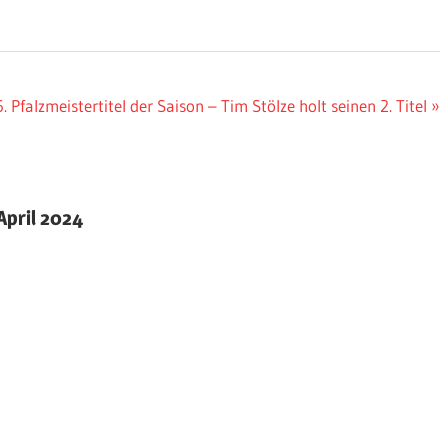
Pfalzmeistertitel der Saison – Tim Stölze holt seinen 2. Titel
April 2024