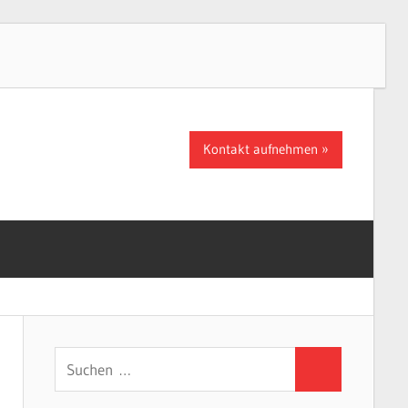
Kontakt aufnehmen
Suchen
Suchen
nach: