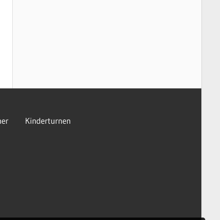
er
Kinderturnen