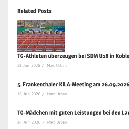
Beitrag:
Related Posts
TG-Athleten überzeugen bei SDM U18 in Kobl
21. Juni 2026
Marc Urban
5. Frankenthaler KiLA-Meeting am 26.09.202
16. Juni 2026
Marc Urban
TG-Mädchen mit guten Leistungen bei den L
14. Juni 2026
Marc Urban