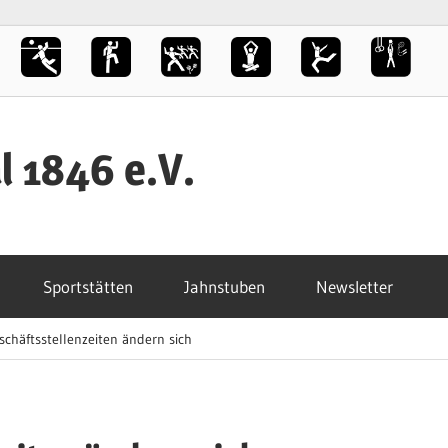
l 1846 e.V.
Sportstätten
Jahnstuben
Newsletter
chäftsstellenzeiten ändern sich