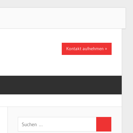
Kontakt aufnehmen
Suchen
Suchen
nach: