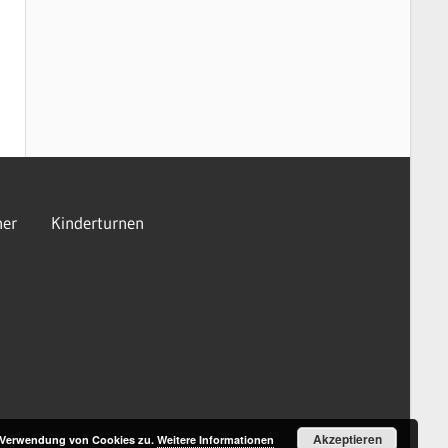
er
Kinderturnen
Akzeptieren
r Verwendung von Cookies zu.
Weitere Informationen