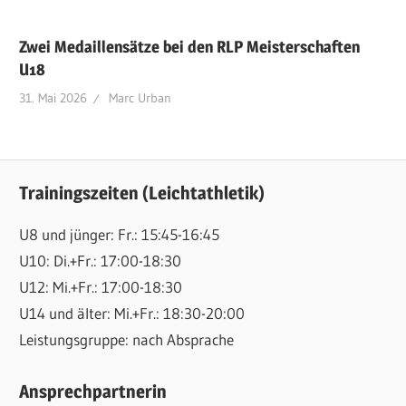
Zwei Medaillensätze bei den RLP Meisterschaften
U18
31. Mai 2026
Marc Urban
Trainingszeiten (Leichtathletik)
U8 und jünger: Fr.: 15:45-16:45
U10: Di.+Fr.: 17:00-18:30
U12: Mi.+Fr.: 17:00-18:30
U14 und älter: Mi.+Fr.: 18:30-20:00
Leistungsgruppe: nach Absprache
Ansprechpartnerin