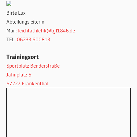
Birte Lux
Abteilungsleiterin
Mail:
leichtathletik@tgf1846.de
TEL:
06233 600813
Trainingsort
Sportplatz Benderstraße
Jahnplatz 5
67227 Frankenthal