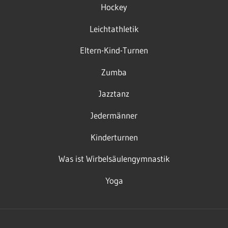
Hockey
Leichtathletik
Eltern-Kind-Turnen
Zumba
Jazztanz
Jedermänner
Kinderturnen
Was ist Wirbelsäulengymnastik
Yoga