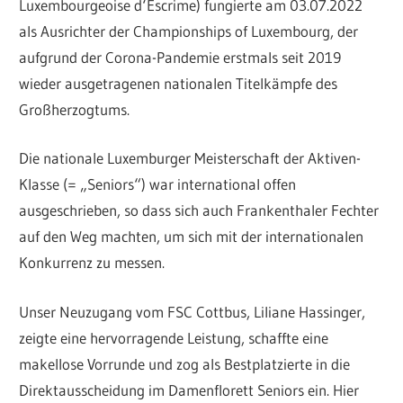
Luxembourgeoise d‘Escrime) fungierte am 03.07.2022
als Ausrichter der Championships of Luxembourg, der
aufgrund der Corona-Pandemie erstmals seit 2019
wieder ausgetragenen nationalen Titelkämpfe des
Großherzogtums.
Die nationale Luxemburger Meisterschaft der Aktiven-
Klasse (= „Seniors“) war international offen
ausgeschrieben, so dass sich auch Frankenthaler Fechter
auf den Weg machten, um sich mit der internationalen
Konkurrenz zu messen.
Unser Neuzugang vom FSC Cottbus, Liliane Hassinger,
zeigte eine hervorragende Leistung, schaffte eine
makellose Vorrunde und zog als Bestplatzierte in die
Direktausscheidung im Damenflorett Seniors ein. Hier