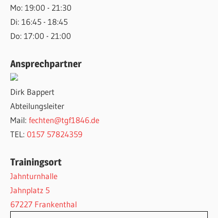
Mo: 19:00 - 21:30
Di: 16:45 - 18:45
Do: 17:00 - 21:00
Ansprechpartner
Dirk Bappert
Abteilungsleiter
Mail:
fechten@tgf1846.de
TEL:
0157 57824359
Trainingsort
Jahnturnhalle
Jahnplatz 5
67227 Frankenthal