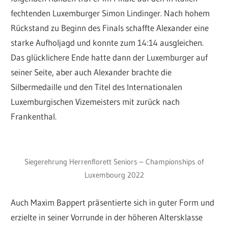
fechtenden Luxemburger Simon Lindinger. Nach hohem
Rückstand zu Beginn des Finals schaffte Alexander eine
starke Aufholjagd und konnte zum 14:14 ausgleichen.
Das glücklichere Ende hatte dann der Luxemburger auf
seiner Seite, aber auch Alexander brachte die
Silbermedaille und den Titel des Internationalen
Luxemburgischen Vizemeisters mit zurück nach
Frankenthal.
Siegerehrung Herrenflorett Seniors – Championships of
Luxembourg 2022
Auch Maxim Bappert präsentierte sich in guter Form und
erzielte in seiner Vorrunde in der höheren Altersklasse